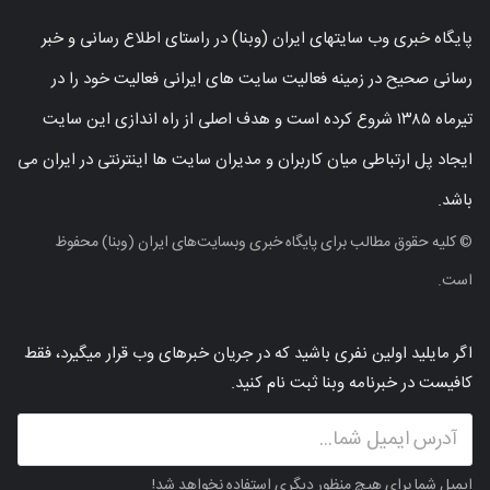
پایگاه خبری وب سایتهای ایران (وبنا) در راستای اطلاع رسانی و خبر
رسانی صحیح در زمینه فعالیت سایت های ایرانی فعالیت خود را در
تیرماه ۱۳۸۵ شروع کرده است و هدف اصلی از راه اندازی این سایت
ایجاد پل ارتباطی میان کاربران و مدیران سایت ها اینترنتی در ایران می
باشد.
© کلیه حقوق مطالب برای پایگاه خبری وبسایت‌های ایران (وبنا) محفوظ
است.
اگر مایلید اولین نفری باشید که در جریان خبرهای وب قرار میگیرد، فقط
کافیست در خبرنامه وبنا ثبت نام کنید.
ایمیل شما برای هیچ منظور دیگری استفاده نخواهد شد!