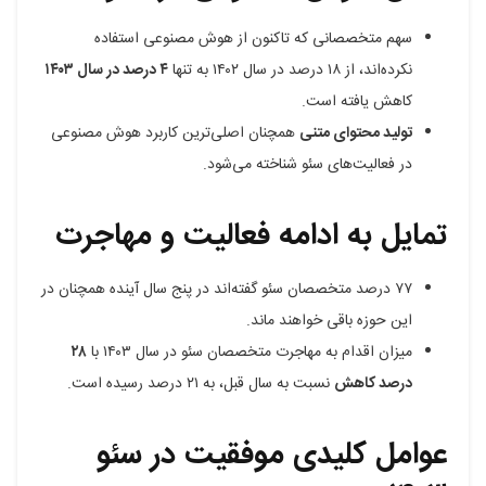
سهم متخصصانی که تاکنون از هوش مصنوعی استفاده
نکرده‌اند، از ۱۸ درصد در سال ۱۴۰۲ به تنها
۴ درصد در سال ۱۴۰۳
کاهش یافته است.
تولید محتوای متنی
همچنان اصلی‌ترین کاربرد هوش مصنوعی
در فعالیت‌های سئو شناخته می‌شود.
تمایل به ادامه فعالیت و مهاجرت
۷۷ درصد متخصصان سئو گفته‌اند در پنج سال آینده همچنان در
این حوزه باقی خواهند ماند.
میزان اقدام به مهاجرت متخصصان سئو در سال ۱۴۰۳ با
۲۸
درصد کاهش
نسبت به سال قبل، به ۲۱ درصد رسیده است.
عوامل کلیدی موفقیت در سئو