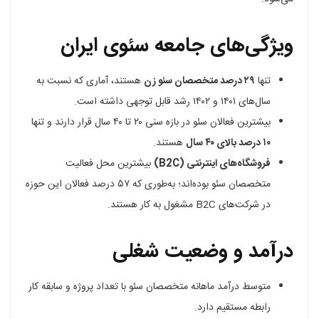
ویژگی‌های جامعه سئوی ایران
تنها
۲۹ درصد متخصصان سئو زن
هستند، آماری که نسبت به
سال‌های ۱۴۰۱ و ۱۴۰۲ رشد قابل توجهی داشته است.
بیشترین فعالان سئو در بازه سنی ۲۰ تا ۴۰ سال قرار دارند و تنها
۱۰ درصد بالای ۴۰ سال
هستند.
فروشگاه‌های اینترنتی (B2C)
بیشترین محل فعالیت
متخصصان سئو بوده‌اند؛ به‌طوری که ۵۷ درصد فعالان این حوزه
در شرکت‌های B2C مشغول به کار هستند.
درآمد و وضعیت شغلی
متوسط درآمد ماهانه متخصصان سئو با تعداد پروژه و سابقه کار
رابطه مستقیم دارد.