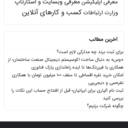
معرفی وبسایت و استارتاپ
معرفی اپلیکیشن
کسب و کارهای آنلاین
وزارت ارتباطات
آخرین مطالب
برای ثبت برند چه مدارکی لازم است؟
«وس» به دنبال ساخت اکوسیستم دیجیتال صنعت ساختمان؛ از
همکاری با فین‌تک‌ها تا ایده راه‌اندازی پارک فناوری
امکان خرید نقره اقساطی تا سقف ۱۰۰ میلیون تومان با همکاری
نقره‌سی و دیجی‌پی
ثبت نام آلپاری برای ایرانیان؛ قبل از افتتاح حساب این نکات را
بررسی کنید
چگونه شرکت بزنیم؟