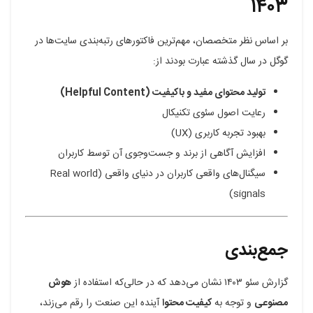
۱۴۰۳
بر اساس نظر متخصصان، مهم‌ترین فاکتورهای رتبه‌بندی سایت‌ها در
گوگل در سال گذشته عبارت بودند از:
تولید محتوای مفید و باکیفیت (Helpful Content)
رعایت اصول سئوی تکنیکال
بهبود تجربه کاربری (UX)
افزایش آگاهی از برند و جست‌وجوی آن توسط کاربران
سیگنال‌های واقعی کاربران در دنیای واقعی (Real world
signals)
جمع‌بندی
گزارش سئو ۱۴۰۳ نشان می‌دهد که در حالی‌که استفاده از
هوش
مصنوعی
و توجه به
کیفیت محتوا
آینده این صنعت را رقم می‌زند،