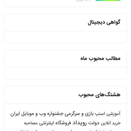
گواهی دیجیتال
مطالب محبوب ماه
هشتگ‌های محبوب
بازی و سرگرمی
جشنواره وب و موبایل ایران
آموزشی
اسنپ
رویداد
دولت
فروشگاه اینترنتی
مصاحبه
خرید آنلاین