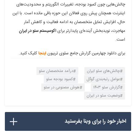
چالش‌هایی چون کمبود بودجه، تغییرات الگوریتم و محدودیت‌های
اینترنت همچنان پیش روی فعالان این حوزه باقی مانده است. با این
حال، افزایش تمایل متخصصان به ادامه فعالیت و کاهش آمار
مهاجرت، نویدبخش آینده‌ای پایدارتر برای
اکوسیستم سئو در ایران
است.
برای دانلود چهارمین گزارش جامع سئوی تریبون
اینجا
کلیک کنید.
چالش‌های سئو ایران
درآمد متخصصان سئو
عوامل رتبه‌بندی گوگل
کمبود بودجه سئو
گزارش سئو ۱۴۰۳
هوش مصنوعی در سئو
وضعیت سئو در ایران
اخبار خود را برای وبنا بفرستید