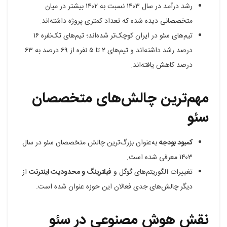
رشد درآمد در سال ۱۴۰۳ نسبت به ۱۴۰۲ بیشتر در میان
متخصصانی دیده شده که تعداد کمتری پروژه داشته‌اند.
تیم‌های سئو در ایران کوچک‌تر شده‌اند؛ تیم‌های تک‌نفره ۱۶
درصد رشد داشته‌اند و تیم‌های ۲ تا ۵ نفره از ۶۹ درصد به ۶۳
درصد کاهش یافته‌اند.
مهم‌ترین چالش‌های متخصصان
سئو
کمبود بودجه
به‌عنوان بزرگ‌ترین چالش متخصصان سئو در سال
۱۴۰۳ معرفی شده است.
تغییرات الگوریتم‌های گوگل و
فیلترینگ و محدودیت اینترنت
از
دیگر چالش‌های جدی فعالان این حوزه عنوان شده است.
نقش هوش مصنوعی در سئو