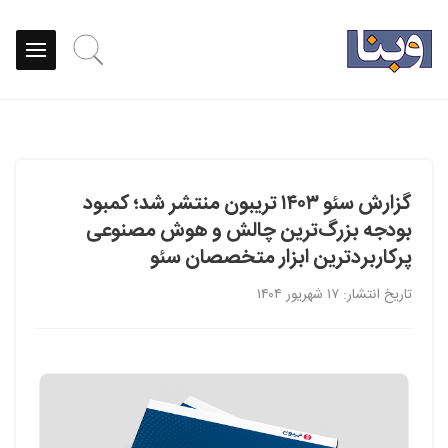
گزارش سئو ۱۴۰۳ تریبون منتشر شد؛ کمبود
بودجه بزرگ‌ترین چالش و هوش مصنوعی
پرکاربردترین ابزار متخصصان سئو
تاریخ انتشار: ۱۷ شهریور ۱۴۰۴