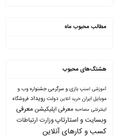
مطالب محبوب ماه
هشتگ‌های محبوب
بازی و سرگرمی
جشنواره وب و
آموزشی
اسنپ
رویداد
دولت
موبایل ایران
فروشگاه
خرید آنلاین
معرفی
معرفی اپلیکیشن
اینترنتی
مصاحبه
وبسایت و استارتاپ
وزارت ارتباطات
کسب و کارهای آنلاین