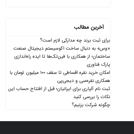
آخرین مطالب
برای ثبت برند چه مدارکی لازم است؟
«وس» به دنبال ساخت اکوسیستم دیجیتال صنعت
ساختمان؛ از همکاری با فین‌تک‌ها تا ایده راه‌اندازی
پارک فناوری
امکان خرید نقره اقساطی تا سقف ۱۰۰ میلیون تومان با
همکاری نقره‌سی و دیجی‌پی
ثبت نام آلپاری برای ایرانیان؛ قبل از افتتاح حساب این
نکات را بررسی کنید
چگونه شرکت بزنیم؟