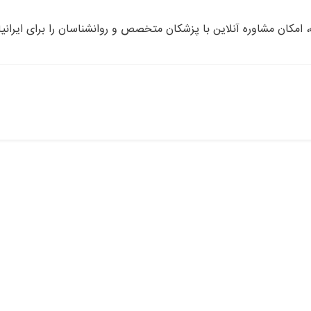
مکان مشاوره آنلاین با پزشکان متخصص و روانشناسان را برای ایرانیا