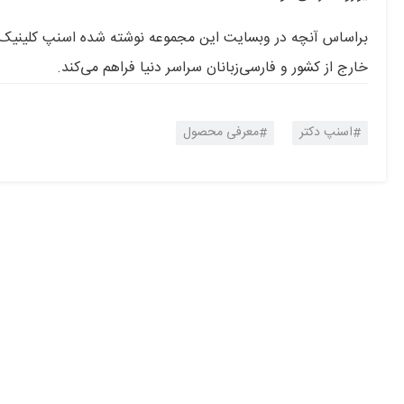
براساس آنچه در وبسایت این مجموعه نوشته شده اسنپ کلینیک، ا
خارج از کشور و فارسی‌زبانان سراسر دنیا فراهم می‌کند.
اسنپ دکتر
معرفی محصول