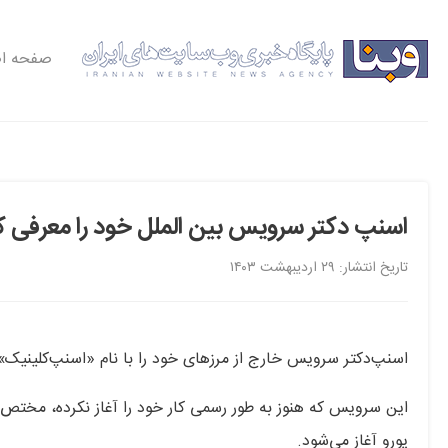
صفحه ا
اسنپ دکتر سرویس بین الملل خود را معرفی ک
تاریخ انتشار: ۲۹ اردیبهشت ۱۴۰۳
اسنپ‌دکتر سرویس خارج از مرزهای خود را با نام «اسنپ‌کلینیک»
یورو آغاز می‌شود.