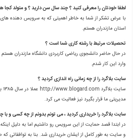
لطفا خودتان را معرفی کنید ؟ چند سال سن دارید ؟ و متولد کجا ه
استان مازندران هستم.
تحصیلات مرتبط با رشته کاری شما است ؟
در حال حاضر دانشجوی ریاضی کاربردی دانشگاه مازندران هستم و 
وارد این کار شدم.
سایت بلاگرد را از چه زمانی راه اندازی کردید ؟
سای
مدیریتی ما قرار بگیرد نیز فعالیت می کرد.
سایت بلاگرد را خریداری کردید ، می تونم بدونم از چه کسی و با 
در ابتدا قصد حمایت از این سرویس رو داشتیم اما به دلیل این
و سایت به طور کامل از ایشان خریداری شد. بنا به توافقاتی که