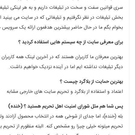
سری قوانین سفت و سخت در تبلیغات داریم و به هر لینکی تبلی
بخش تبلیغات در نظر نگرفتیم و تبلیغاتی که در سایت می بینید افر
بخوام بگم ما در حال حاضر بیشترین هدفمون ارائه یک سرویس خو
برای معرفی سایت از چه سیستم هایی استفاده کردید ؟
دیگر تبلیغات نداشته ایم اما در آینده نزدیک خواهیم داشت.
بهترین حمایت از بلاگرد چیست ؟
اعتماد و استفاده از بلاگرد و تحریم سایت های خارجی مشابه
پس شما هم مثل شورای امنیت اهل تحریم هستید ؟ (خنده)
بله (خنده)، اما جدای از شوخی همه در انتخاب محصول آزادند 
تحریم میتونه خیلی چیزا رو مشخص کنه. البته منظورم از تحریم 