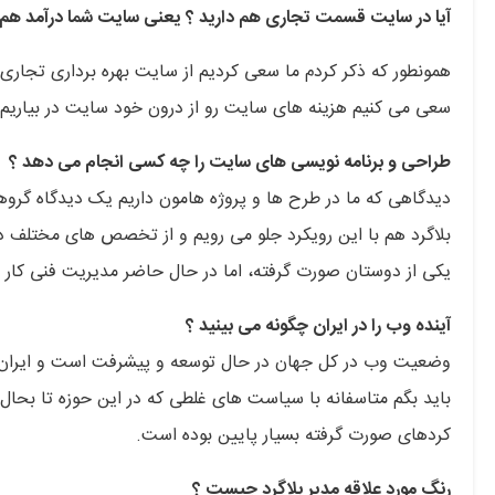
آیا در سایت قسمت تجاری هم دارید ؟ یعنی سایت شما درآمد هم د
همونطور که ذکر کردم ما سعی کردیم از سایت بهره برداری تجاری نک
سعی می کنیم هزینه های سایت رو از درون خود سایت در بیاریم.
طراحی و برنامه نویسی های سایت را چه کسی انجام می دهد ؟
دیدگاهی که ما در طرح ها و پروژه هامون داریم یک دیدگاه گر
بلاگرد هم با این رویکرد جلو می رویم و از تخصص های مختلف 
یکی از دوستان صورت گرفته، اما در حال حاضر مدیریت فنی کار به
آینده وب را در ایران چگونه می بینید ؟
وضعیت وب در کل جهان در حال توسعه و پیشرفت است و ایران 
باید بگم متاسفانه با سیاست های غلطی که در این حوزه تا بحا
کردهای صورت گرفته بسیار پایین بوده است.
رنگ مورد علاقه مدیر بلاگرد چیست ؟