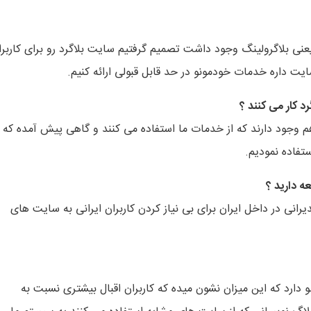
عنی بلاگرولینگ وجود داشت تصمیم گرفتیم سایت بلاگرد رو برای کاربرا
یت داره خدمات خودمونو در حد قابل قبولی ارائه کنیم.
د کار می کنند ؟
م وجود دارند که از خدمات ما استفاده می کنند و گاهی پیش آمده که ا
تفاده نمودیم.
ه دارید ؟
نی در داخل ایران برای بی نیاز کردن کاربران ایرانی به سایت های
صحبت می کنم سایت چیزی حدود ۸۰۰۰ کاربر عضو دارد که این میزان نشون میده که کاربران اقبال بیشتری نسبت به