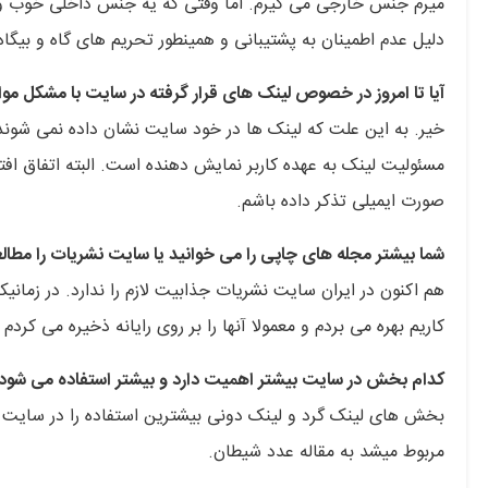
میرم جنس خارجی می گیرم. اما وقتی که یه جنس داخلی خوب وج
دلیل عدم اطمینان به پشتیبانی و همینطور تحریم های گاه و بیگا
آیا تا امروز در خصوص لینک های قرار گرفته در سایت با مشکل مو
خیر. به این علت که لینک ها در خود سایت نشان داده نمی شوند
مسئولیت لینک به عهده کاربر نمایش دهنده است. البته اتفاق افت
صورت ایمیلی تذکر داده باشم.
شما بیشتر مجله های چاپی را می خوانید یا سایت نشریات را مطال
هم اکنون در ایران سایت نشریات جذابیت لازم را ندارد. در زمانی
کاریم بهره می بردم و معمولا آنها را بر روی رایانه ذخیره می کر
کدام بخش در سایت بیشتر اهمیت دارد و بیشتر استفاده می شود 
بخش های لینک گرد و لینک دونی بیشترین استفاده را در سایت ما
مربوط میشد به مقاله عدد شیطان.