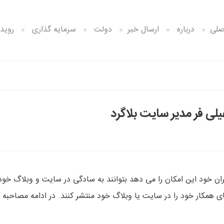
صلی
درباره
ارسال خبر
دولت
سرمایه گذاری
رویدا
ی فر مدیر سایت بلاگرد
ان خود این امکان را می دهد بتوانند به سادگی در سایت و وبلاگ خود
همکار خود را در سایت یا وبلاگ خود منتشر کنند. در ادامه مصاحبه