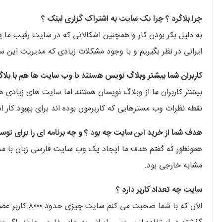
چرا بلاگرد ؟ چرا یک سایت به اشتراک گزاری لینک ؟
به دلیل بکر بودن کار و همچنین اشکالاتی که در سایت رقیب ما ی
ایرانی در نظر بگیریم و با وجود مشکلات زیادی که مدیریت این سا
کاربران شما بیشتر وبلاگ نویس هستند یا وب سایت ها هم با بلاگر
بیشتر کاربران ما از وبلاگ نویسان هستند اما سایت های زیادی ه
نقطه نظرات وب مسترهایی که کاربرمون بوده اند برای بهبود کار اس
هدف شما از خرید این سایت چه بود ؟ و چه برنامه ای را برای توسع
همونطور که گفتم هدف ما ایجاد یک وب سایت فارسی زبان با مدیرا
مشابه خارجی بود.
سایت چه تعداد کاربر دارد ؟
الان که با شما 