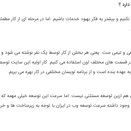
ارد ؟
نیم و بیشتر به فکر بهبود خدمات باشیم. اما در مرحله ای از کار مطمئن
وهی و تیمی ست. یعنی هر بخش از کار توسط یک نفر نوشته می شود و د
در قسمت های مختلف اون استفاده می کنیم. کار اولیه این سایت توسط
 عهده بنده است و از برنامه نویسان مختلفی در کار بهره می بریم.
هم ازین توسعه مستثنی نیست. اما سرعت این توسعه خیلی مهمه که
ل وجود داشته سرعت توسعه وب در ایران با توجه به زیرساخت ها و خر