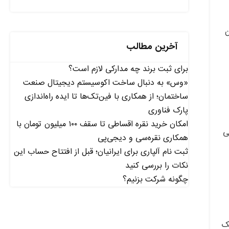
 آن
آخرین مطالب
برای ثبت برند چه مدارکی لازم است؟
«وس» به دنبال ساخت اکوسیستم دیجیتال صنعت
ساختمان؛ از همکاری با فین‌تک‌ها تا ایده راه‌اندازی
پارک فناوری
امکان خرید نقره اقساطی تا سقف ۱۰۰ میلیون تومان با
ی
همکاری نقره‌سی و دیجی‌پی
ثبت نام آلپاری برای ایرانیان؛ قبل از افتتاح حساب این
نکات را بررسی کنید
چگونه شرکت بزنیم؟
ک