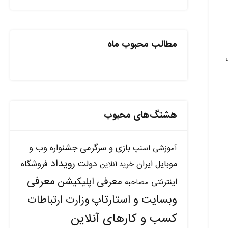
مطالب محبوب ماه
هشتگ‌های محبوب
بازی و سرگرمی
جشنواره وب و
آموزشی
اسنپ
رویداد
دولت
موبایل ایران
فروشگاه
خرید آنلاین
معرفی
معرفی اپلیکیشن
اینترنتی
مصاحبه
وبسایت و استارتاپ
وزارت ارتباطات
کسب و کارهای آنلاین