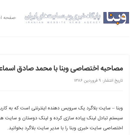
صفحه ا
مصاحبه اختصاصی وبنا با محمد صادق اسماعیل
تاریخ انتشار: ۹ فروردین ۱۳۸۶
وبنا – سایت بلاگرد یک سرویس دهنده اینترنتی است که به کاربر
سیستم تبادل لینک پیاده سازی کرده و لینک دوستان و سایت های 
اختصاصی سایت خبری وبنا را با مدیر سایت بلاگرد بخوانید.