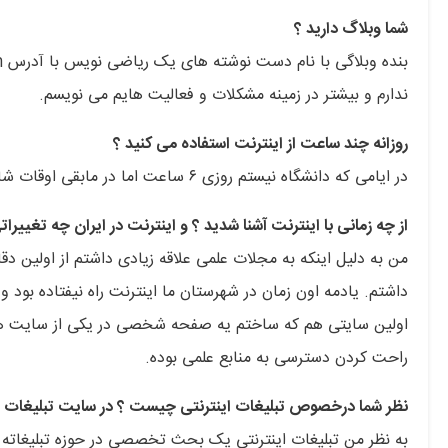
شما وبلاگ دارید ؟
ندارم و بیشتر در زمینه مشکلات و فعالیت هایم می نویسم.
روزانه چند ساعت از اینترنت استفاده می کنید ؟
در ایامی که دانشگاه نیستم روزی ۶ ساعت اما در مابقی اوقات شاید ۲ ساعت. بیشتر وقتمو روی تکمیل پروژه ها و طرح هامون میزارم.
از چه زمانی با اینترنت آشنا شدید ؟ و اینترنت در ایران چه تغییرات
من به دلیل اینکه به مجلات علمی علاقه زیادی داشتم از اولین دق
اولین سایتی هم که ساختم یه صفحه شخصی در یکی از سایت های 
راحت کردن دسترسی به منابع علمی بوده.
نظر شما درخصوص تبلیغات اینترنتی چیست ؟ در سایت تبلیغات نم
به نظر من تبلیغات اینترنتی یک بحث تخصصی در حوزه تبلیغاته 