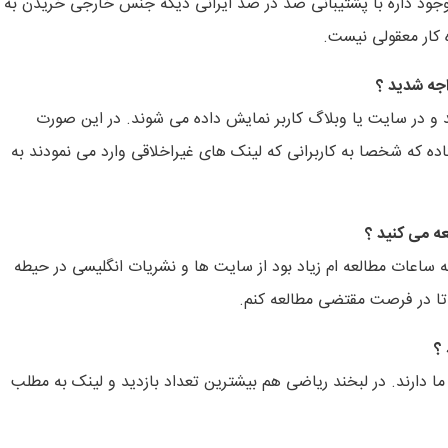
ود داره با پشتیبانی صد در صد ایرانی دیگه جنس خارجی خریدن به
ه کار معقولی نیست.
اجه شدید ؟
 و در سایت یا وبلاگ کاربر نمایش داده می شوند. در این صورت
اده که شخصا به کاربرانی که لینک های غیراخلاقی وارد می نمودند به
عه می کنید ؟
که ساعات مطالعه ام زیاد بود از سایت ها و نشریات انگلیسی در حیطه
دم تا در فرصت مقتضی مطالعه کنم.
؟
 دارند. در لبخند ریاضی هم بیشترین تعداد بازدید و لینک به مطلب