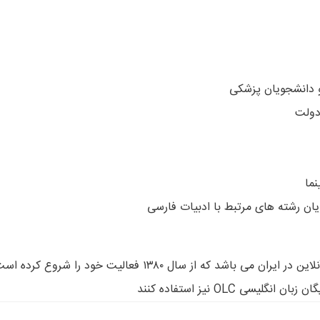
 OLC نیز استفاده کنند