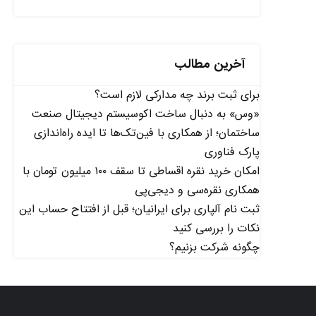
آخرین مطالب
برای ثبت برند چه مدارکی لازم است؟
«وس» به دنبال ساخت اکوسیستم دیجیتال صنعت
ساختمان؛ از همکاری با فین‌تک‌ها تا ایده راه‌اندازی
پارک فناوری
امکان خرید نقره اقساطی تا سقف ۱۰۰ میلیون تومان با
همکاری نقره‌سی و دیجی‌پی
ثبت نام آلپاری برای ایرانیان؛ قبل از افتتاح حساب این
نکات را بررسی کنید
چگونه شرکت بزنیم؟