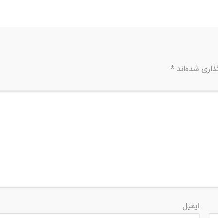
ذاری شده‌اند
*
ایمیل