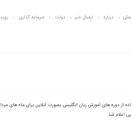
صلی
درباره
ارسال خبر
دولت
سرمایه گذاری
رویدا
سایت OLC به منظور ترویج استفاده از دوره های آموزش زبان انگلیسی بصورت آنلاین برای ماه های مردا