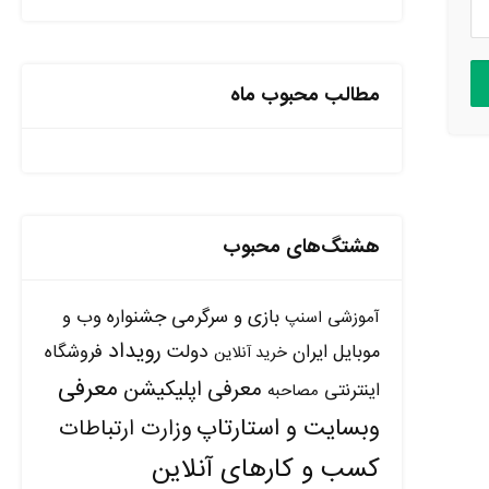
مطالب محبوب ماه
هشتگ‌های محبوب
بازی و سرگرمی
جشنواره وب و
آموزشی
اسنپ
رویداد
دولت
موبایل ایران
فروشگاه
خرید آنلاین
معرفی
معرفی اپلیکیشن
اینترنتی
مصاحبه
وبسایت و استارتاپ
وزارت ارتباطات
کسب و کارهای آنلاین