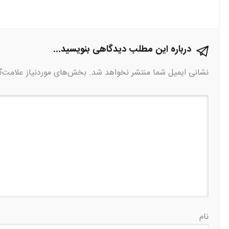
درباره این مطلب دیدگاهی بنویسید...
نشانی ایمیل شما منتشر نخواهد شد.
بخش‌های موردنیاز علامت‌گ
نام