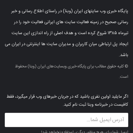
پایگاه خبری وب سایتهای ایران (وبنا) در راستای اطلاع رسانی و خبر
رسانی صحیح در زمینه فعالیت سایت های ایرانی فعالیت خود را در
تیرماه ۱۳۸۵ شروع کرده است و هدف اصلی از راه اندازی این سایت
ایجاد پل ارتباطی میان کاربران و مدیران سایت ها اینترنتی در ایران می
باشد.
© کلیه حقوق مطالب برای پایگاه خبری وبسایت‌های ایران (وبنا) محفوظ
است.
اگر مایلید اولین نفری باشید که در جریان خبرهای وب قرار میگیرد، فقط
کافیست در خبرنامه وبنا ثبت نام کنید.
ایمیل شما برای هیچ منظور دیگری استفاده نخواهد شد!