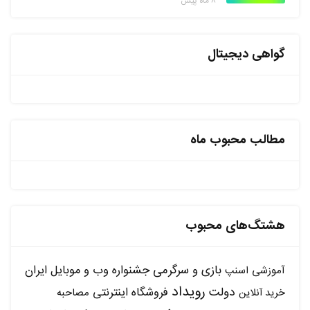
۸ ماه پیش
گواهی دیجیتال
مطالب محبوب ماه
هشتگ‌های محبوب
بازی و سرگرمی
جشنواره وب و موبایل ایران
آموزشی
اسنپ
رویداد
دولت
فروشگاه اینترنتی
مصاحبه
خرید آنلاین