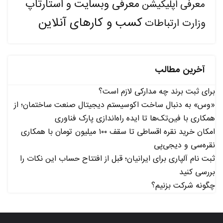
معرفی وبسایت و استارتاپ
معرفی اپلیکیشن
کسب و کارهای آنلاین
وزارت ارتباطات
آخرین مطالب
برای ثبت برند چه مدارکی لازم است؟
«وس» به دنبال ساخت اکوسیستم دیجیتال صنعت ساختمان؛ از
همکاری با فین‌تک‌ها تا ایده راه‌اندازی پارک فناوری
امکان خرید نقره اقساطی تا سقف ۱۰۰ میلیون تومان با همکاری
نقره‌سی و دیجی‌پی
ثبت نام آلپاری برای ایرانیان؛ قبل از افتتاح حساب این نکات را
بررسی کنید
چگونه شرکت بزنیم؟