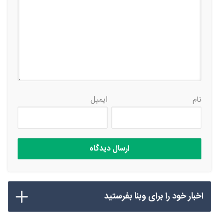
نام
ایمیل
اخبار خود را برای وبنا بفرستید