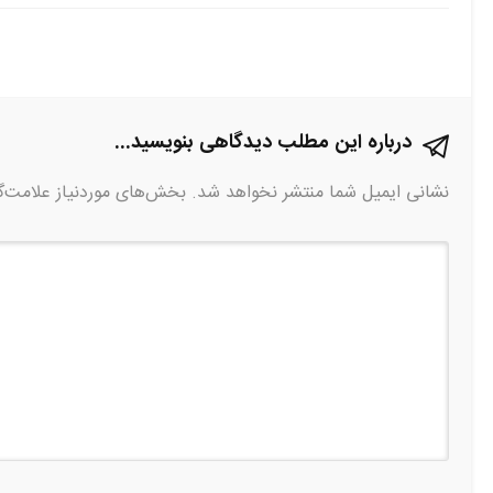
درباره این مطلب دیدگاهی بنویسید...
نشانی ایمیل شما منتشر نخواهد شد.
بخش‌های موردنیاز علامت‌گ