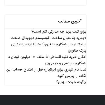
آخرین مطالب
برای ثبت برند چه مدارکی لازم است؟
«وس» به دنبال ساخت اکوسیستم دیجیتال صنعت
ساختمان؛ از همکاری با فین‌تک‌ها تا ایده راه‌اندازی
پارک فناوری
امکان خرید نقره اقساطی تا سقف ۱۰۰ میلیون تومان با
همکاری نقره‌سی و دیجی‌پی
ثبت نام آلپاری برای ایرانیان؛ قبل از افتتاح حساب این
نکات را بررسی کنید
چگونه شرکت بزنیم؟