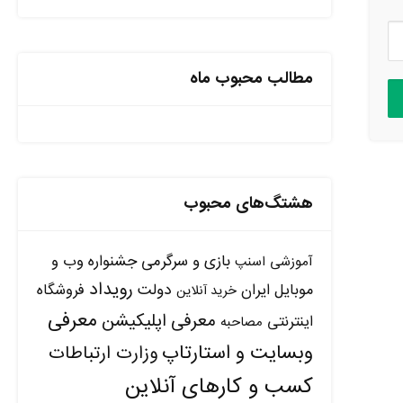
مطالب محبوب ماه
هشتگ‌های محبوب
بازی و سرگرمی
جشنواره وب و
آموزشی
اسنپ
رویداد
دولت
موبایل ایران
فروشگاه
خرید آنلاین
معرفی
معرفی اپلیکیشن
اینترنتی
مصاحبه
وبسایت و استارتاپ
وزارت ارتباطات
کسب و کارهای آنلاین