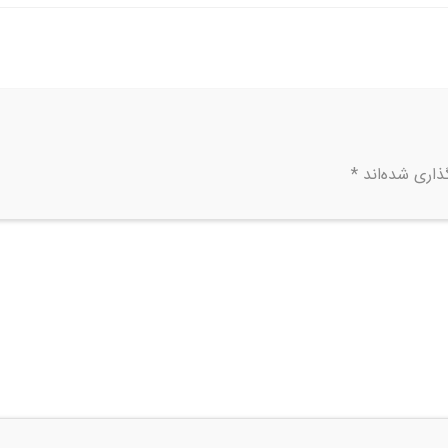
ذاری شده‌اند
*