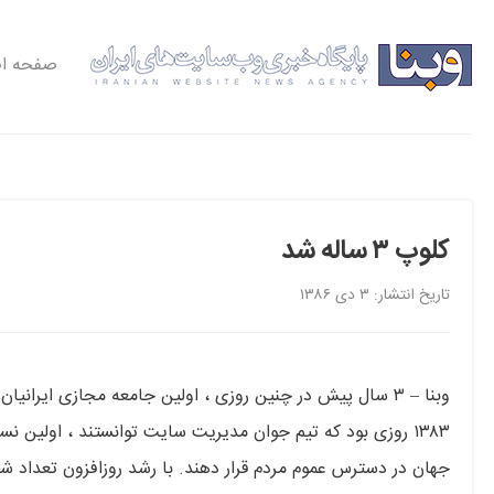
صفحه ا
کلوپ ۳ ساله شد
تاریخ انتشار: ۳ دی ۱۳۸۶
۱۳۸۳ روزی بود که تیم جوان مدیریت سایت توانستند ، اولین ن
جهان در دسترس عموم مردم قرار دهند. با رشد روزافزون تعداد ش