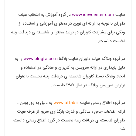
سایت
www.idevcenter.com
در گروه آموزش به انتخاب هیات
داوران با توجه به ارائه ای نوین در محتوای آموزشی و استفاده از
ویکی برای مشارکت کاربران در تولید محتوا را شایسته ی دریافت رتبه
نخست دانست.
در گروه وبلاگ هیات داوران سایت بلاگفا
www.blogfa.com
را به
دلیل پایداری در ارائه سرویس به کاربران و سادگی در استفاده و
ایجاد وبلاگ تسط کاربران شایسته ی دریافت رتبه نخست با عنوان
برترین سرویس وبلاگ در سال ۱۳۸۷ دانست.
در گروه اطلاع رسانی سایت
www.aftab.ir
به دلیل به روز بودن ،
ارائه اطلاعات جامع ، سادگی و قدرت بارگذاری سریع از طرف هیات
داوران شایسته ی دریافت رتبه نخست در گروه اطلاع رسانی دانسته
شد.