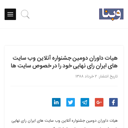
هیات داوران دومین جشنواره آنلاین وب سایت
های ایران رای نهایی خود را در خصوص سایت ها
تاریخ انتشار: ۲ خرداد ۱۳۸۸
اشتراک
اشتراک
اشتراک
اشتراک
اشتراک
هیات داوران دومین جشنواره آنلاین وب سایت های ایران رای نهایی
گذاری
گذاری
گذاری
گذاری
گذاری