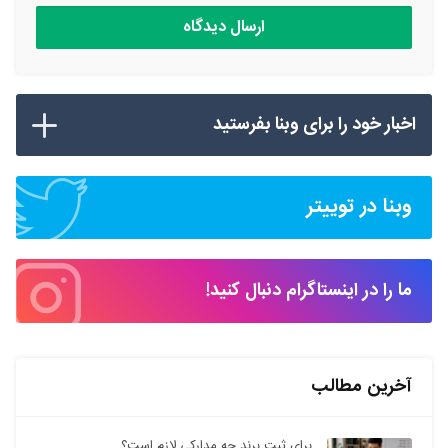
اخبار خود را برای وبنا بفرستید
وبنا در توییتر
ما را در اینستاگرام دنبال کنید!
آخرین مطالب
برای ثبت برند چه مدارکی لازم است؟