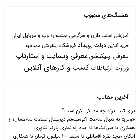
هشتگ‌های محبوب
بازی و سرگرمی
جشنواره وب و موبایل ایران
آموزشی
اسنپ
رویداد
دولت
فروشگاه اینترنتی
مصاحبه
خرید آنلاین
معرفی وبسایت و استارتاپ
معرفی اپلیکیشن
کسب و کارهای آنلاین
وزارت ارتباطات
آخرین مطالب
برای ثبت برند چه مدارکی لازم است؟
«وس» به دنبال ساخت اکوسیستم دیجیتال صنعت ساختمان؛ از
همکاری با فین‌تک‌ها تا ایده راه‌اندازی پارک فناوری
امکان خرید نقره اقساطی تا سقف ۱۰۰ میلیون تومان با همکاری