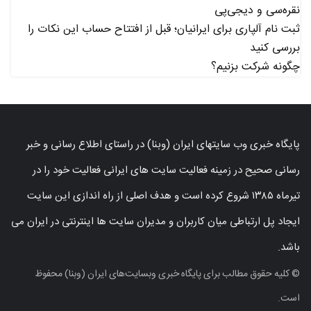
نقره‌سی و دیجی‌پی
ثبت نام آلپاری برای ایرانیان؛ قبل از افتتاح حساب این نکات را
بررسی کنید
چگونه شرکت بزنیم؟
پایگاه خبری وب سایتهای ایران (وبنا) در راستای اطلاع رسانی و خبر
رسانی صحیح در زمینه فعالیت سایت های ایرانی فعالیت خود را در
تیرماه ۱۳۸۵ شروع کرده است و هدف اصلی از راه اندازی این سایت
ایجاد پل ارتباطی میان کاربران و مدیران سایت ها اینترنتی در ایران می
باشد.
© کلیه حقوق مطالب برای پایگاه خبری وبسایت‌های ایران (وبنا) محفوظ
است.