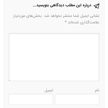
درباره این مطلب دیدگاهی بنویسید...
نشانی ایمیل شما منتشر نخواهد شد.
بخش‌های موردنیاز
علامت‌گذاری شده‌اند
*
نام
ایمیل