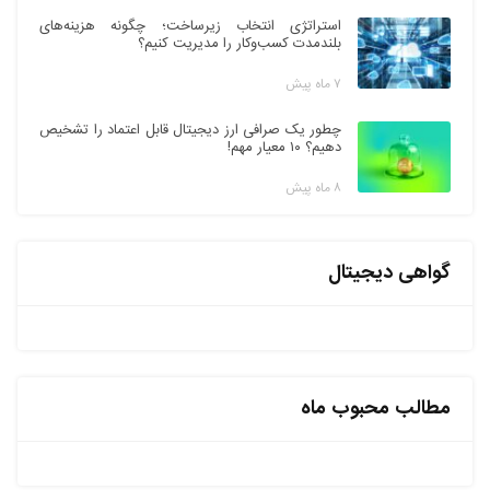
استراتژی انتخاب زیرساخت؛ چگونه هزینه‌های
بلندمدت کسب‌وکار را مدیریت کنیم؟
۷ ماه پیش
چطور یک صرافی ارز دیجیتال قابل اعتماد را تشخیص
دهیم؟ ۱۰ معیار مهم!
۸ ماه پیش
گواهی دیجیتال
مطالب محبوب ماه