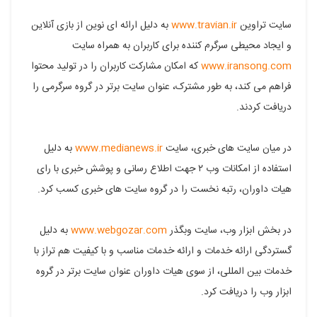
سایت تراوین
www.travian.ir
به دلیل ارائه ای نوین از بازی آنلاین
و ایجاد محیطی سرگرم کننده برای کاربران به همراه سایت
www.iransong.com
که امکان مشارکت کاربران را در تولید محتوا
فراهم می کند، به طور مشترک، عنوان سایت برتر در گروه سرگرمی را
دریافت کردند.
در میان سایت های خبری، سایت
www.medianews.ir
به دلیل
استفاده از امکانات وب ۲ جهت اطلاع رسانی و پوشش خبری با رای
هیات داوران، رتبه نخست را در گروه سایت های خبری کسب کرد.
در بخش ابزار وب، سایت وبگذر
www.webgozar.com
به دلیل
گستردگی ارائه خدمات و ارائه خدمات مناسب و با کیفیت هم تراز با
خدمات بین المللی، از سوی هیات داوران عنوان سایت برتر در گروه
ابزار وب را دریافت کرد.