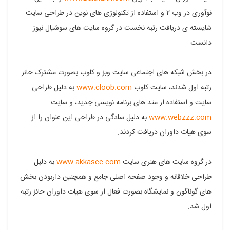
نوآوری در وب ۲ و استفاده از تکنولوژی های نوین در طراحی سایت
شایسته ی دریافت رتبه نخست در گروه سایت های سوشیال نیوز
دانست.
در بخش شبکه های اجتماعی سایت وبز و کلوب بصورت مشترک حائز
رتبه اول شدند، سایت کلوب
www.cloob.com
به دلیل طراحی
سایت و استفاده از متد های برنامه نویسی جدید، و سایت
www.webzzz.com
به دلیل سادگی در طراحی این عنوان را از
سوی هیات داوران دریافت کردند.
در گروه سایت های هنری سایت
www.akkasee.com
به دلیل
طراحی خلاقانه و وجود صفحه اصلی جامع و همچنین داربودن بخش
های گوناگون و نمایشگاه بصورت فعال از سوی هیات داوران حائز رتبه
اول شد.