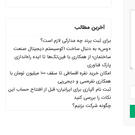
آخرین مطالب
برای ثبت برند چه مدارکی لازم است؟
«وس» به دنبال ساخت اکوسیستم دیجیتال صنعت
ساختمان؛ از همکاری با فین‌تک‌ها تا ایده راه‌اندازی
پارک فناوری
امکان خرید نقره اقساطی تا سقف ۱۰۰ میلیون تومان با
همکاری نقره‌سی و دیجی‌پی
ثبت نام آلپاری برای ایرانیان؛ قبل از افتتاح حساب این
نکات را بررسی کنید
چگونه شرکت بزنیم؟