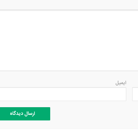
ایمیل