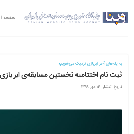
صفحه ا
به پله‌های آخر ابربازی نزدیک می‌شویم؛
ثبت نام اختتامیه‌ نخستین مسابقه‌ی ابر بازی 
تاریخ انتشار: ۱۴ مهر ۱۳۹۹