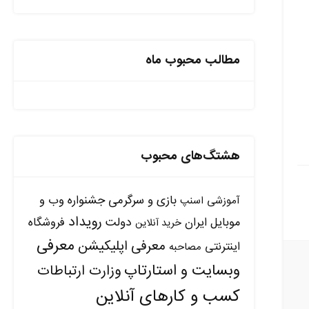
مطالب محبوب ماه
هشتگ‌های محبوب
بازی و سرگرمی
جشنواره وب و
آموزشی
اسنپ
رویداد
دولت
موبایل ایران
فروشگاه
خرید آنلاین
معرفی
معرفی اپلیکیشن
اینترنتی
مصاحبه
وبسایت و استارتاپ
وزارت ارتباطات
کسب و کارهای آنلاین