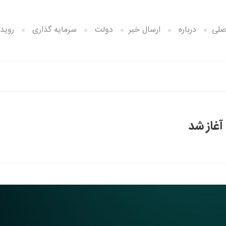
صلی
درباره
ارسال خبر
دولت
سرمایه گذاری
رویدا
آغاز شد