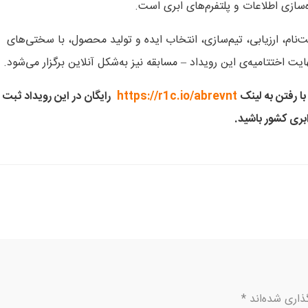
‌سازی اطلاعات و پلتفرم‌های ابری است.
ت‌نام، ارزیابی، تیم‌سازی، انتخاب ایده و تولید محصول، با سختی‌های
ایت اختتامیه‌ی این رویداد – مسابقه نیز به‌شکل آنلاین برگزار می‌شود.
با رفتن به لینک
https://r1c.io/abrevnt
رایگان در این رویداد ثبت
بری کشور باشید
.
ذاری شده‌اند
*