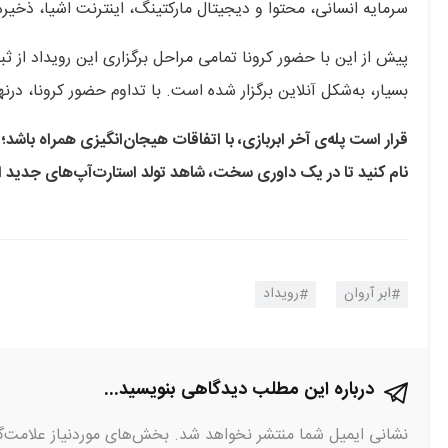
سرمایه انسانی، محتوا و دیجیتال مارکتینگ، اینترنت اشیا، ذخیره
پیش از این با حضور کرونا تمامی مراحل برگزاری این رویداد از ثب
بسیار، به‌شکل آنلاین برگزار شده است. با تداوم حضور کرونا، درنه
قرار است پله‌ی آخر ابربازی، با اتفاقات هیجان‌انگیزی همراه باشد؛ 
نام کنید تا در یک داوری سخت، شاهد تولد استارت‌آپ‌های جدید ا
ابر آروان
رویداد
درباره این مطلب دیدگاهی بنویسید...
نشانی ایمیل شما منتشر نخواهد شد.
بخش‌های موردنیاز علامت‌گ