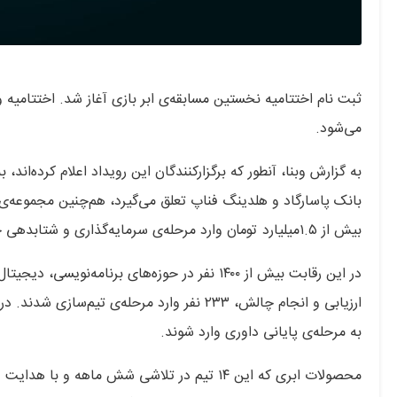
می‌شود.
بیش از ۱.۵میلیارد تومان وارد مرحله‌ی سرمایه‌گذاری و شتابدهی خواهند کرد.
در این رقابت بیش از ۱۴۰۰ نفر در حوزه‌های برنا
به مرحله‌ی پایانی داوری وارد شوند.
محصولات ابری که این ۱۴ تیم در تلاشی شش ماهه 