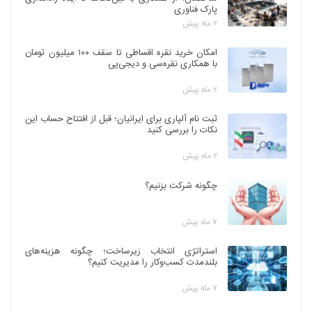
پارک فناوری
۲ ماه پیش
امکان خرید نقره اقساطی تا سقف ۱۰۰ میلیون تومان
با همکاری نقره‌سی و دیجی‌پی
۲ ماه پیش
ثبت نام آلپاری برای ایرانیان؛ قبل از افتتاح حساب این
نکات را بررسی کنید
۲ ماه پیش
چگونه شرکت بزنیم؟
۷ ماه پیش
استراتژی انتخاب زیرساخت؛ چگونه هزینه‌های
بلندمدت کسب‌وکار را مدیریت کنیم؟
۷ ماه پیش