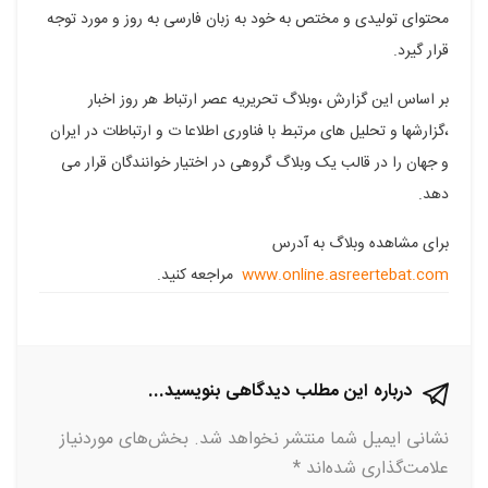
محتوای تولیدی و مختص به خود به زبان فارسی به روز و مورد توجه
قرار گیرد.
بر اساس این گزارش ،وبلاگ تحریریه عصر ارتباط هر روز اخبار
،گزارشها و تحلیل های مرتبط با فناوری اطلاعا ت و ارتباطات در ایران
و جهان را در قالب یک وبلاگ گروهی در اختیار خوانندگان قرار می
دهد.
برای مشاهده وبلاگ به آدرس
www.online.asreertebat.com
مراجعه کنید.
درباره این مطلب دیدگاهی بنویسید...
نشانی ایمیل شما منتشر نخواهد شد.
بخش‌های موردنیاز
علامت‌گذاری شده‌اند
*