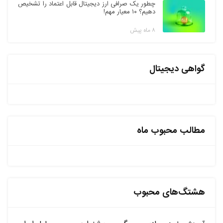
چطور یک صرافی ارز دیجیتال قابل اعتماد را تشخیص
دهیم؟ ۱۰ معیار مهم!
۸ ماه پیش
گواهی دیجیتال
مطالب محبوب ماه
هشتگ‌های محبوب