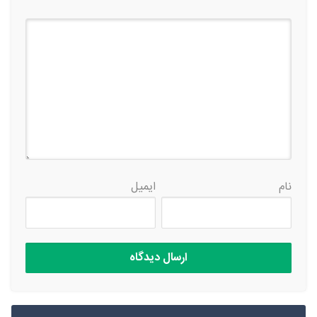
نام
ایمیل