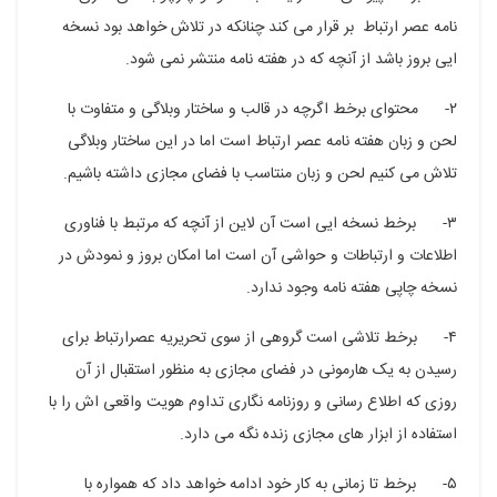
نامه عصر ارتباط بر قرار می کند چنانکه در تلاش خواهد بود نسخه
ایی بروز باشد از آنچه که در هفته نامه منتشر نمی شود.
۲- محتوای برخط اگرچه در قالب و ساختار وبلاگی و متفاوت با
لحن و زبان هفته نامه عصر ارتباط است اما در این ساختار وبلاگی
تلاش می کنیم لحن و زبان منتاسب با فضای مجازی داشته باشیم.
۳- برخط نسخه ایی است آن لاین از آنچه که مرتبط با فناوری
اطلاعات و ارتباطات و حواشی آن است اما امکان بروز و نمودش در
نسخه چاپی هفته نامه وجود ندارد.
۴- برخط تلاشی است گروهی از سوی تحریریه عصرارتباط برای
رسیدن به یک هارمونی در فضای مجازی به منظور استقبال از آن
روزی که اطلاع رسانی و روزنامه نگاری تداوم هویت واقعی اش را با
استفاده از ابزار های مجازی زنده نگه می دارد.
۵- برخط تا زمانی به کار خود ادامه خواهد داد که همواره با