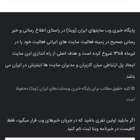
پایگاه خبری وب سایتهای ایران (وبنا) در راستای اطلاع رسانی و خبر
رسانی صحیح در زمینه فعالیت سایت های ایرانی فعالیت خود را در
تیرماه ۱۳۸۵ شروع کرده است و هدف اصلی از راه اندازی این سایت
ایجاد پل ارتباطی میان کاربران و مدیران سایت ها اینترنتی در ایران می
باشد.
© کلیه حقوق مطالب برای پایگاه خبری وبسایت‌های ایران (وبنا) محفوظ
است.
اگر مایلید اولین نفری باشید که در جریان خبرهای وب قرار میگیرد، فقط
کافیست در خبرنامه وبنا ثبت نام کنید.