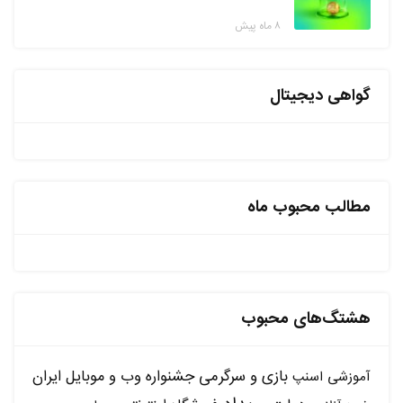
۸ ماه پیش
گواهی دیجیتال
مطالب محبوب ماه
هشتگ‌های محبوب
بازی و سرگرمی
جشنواره وب و موبایل ایران
آموزشی
اسنپ