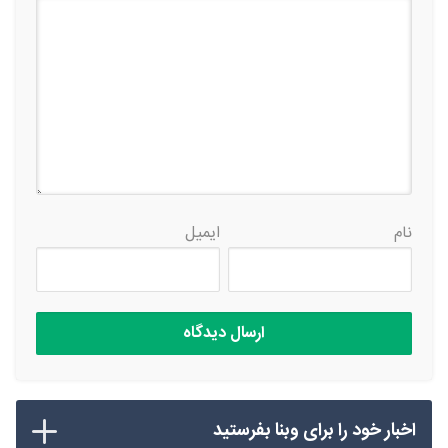
نام
ایمیل
اخبار خود را برای وبنا بفرستید