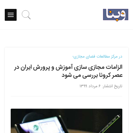
در مرکز مطالعات فضای مجازی؛
الزامات مجازی سازی آموزش و پرورش ایران در
عصر کرونا بررسی می شود
تاریخ انتشار: ۶ مرداد ۱۳۹۹