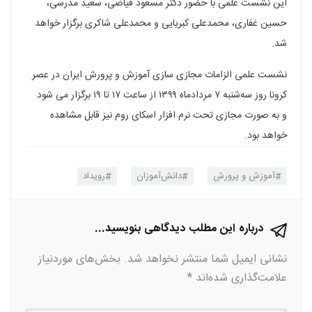
این نشست علمی با حضور دکتر مسعود فیاضی، سعید مدرسی،
حسین غفاری، محمدعلی کبریایی و محمدعلی شاکری برگزار خواهد
شد.
نشست علمی الزامات مجازی سازی آموزش و پرورش ایران در عصر
کرونا روز سه‌شنبه ۷ مردادماه ۱۳۹۹ از ساعت ۱۷ تا ۱۹ برگزار می شود
و به صورت مجازی تحت نرم افزار اسکای روم نیز قابل مشاهده
خواهد بود.
آموزش و پرورش
دانش‌آموزان
رویداد
درباره این مطلب دیدگاهی بنویسید...
نشانی ایمیل شما منتشر نخواهد شد.
بخش‌های موردنیاز
علامت‌گذاری شده‌اند
*