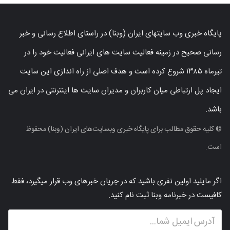
پایگاه خبری وب سایتهای ایران (وبنا) در راستای اطلاع رسانی و خبر
رسانی صحیح در زمینه فعالیت سایت های ایرانی فعالیت خود را در
تیرماه ۱۳۸۵ شروع کرده است و هدف اصلی از راه اندازی این سایت
ایجاد پل ارتباطی میان کاربران و مدیران سایت ها اینترنتی در ایران می
باشد.
© کلیه حقوق مطالب برای پایگاه خبری وبسایت‌های ایران (وبنا) محفوظ
است.
اگر مایلید اولین نفری باشید که در جریان خبرهای وب قرار میگیرد، فقط
کافیست در خبرنامه وبنا ثبت نام کنید.