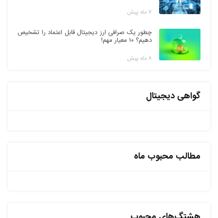
۷ ماه پیش
چطور یک صرافی ارز دیجیتال قابل اعتماد را تشخیص
دهیم؟ ۱۰ معیار مهم!
۸ ماه پیش
گواهی دیجیتال
مطالب محبوب ماه
هشتگ‌های محبوب