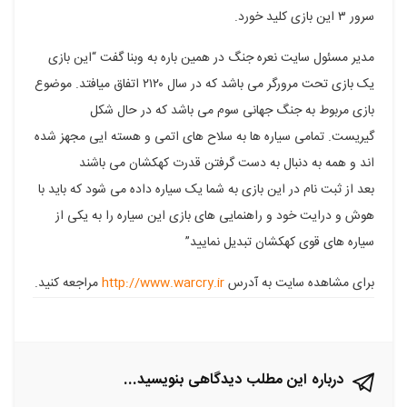
سرور ۳ این بازی کلید خورد.
فیسبوک
گوگل
تلگرام
توییتر
لینکدین
مدیر مسئول سایت نعره جنگ در همین باره به وبنا گفت “این بازی
پلاس
یک بازی تحت مرورگر می باشد که در سال ۲۱۲۰ اتفاق میافتد. موضوع
بازی مربوط به جنگ جهانی سوم می باشد که در حال شکل
گیریست. تمامی سیاره ها به سلاح های اتمی و هسته ایی مجهز شده
اند و همه به دنبال به دست گرفتن قدرت کهکشان می باشند
بعد از ثبت نام در این بازی به شما یک سیاره داده می شود که باید با
هوش و درایت خود و راهنمایی های بازی این سیاره را به یکی از
سیاره های قوی کهکشان تبدیل نمایید”
برای مشاهده سایت به آدرس
http://www.warcry.ir
مراجعه کنید.
درباره این مطلب دیدگاهی بنویسید...