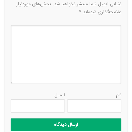
نشانی ایمیل شما منتشر نخواهد شد.
بخش‌های موردنیاز
علامت‌گذاری شده‌اند
*
نام
ایمیل