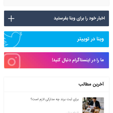
اخبار خود را برای وبنا بفرستید
وبنا در توییتر
ما را در اینستاگرام دنبال کنید!
آخرین مطالب
برای ثبت برند چه مدارکی لازم است؟
۲ ماه پیش