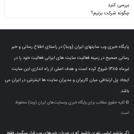
بررسی کنید
چگونه شرکت بزنیم؟
پایگاه خبری وب سایتهای ایران (وبنا) در راستای اطلاع رسانی و خبر
رسانی صحیح در زمینه فعالیت سایت های ایرانی فعالیت خود را در
تیرماه ۱۳۸۵ شروع کرده است و هدف اصلی از راه اندازی این سایت
ایجاد پل ارتباطی میان کاربران و مدیران سایت ها اینترنتی در ایران می
باشد.
© کلیه حقوق مطالب برای پایگاه خبری وبسایت‌های ایران (وبنا) محفوظ
است.
اگر مایلید اولین نفری باشید که در جریان خبرهای وب قرار میگیرد، فقط