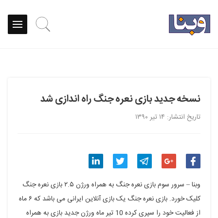
نسخه جدید بازی نعره جنگ راه اندازی شد
تاریخ انتشار: ۱۴ تیر ۱۳۹۰
اشتراک
اشتراک
اشتراک
اشتراک
اشتراک
وبنا – سرور سوم بازی نعره جنگ به همراه ورژن ۲.۵ بازی نعره جنگ
گذاری
گذاری
گذاری
گذاری
گذاری
کلیک خورد. بازی نعره جنگ یک بازی آنلاین ایرانی می باشد که ۶ ماه
از فعالیت خود را سپری کرده 10 تیر ماه ورژن جدید بازی به همراه
در
در
در
در
در