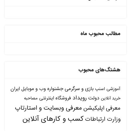
مطالب محبوب ماه
هشتگ‌های محبوب
بازی و سرگرمی
جشنواره وب و موبایل ایران
آموزشی
اسنپ
رویداد
دولت
فروشگاه اینترنتی
مصاحبه
خرید آنلاین
معرفی وبسایت و استارتاپ
معرفی اپلیکیشن
کسب و کارهای آنلاین
وزارت ارتباطات