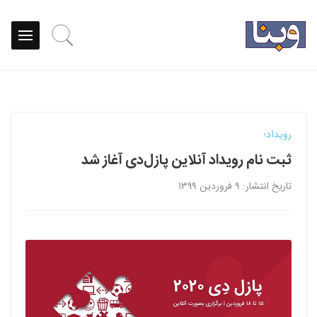
رویداد؛
ثبت نام رویداد آنلاین پازل‌دی آغاز شد
تاریخ انتشار: ۹ فروردین ۱۳۹۹