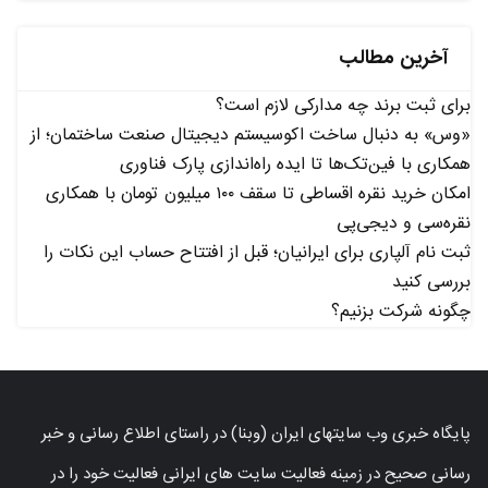
آخرین مطالب
برای ثبت برند چه مدارکی لازم است؟
«وس» به دنبال ساخت اکوسیستم دیجیتال صنعت ساختمان؛ از
همکاری با فین‌تک‌ها تا ایده راه‌اندازی پارک فناوری
امکان خرید نقره اقساطی تا سقف ۱۰۰ میلیون تومان با همکاری
نقره‌سی و دیجی‌پی
ثبت نام آلپاری برای ایرانیان؛ قبل از افتتاح حساب این نکات را
بررسی کنید
چگونه شرکت بزنیم؟
پایگاه خبری وب سایتهای ایران (وبنا) در راستای اطلاع رسانی و خبر
رسانی صحیح در زمینه فعالیت سایت های ایرانی فعالیت خود را در