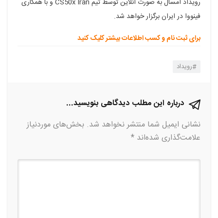
رویداد امسال به صورت آنلاین توسط تیم CS50x Iran و با همکاری
فینووا در ایران برگزار خواهد شد.
برای ثبت نام و کسب اطلاعات بیشتر کلیک کنید
رویداد
درباره این مطلب دیدگاهی بنویسید...
نشانی ایمیل شما منتشر نخواهد شد.
بخش‌های موردنیاز
علامت‌گذاری شده‌اند
*