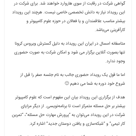
گواهی شرکت در رقابت از سوی هاروارد خواهند شد. برای شرکت در
این رویداد نیاز به دانش تخصصی خاصی نیست. هرچند این رویداد
بیشتر مناسب علاقمندان و یا فعالان در حوزه علوم کامپیوتر و
کارآفرینی می‌باشد.
متاسفانه امسال در ایران این رویداد به دلیل گسترش ویروس کرونا
تنها بصورت آنلاین برگزار می شود و امکان شرکت به صورت حضوری
وجود ندارد.
اما ما قول یک رویداد حضوری جالب به نام جلسه صفر را قبل از
شروع خود دوره به شما می دهیم 🙂
هدف از برگزاری این رویداد بیان این مفهوم است که علوم کامپیوتر
بیشتر بر حل مسئله متمرکز است تا برنامه‌نویسی. از دیگر مزایای
شرکت در این رویداد می‌توان به “پرورش مهارت حل مسئله”، “تمرین
کار تیمی” و “شبکه‌سازی و یافتن دوستان جدید” اشاره کرد.