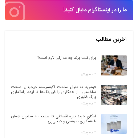
ما را در اینستاگرام دنبال کنید!
آخرین مطالب
برای ثبت برند چه مدارکی لازم است؟
۲ ماه پیش
«وس» به دنبال ساخت اکوسیستم دیجیتال صنعت
ساختمان؛ از همکاری با فین‌تک‌ها تا ایده راه‌اندازی
پارک فناوری
۲ ماه پیش
امکان خرید نقره اقساطی تا سقف ۱۰۰ میلیون تومان
با همکاری نقره‌سی و دیجی‌پی
۲ ماه پیش