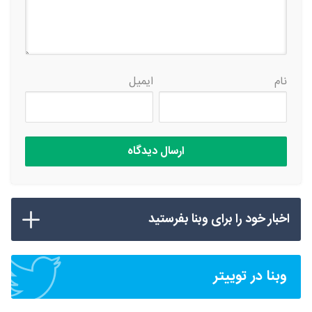
نام
ایمیل
اخبار خود را برای وبنا بفرستید
وبنا در توییتر