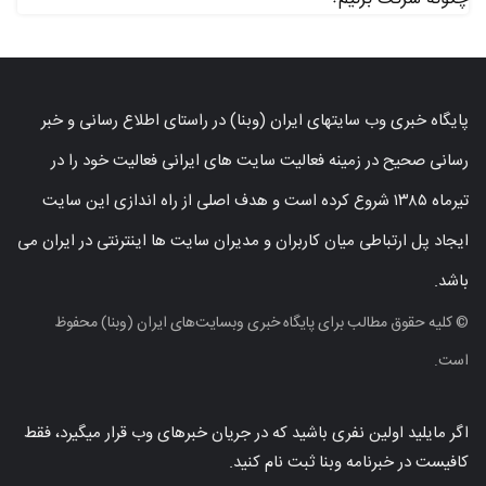
پایگاه خبری وب سایتهای ایران (وبنا) در راستای اطلاع رسانی و خبر
رسانی صحیح در زمینه فعالیت سایت های ایرانی فعالیت خود را در
تیرماه ۱۳۸۵ شروع کرده است و هدف اصلی از راه اندازی این سایت
ایجاد پل ارتباطی میان کاربران و مدیران سایت ها اینترنتی در ایران می
باشد.
© کلیه حقوق مطالب برای پایگاه خبری وبسایت‌های ایران (وبنا) محفوظ
است.
اگر مایلید اولین نفری باشید که در جریان خبرهای وب قرار میگیرد، فقط
کافیست در خبرنامه وبنا ثبت نام کنید.