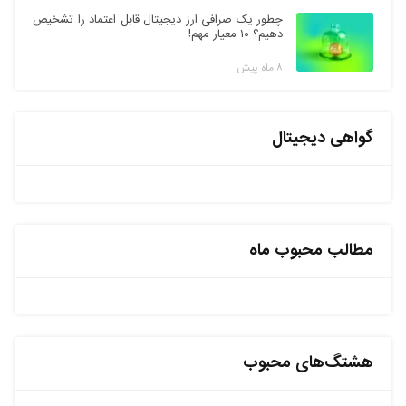
چطور یک صرافی ارز دیجیتال قابل اعتماد را تشخیص
دهیم؟ ۱۰ معیار مهم!
۸ ماه پیش
گواهی دیجیتال
مطالب محبوب ماه
هشتگ‌های محبوب