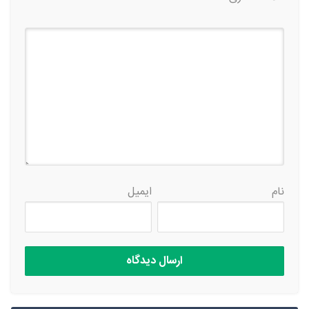
نام
ایمیل