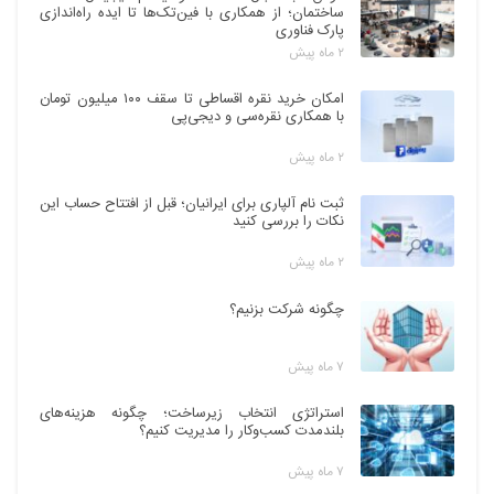
ساختمان؛ از همکاری با فین‌تک‌ها تا ایده راه‌اندازی
پارک فناوری
۲ ماه پیش
امکان خرید نقره اقساطی تا سقف ۱۰۰ میلیون تومان
با همکاری نقره‌سی و دیجی‌پی
۲ ماه پیش
ثبت نام آلپاری برای ایرانیان؛ قبل از افتتاح حساب این
نکات را بررسی کنید
۲ ماه پیش
چگونه شرکت بزنیم؟
۷ ماه پیش
استراتژی انتخاب زیرساخت؛ چگونه هزینه‌های
بلندمدت کسب‌وکار را مدیریت کنیم؟
۷ ماه پیش