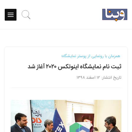
همزمان با رونمایی از پوستر نمایشگاه؛
ثبت نام نمایشگاه اینوتکس ۲۰۲۰ آغاز شد
تاریخ انتشار: ۱۲ اسفند ۱۳۹۸