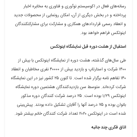
رسانه‌های فعال در اکوسیستم نوآوری و فناوری به مخابره اخبار
پرداخته و در بخش دیگری از آن، امکان رونمایی از محصولات جدید
و انعقاد رسمی قراردادهای همکاری و مشارکت برای مشارکت­کنندگان
اینوتکس فراهم خواهد بود.
استقبال از هشت دوره قبل نمایشگاه اینوتکس
طی سال‌های گذشته، هشت دوره از نمایشگاه اینوتکس با بیش از
۱۴۰۰ شرکت و استارتاپ و بازدید بیش از ۴۰۰۰۰ نفری مخاطبان و انعقاد
۱۴۰ تفاهم نامه برگزار شده است. تا کنون ۲۵ کشور نیز در این نمایشگاه
شرکت کرده‌اند. متوسط سن بازدیدکنندگان هشتمین دوره نمایشگاه
اینوتکس ۱/۲۹ بوده است. ۲۵ درصد شرکت کنندگان دوره مذکور
بانوان بوده و ۷۵ درصد آنها را آقایان تشکیل داده بودند. پیش‌بینی
شده است در اینوتکس ۲۰۲۰ تعداد شرکت کنندگان خانم بیشتر شود.
اتاق فکری چند جانبه