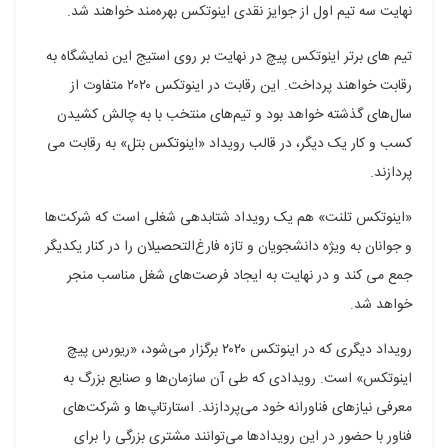
نهایت سه تیم اول از جوایز نقدی اینوتکس بهره‌مند خواهند شد.
تیم های برتر اینوتکس پیچ در نهایت بر روی استیج این نمایشگاه به
رقابت خواهند پرداخت. این رقابت در اینوتکس ۲۰۲۰ متفاوت از
سال‌های گذشته خواهد بود و تیم‌های منتخب با به چالش کشیدن
کسب و کار یک دیگر، در قالب رویداد «اینوتکس بتل» به رقابت می
پردازند.
«اینوتکس تلنت» هم یک رویداد شتابدهی شغلی است که شرکت‌ها
و جوانان به ‌ویژه دانشجویان و تازه فارغ‌التحصیلان را در کنار یکدیگر
جمع می کند و در نهایت به ایجاد فرصت‌های شغل مناسب منجر
خواهد شد.
رویداد دیگری که در اینوتکس ۲۰۲۰ برگزار می‌شود، «ریورس پیچ
اینوتکس» است. رویدادی که طی آن سازمان‌ها و صنایع بزرگ به
معرفی نیازهای فناورانه خود می‌پردازند. استارتاپ‌ها و شرکت‌های
فناور با حضور در این رویدادها می‌توانند مشتری بزرگی را برای