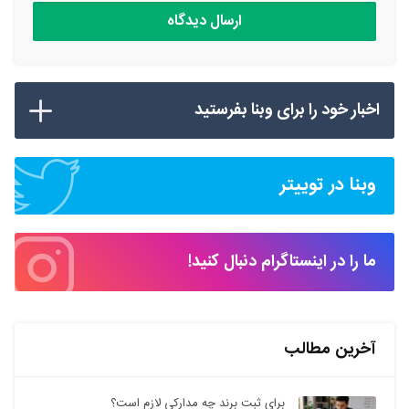
اخبار خود را برای وبنا بفرستید
وبنا در توییتر
ما را در اینستاگرام دنبال کنید!
آخرین مطالب
برای ثبت برند چه مدارکی لازم است؟