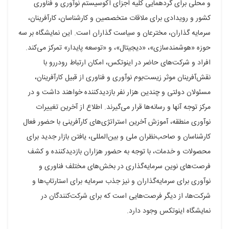
و محلی برای گردهمایی کلیه اجزای اکوسیستم نوآوری و فناوری
کشور و رویدادی برای ملاقات متخصصین و کارشناسان، کارآفرینان،
سرمایه گذاران، مخترعان و سیاست گذاران است. این نمایشگاه بر سه
حوزه «هوشمند‌سازی»، «دیجیتال»، و «توسعه پایدار» تمرکز می‌کند.
افراد و شرکت‌های حاضر در اینوتکس، امکان ارتباط رودررو با
نقش‌آفرینان موثر زیست‌بوم نوآوری و فناوری از قبیل کارآفرینان،
مسئولان دولتی و چندین هزار نفر بازدیدکننده خواهند داشت و در
مرکز توجه آنها و رسانه‌ها قرار می‌گیرند. اطلاع از آخرین تغییرات
نوآوری منطقه، آموزش آخرین استراتژی‌های کارآفرینی با حضور فعال
کارشناسان و صاحب‌نظران ملی و بین‌المللی، یافتن بازار جدید برای
محصولات و خدمات، با توجه به حضور هزاران بازدیدکننده و کشف
فرصت‌های نوین سرمایه‌گذاری در بخش‌های مختلف فناوری و
نوآوری برای سرمایه‌گذاران و نیز جذب سرمایه برای استارتاپ‌ها و
شرکت‌ها، از دیگر فرصت‌هایی است که برای شرکت‌کنندگان در
نمایشگاه اینوتکس وجود دارد.