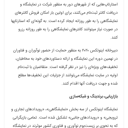
استارتاپ‌هایی که از شهرهای دور به منظور شرکت در نمایشگاه و
دریافت کانتر ثبت‌نام می‌کنند، برای اولین بار امکان فروش کانترهای
نمایشگاهی را به طور روزانه ایجاد کرده است. به گونه‌ای که استارتاپ‎ها
در صورت نیاز می‎توانند کانترهای نمایشگاهی را به طور روزانه رزرو
کنند.
دبیرخانه اینوتکس ۲۰۲۰ به منظور حمایت از حضور نوآوران و فناوران
در نهمین دوره این نمایشگاه و ارائه دستاوردهای خود به مخاطبان،
تخفیف‌های ویژه‌ای را نیز در نظر گرفته است. متقاضیان با ثبت‌نام
اولیه در سایت نمایشگاه می‌توانند از جزئیات این تخفیف‌ها مطلع
شده و جهت دریافت آنها اقدام کنند.
بازاریابی، برندینگ و شبکه‌سازی
نمایشگاه اینوتکس از سه بخش «نمایشگاهی»، «رویدادهای تجاری و
ترویجی» و «رویدادهای جانبی» تشکیل شده است. تمامی بازیگرانی
که به نحوی بر زیست‌بوم نوآوری و فناوری کشور موثرند در نمایشگاه