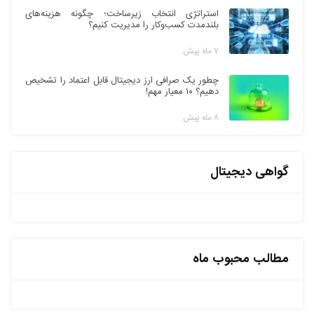
استراتژی انتخاب زیرساخت؛ چگونه هزینه‌های
بلندمدت کسب‌وکار را مدیریت کنیم؟
۷ ماه پیش
چطور یک صرافی ارز دیجیتال قابل اعتماد را تشخیص
دهیم؟ ۱۰ معیار مهم!
۸ ماه پیش
گواهی دیجیتال
مطالب محبوب ماه