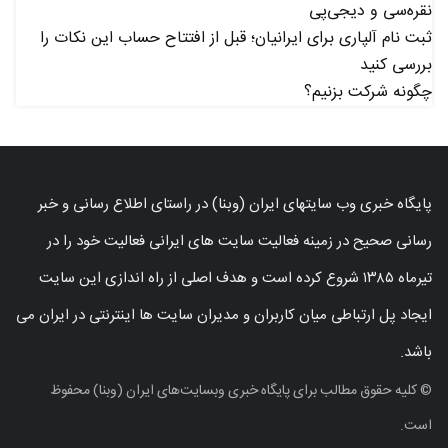
نقره‌سی و دیجی‌پی
ثبت نام آلپاری برای ایرانیان؛ قبل از افتتاح حساب این نکات را
بررسی کنید
چگونه شرکت بزنیم؟
پایگاه خبری وب سایتهای ایران (وبنا) در راستای اطلاع رسانی و خبر
رسانی صحیح در زمینه فعالیت سایت های ایرانی فعالیت خود را در
تیرماه ۱۳۸۵ شروع کرده است و هدف اصلی از راه اندازی این سایت
ایجاد پل ارتباطی میان کاربران و مدیران سایت ها اینترنتی در ایران می
باشد.
© کلیه حقوق مطالب برای پایگاه خبری وبسایت‌های ایران (وبنا) محفوظ
است.