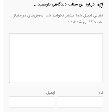
درباره این مطلب دیدگاهی بنویسید...
نشانی ایمیل شما منتشر نخواهد شد.
بخش‌های موردنیاز
علامت‌گذاری شده‌اند
*
نام
ایمیل