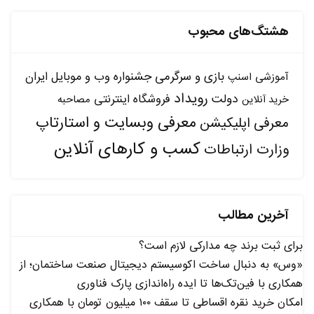
هشتگ‌های محبوب
بازی و سرگرمی
جشنواره وب و موبایل ایران
آموزشی
اسنپ
رویداد
دولت
فروشگاه اینترنتی
مصاحبه
خرید آنلاین
معرفی وبسایت و استارتاپ
معرفی اپلیکیشن
کسب و کارهای آنلاین
وزارت ارتباطات
آخرین مطالب
برای ثبت برند چه مدارکی لازم است؟
«وس» به دنبال ساخت اکوسیستم دیجیتال صنعت ساختمان؛ از
همکاری با فین‌تک‌ها تا ایده راه‌اندازی پارک فناوری
امکان خرید نقره اقساطی تا سقف ۱۰۰ میلیون تومان با همکاری