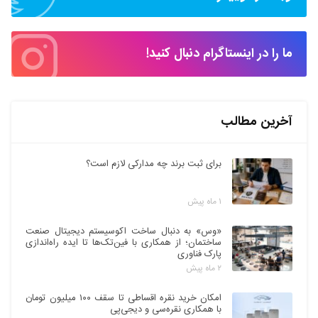
ما را در اینستاگرام دنبال کنید!
آخرین مطالب
برای ثبت برند چه مدارکی لازم است؟
۱ ماه پیش
«وس» به دنبال ساخت اکوسیستم دیجیتال صنعت
ساختمان؛ از همکاری با فین‌تک‌ها تا ایده راه‌اندازی
پارک فناوری
۲ ماه پیش
امکان خرید نقره اقساطی تا سقف ۱۰۰ میلیون تومان
با همکاری نقره‌سی و دیجی‌پی