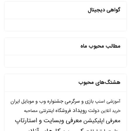
گواهی دیجیتال
مطالب محبوب ماه
هشتگ‌های محبوب
بازی و سرگرمی
جشنواره وب و موبایل ایران
آموزشی
اسنپ
رویداد
دولت
فروشگاه اینترنتی
مصاحبه
خرید آنلاین
معرفی وبسایت و استارتاپ
معرفی اپلیکیشن