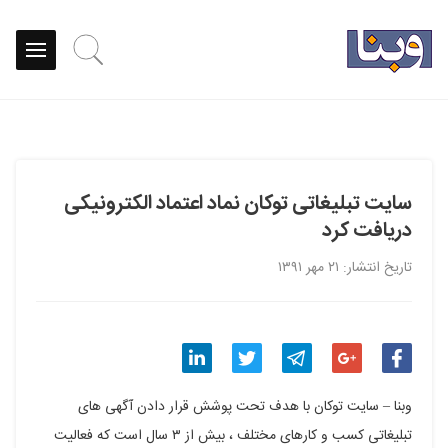
سایت تبلیغاتی توکان نماد اعتماد الکترونیکی
دریافت کرد
تاریخ انتشار: ۲۱ مهر ۱۳۹۱
اشتراک
اشتراک
اشتراک
اشتراک
اشتراک
وبنا – سایت توکان با هدف تحت پوشش قرار دادن آگهی های
گذاری
گذاری
گذاری
گذاری
گذاری
تبلیغاتی کسب و کارهای مختلف ، بیش از ۳ سال است که فعالیت