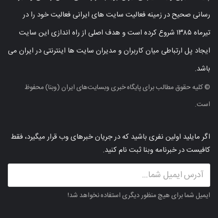
رسانی صحیح در زمینه فعالیت سایت های ایرانی فعالیت خود را در
تیرماه ۱۳۸۵ شروع کرده است و هدف اصلی از راه اندازی این سایت
ایجاد پل ارتباطی میان کاربران و مدیران سایت ها اینترنتی در ایران می
باشد.
© کلیه حقوق مطالب برای پایگاه خبری وبسایت‌های ایران (وبنا) محفوظ
است.
اگر مایلید اولین نفری باشید که در جریان خبرهای وب قرار میگیرد، فقط
کافیست در خبرنامه وبنا ثبت نام کنید.
ایمیل شما برای هیچ منظور دیگری استفاده نخواهد شد!