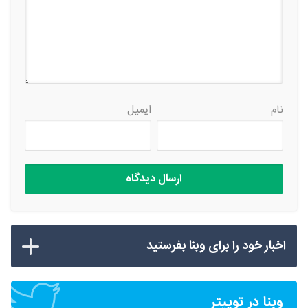
نام
ایمیل
اخبار خود را برای وبنا بفرستید
وبنا در توییتر