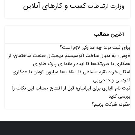
کسب و کارهای آنلاین
وزارت ارتباطات
آخرین مطالب
برای ثبت برند چه مدارکی لازم است؟
«وس» به دنبال ساخت اکوسیستم دیجیتال صنعت ساختمان؛ از
همکاری با فین‌تک‌ها تا ایده راه‌اندازی پارک فناوری
امکان خرید نقره اقساطی تا سقف ۱۰۰ میلیون تومان با همکاری
نقره‌سی و دیجی‌پی
ثبت نام آلپاری برای ایرانیان؛ قبل از افتتاح حساب این نکات را
بررسی کنید
چگونه شرکت بزنیم؟