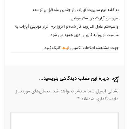
فیسبوک
گوگل
تلگرام
توییتر
لینکدین
به گفته تیم مدیریت آپارات٬ از چندین ماه قبل بر توسعه
سرویس آپارات در بستر موبایل
پلاس
و سیستم عامل اندروید کار شده و امروز نرم افزار موبایلی آپارات به
مناسبت نوروز به کاربران عزیز هدیه می شود.
جهت مشاهده اطلاعات تکمیلی
اینجا
کلیک کنید.
درباره این مطلب دیدگاهی بنویسید...
نشانی ایمیل شما منتشر نخواهد شد.
بخش‌های موردنیاز
علامت‌گذاری شده‌اند
*