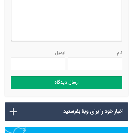
نام
ایمیل
اخبار خود را برای وبنا بفرستید