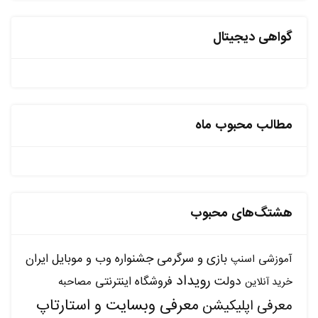
گواهی دیجیتال
مطالب محبوب ماه
هشتگ‌های محبوب
بازی و سرگرمی
جشنواره وب و موبایل ایران
آموزشی
اسنپ
رویداد
دولت
فروشگاه اینترنتی
مصاحبه
خرید آنلاین
معرفی وبسایت و استارتاپ
معرفی اپلیکیشن