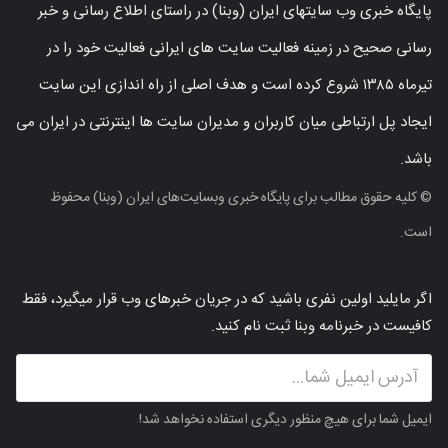
پایگاه خبری وب سایتهای ایران (وبنا) در راستای اطلاع رسانی و خبر
رسانی صحیح در زمینه فعالیت سایت های ایرانی فعالیت خود را در
تیرماه ۱۳۸۵ شروع کرده است و هدف اصلی از راه اندازی این سایت
ایجاد پل ارتباطی میان کاربران و مدیران سایت ها اینترنتی در ایران می
باشد.
© کلیه حقوق مطالب برای پایگاه خبری وبسایت‌های ایران (وبنا) محفوظ
است.
اگر مایلید اولین نفری باشید که در جریان خبرهای وب قرار میگیرد، فقط
کافیست در خبرنامه وبنا ثبت نام کنید.
ایمیل شما برای هیچ منظور دیگری استفاده نخواهد شد!