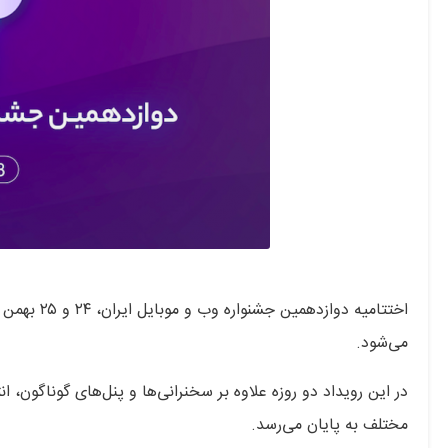
می‌شود.
مختلف به پایان می‌رسد.