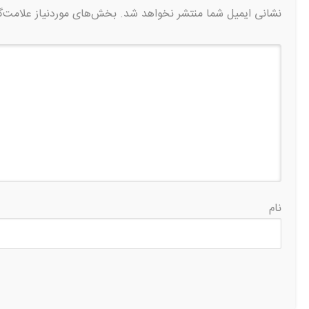
نشانی ایمیل شما منتشر نخواهد شد.
بخش‌های موردنیاز علامت‌گ
نام