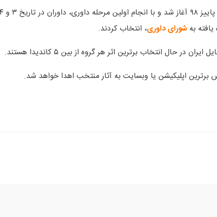
آثار در دوازدهمین جشنواره وب و موبایل ایران از ابتدای پاییز ۹۸ آغاز شد و با انجام اولین مرحله داوری، داوران
شورای داوری
، انتخاب کردند.
در حال انتخاب برترین اثر هر گروه از بین ۵ کاندیدا هستند.
یت به آثار منتخب اهدا خواهد شد.