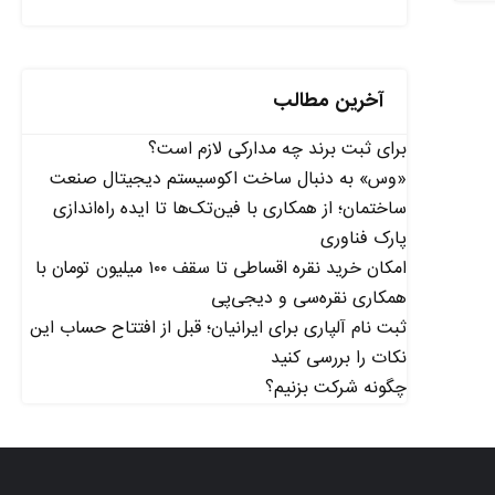
آخرین مطالب
برای ثبت برند چه مدارکی لازم است؟
«وس» به دنبال ساخت اکوسیستم دیجیتال صنعت
ساختمان؛ از همکاری با فین‌تک‌ها تا ایده راه‌اندازی
پارک فناوری
امکان خرید نقره اقساطی تا سقف ۱۰۰ میلیون تومان با
همکاری نقره‌سی و دیجی‌پی
ثبت نام آلپاری برای ایرانیان؛ قبل از افتتاح حساب این
نکات را بررسی کنید
چگونه شرکت بزنیم؟