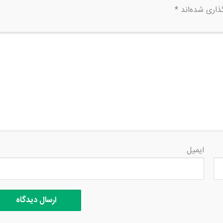
ذاری شده‌اند
*
ایمیل