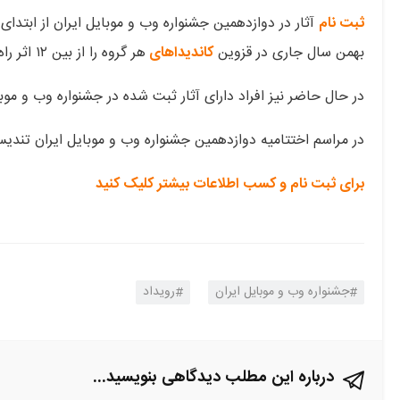
ثبت نام
بهمن سال جاری در قزوین
کاندیداهای
هر گروه را از بین ۱۲ اثر راه یافته به
در حال حاضر نیز افراد دارای آثار ثبت شده در جشنواره وب و موبایل ایران 
در مراسم اختتامیه دوازدهمین جشنواره وب و موبایل ایران تندیس برترین اپلیکیشن یا وب‎سا
برای ثبت نام و کسب اطلاعات بیشتر کلیک کنید
جشنواره وب و موبایل ایران
رویداد
درباره این مطلب دیدگاهی بنویسید...