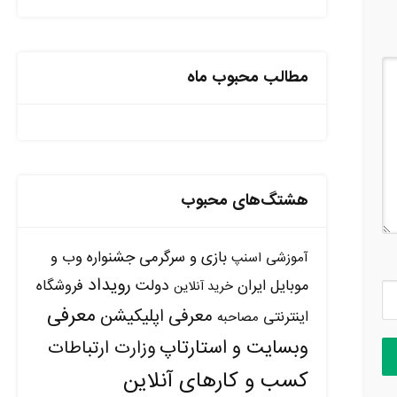
مطالب محبوب ماه
هشتگ‌های محبوب
بازی و سرگرمی
جشنواره وب و
آموزشی
اسنپ
رویداد
دولت
موبایل ایران
فروشگاه
خرید آنلاین
معرفی
معرفی اپلیکیشن
اینترنتی
مصاحبه
وبسایت و استارتاپ
وزارت ارتباطات
کسب و کارهای آنلاین