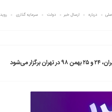
صلی
درباره
ارسال خبر
دولت
سرمایه گذاری
رویدا
ر می‌شود