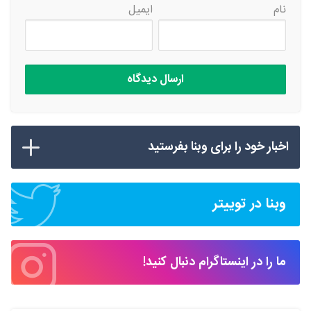
نام
ایمیل
اخبار خود را برای وبنا بفرستید
وبنا در توییتر
ما را در اینستاگرام دنبال کنید!