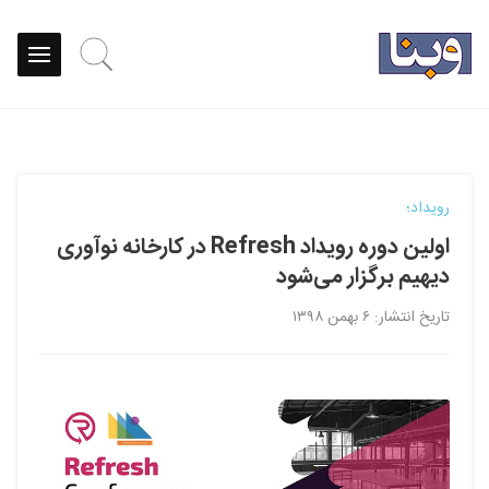
رویداد؛
اولین دوره رویداد Refresh در کارخانه نوآوری
دیهیم برگزار می‌شود
تاریخ انتشار: ۶ بهمن ۱۳۹۸