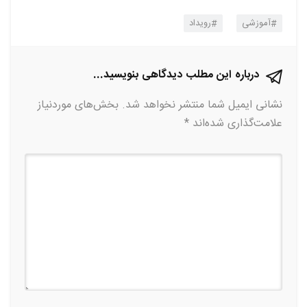
آموزشی
رویداد
درباره این مطلب دیدگاهی بنویسید...
نشانی ایمیل شما منتشر نخواهد شد.
بخش‌های موردنیاز
علامت‌گذاری شده‌اند
*