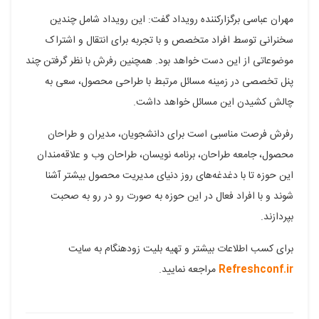
مهران عباسی برگزارکننده رویداد گفت: این رویداد شامل چندین
سخنرانی توسط افراد متخصص و با تجربه‌ برای انتقال و اشتراک
موضوعاتی از این دست خواهد بود. همچنین رفرش با نظر گرفتن چند
پنل تخصصی در زمینه مسائل مرتبط با طراحی محصول، سعی به
چالش کشیدن این مسائل خواهد داشت.
رفرش فرصت مناسبی است برای دانشجویان، مدیران و طراحان
محصول، جامعه طراحان، برنامه نویسان، طراحان وب و علاقه‌مندان
این حوزه تا با دغدغه‌های روز دنیای مدیریت محصول بیشتر آشنا
شوند و با افراد فعال در این حوزه به صورت رو در رو به صحبت
بپردازند.
برای کسب اطلاعات بیشتر و تهیه بلیت زودهنگام به سایت
Refreshconf.ir
مراجعه نمایید.