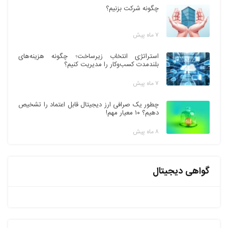
چگونه شرکت بزنیم؟
۷ ماه پیش
استراتژی انتخاب زیرساخت؛ چگونه هزینه‌های
بلندمدت کسب‌وکار را مدیریت کنیم؟
۷ ماه پیش
چطور یک صرافی ارز دیجیتال قابل اعتماد را تشخیص
دهیم؟ ۱۰ معیار مهم!
۸ ماه پیش
گواهی دیجیتال