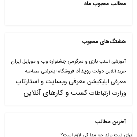
مطالب محبوب ماه
هشتگ‌های محبوب
بازی و سرگرمی
جشنواره وب و موبایل ایران
آموزشی
اسنپ
رویداد
دولت
فروشگاه اینترنتی
مصاحبه
خرید آنلاین
معرفی وبسایت و استارتاپ
معرفی اپلیکیشن
کسب و کارهای آنلاین
وزارت ارتباطات
آخرین مطالب
برای ثبت برند چه مدارکی لازم است؟