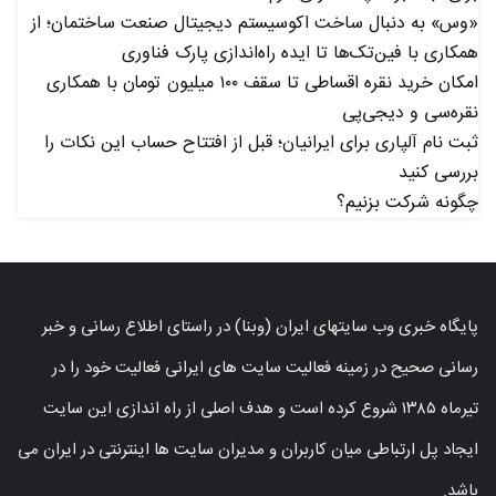
«وس» به دنبال ساخت اکوسیستم دیجیتال صنعت ساختمان؛ از
همکاری با فین‌تک‌ها تا ایده راه‌اندازی پارک فناوری
امکان خرید نقره اقساطی تا سقف ۱۰۰ میلیون تومان با همکاری
نقره‌سی و دیجی‌پی
ثبت نام آلپاری برای ایرانیان؛ قبل از افتتاح حساب این نکات را
بررسی کنید
چگونه شرکت بزنیم؟
پایگاه خبری وب سایتهای ایران (وبنا) در راستای اطلاع رسانی و خبر
رسانی صحیح در زمینه فعالیت سایت های ایرانی فعالیت خود را در
تیرماه ۱۳۸۵ شروع کرده است و هدف اصلی از راه اندازی این سایت
ایجاد پل ارتباطی میان کاربران و مدیران سایت ها اینترنتی در ایران می
باشد.