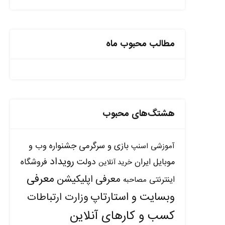
مطالب محبوب ماه
هشتگ‌های محبوب
بازی و سرگرمی
جشنواره وب و
آموزشی
اسنپ
رویداد
دولت
موبایل ایران
فروشگاه
خرید آنلاین
معرفی
معرفی اپلیکیشن
اینترنتی
مصاحبه
وبسایت و استارتاپ
وزارت ارتباطات
کسب و کارهای آنلاین