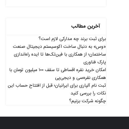
آخرین مطالب
برای ثبت برند چه مدارکی لازم است؟
«وس» به دنبال ساخت اکوسیستم دیجیتال صنعت
ساختمان؛ از همکاری با فین‌تک‌ها تا ایده راه‌اندازی
پارک فناوری
امکان خرید نقره اقساطی تا سقف ۱۰۰ میلیون تومان با
همکاری نقره‌سی و دیجی‌پی
ثبت نام آلپاری برای ایرانیان؛ قبل از افتتاح حساب این
نکات را بررسی کنید
چگونه شرکت بزنیم؟