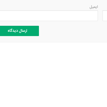
ایمیل