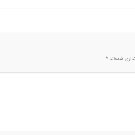
ذاری شده‌اند
*