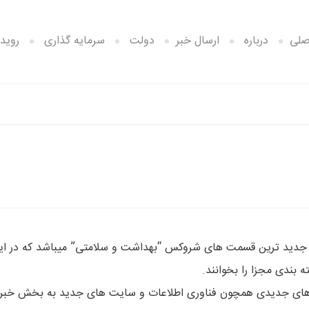
صلی
درباره
ارسال خبر
دولت
سرمایه گذاری
رویدا
از جدید ترین قسمت های شروکس “بهداشت و سلامتی” میباشد که در ای
 بندی مجزا را بخوانند.
 های جدیدی همچون فناوری اطلاعات و سایت های جدید به بخش خبر