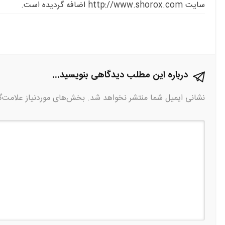
سایت http://www.shorox.com اضافه گردیده است.
درباره این مطلب دیدگاهی بنویسید...
نشانی ایمیل شما منتشر نخواهد شد.
بخش‌های موردنیاز علامت‌گ