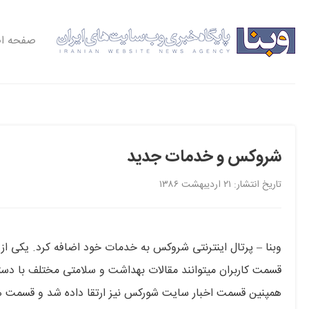
صفحه ا
شروکس و خدمات جدید
تاریخ انتشار: ۲۱ اردیبهشت ۱۳۸۶
وبنا – پرتال اینترنتی شروکس به خدمات خود اضافه کرد. یکی 
قسمت کاربران میتوانند مقالات بهداشت و سلامتی مختلف با دسته
همپنین قسمت اخبار سایت شورکس نیز ارتقا داده شد و قسمت