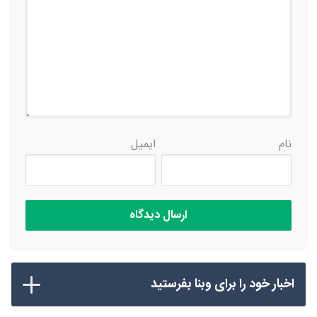
نام
ایمیل
اخبار خود را برای وبنا بفرستید