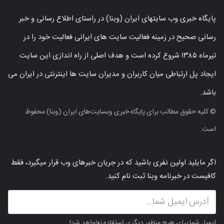
پایگاه خبری وب سایتهای ایران (وبنا) در راستای اطلاع رسانی و خبر
رسانی صحیح در زمینه فعالیت سایت های ایرانی فعالیت خود را در
تیرماه ۱۳۸۵ شروع کرده است و هدف اصلی از راه اندازی این سایت
ایجاد پل ارتباطی میان کاربران و مدیران سایت ها اینترنتی در ایران می
باشد.
© کلیه حقوق مطالب برای پایگاه خبری وبسایت‌های ایران (وبنا) محفوظ
است.
اگر مایلید اولین نفری باشید که در جریان خبرهای وب قرار میگیرد، فقط
کافیست در خبرنامه وبنا ثبت نام کنید.
ایمیل شما برای هیچ منظور دیگری استفاده نخواهد شد!