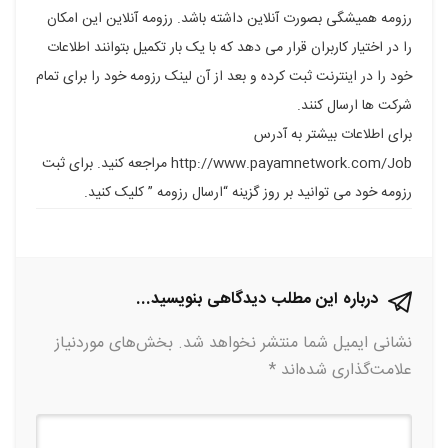
رزومه همیشگی بصورت آنلاین داشته باشد. رزومه آنلاین این امکان
فیسبوک
گوگل
تلگرام
توییتر
لینکدین
را در اختیار کاربران قرار می دهد که با یک بار تکمیل بتوانند اطلاعات
پلاس
خود را در اینترنت ثبت کرده و بعد از آن لینک رزومه خود را برای تمام
شرکت ها ارسال کنند.
برای اطلاعات بیشتر به آدرس
http://www.payamnetwork.com/Job مراجعه کنید. برای ثبت
رزومه خود می توانید بر روز گزینه “ارسال رزومه ” کلیک کنید.
درباره این مطلب دیدگاهی بنویسید...
نشانی ایمیل شما منتشر نخواهد شد.
بخش‌های موردنیاز
علامت‌گذاری شده‌اند
*