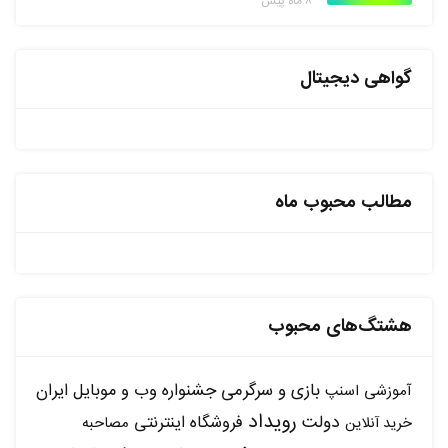
۸ ماه پیش
گواهی دیجیتال
مطالب محبوب ماه
هشتگ‌های محبوب
بازی و سرگرمی
جشنواره وب و موبایل ایران
آموزشی
اسنپ
رویداد
دولت
فروشگاه اینترنتی
مصاحبه
خرید آنلاین