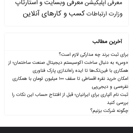
معرفی وبسایت و استارتاپ
معرفی اپلیکیشن
کسب و کارهای آنلاین
وزارت ارتباطات
آخرین مطالب
برای ثبت برند چه مدارکی لازم است؟
«وس» به دنبال ساخت اکوسیستم دیجیتال صنعت ساختمان؛ از
همکاری با فین‌تک‌ها تا ایده راه‌اندازی پارک فناوری
امکان خرید نقره اقساطی تا سقف ۱۰۰ میلیون تومان با همکاری
نقره‌سی و دیجی‌پی
ثبت نام آلپاری برای ایرانیان؛ قبل از افتتاح حساب این نکات را
بررسی کنید
چگونه شرکت بزنیم؟