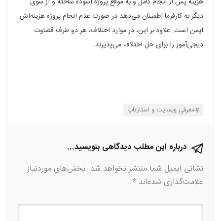
هزینه پس از انجام کامل و به موقع پروژه آسوده ساخته و از سوی
دیگر به کارفرما اطمینان می‌دهد در صورت عدم انجام پروژه هزینه‌اش
ایمن است. علاوه بر این، در موارد اختلاف، هر دو طرف قضاوت
دیجی‌آموز را برای حل اختلاف می‌پذیرند‌.
معرفی وبسایت و استارتاپ
درباره این مطلب دیدگاهی بنویسید...
نشانی ایمیل شما منتشر نخواهد شد.
بخش‌های موردنیاز
علامت‌گذاری شده‌اند
*