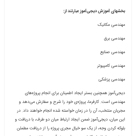
بخش‎های آموزش دیجی‌آموز عبارتند از:
مهندسی مکانیک
مهندسی برق
مهندسی صنایع
مهندسی کامپیوتر
مهندسی پزشکی
دیجی‌آموز همچنین بستر ایجاد اطمینان برای انجام پروژه‌های
مهندسی است. کارفرما، پروژه‌ی خود را شرح و سفارش می‌دهد و
مجریان منتخب، آن را در زمان خواسته شده انجام خواهند داد. در
این میان، دیجی‌آموز ضمن ایجاد ارتباط میان دو طرف، با دریافت و
بلوکه کردن وجه، از یک سو خیال مجری پروژه را از دریافت مطمئن