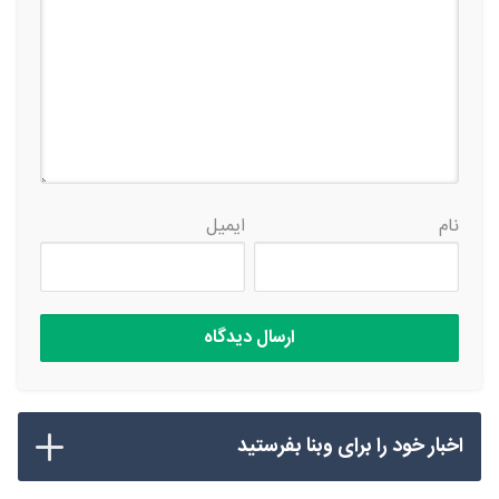
نام
ایمیل
اخبار خود را برای وبنا بفرستید