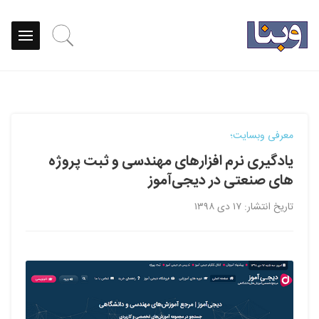
معرفی وبسایت؛
یادگیری نرم افزارهای مهندسی و ثبت پروژه
های صنعتی در دیجی‌آموز
تاریخ انتشار: ۱۷ دی ۱۳۹۸