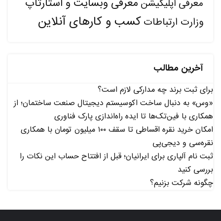
معرفی وبسایت و استارتاپ
معرفی اپلیکیشن
کسب و کارهای آنلاین
وزارت ارتباطات
آخرین مطالب
برای ثبت برند چه مدارکی لازم است؟
«وس» به دنبال ساخت اکوسیستم دیجیتال صنعت ساختمان؛ از
همکاری با فین‌تک‌ها تا ایده راه‌اندازی پارک فناوری
امکان خرید نقره اقساطی تا سقف ۱۰۰ میلیون تومان با همکاری
نقره‌سی و دیجی‌پی
ثبت نام آلپاری برای ایرانیان؛ قبل از افتتاح حساب این نکات را
بررسی کنید
چگونه شرکت بزنیم؟