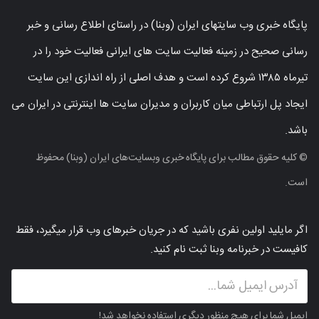
پایگاه خبری وب سایتهای ایران (وبنا) در راستای اطلاع رسانی و خبر
رسانی صحیح در زمینه فعالیت سایت های ایرانی فعالیت خود را در
تیرماه ۱۳۸۵ شروع کرده است و هدف اصلی از راه اندازی این سایت
ایجاد پل ارتباطی میان کاربران و مدیران سایت ها اینترنتی در ایران می
باشد.
© کلیه حقوق مطالب برای پایگاه خبری وبسایت‌های ایران (وبنا) محفوظ
است.
اگر مایلید اولین نفری باشید که در جریان خبرهای وب قرار میگیرد، فقط
کافیست در خبرنامه وبنا ثبت نام کنید.
ایمیل شما برای هیچ منظور دیگری استفاده نخواهد شد!