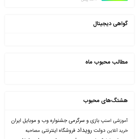
گواهی دیجیتال
مطالب محبوب ماه
هشتگ‌های محبوب
بازی و سرگرمی
جشنواره وب و موبایل ایران
آموزشی
اسنپ
رویداد
دولت
فروشگاه اینترنتی
مصاحبه
خرید آنلاین