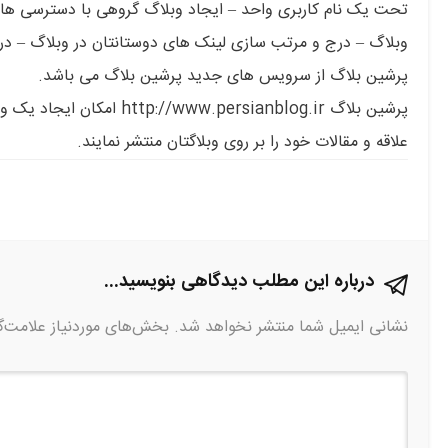
تحت یک نام کاربری واحد – ایجاد وبلاگ گروهی با دسترسی ها
وبلاگ – درج و مرتب سازی لینک های دوستانتان در وبلاگ – د
پرشین بلاگ از سرویس های جدید پرشین بلاگ می باشد.
پرشین بلاگ .persianblog.ir
علاقه و مقالات خود را بر روی وبلاگتان منتشر نمایند.
درباره این مطلب دیدگاهی بنویسید...
نشانی ایمیل شما منتشر نخواهد شد.
بخش‌های موردنیاز علامت‌گ