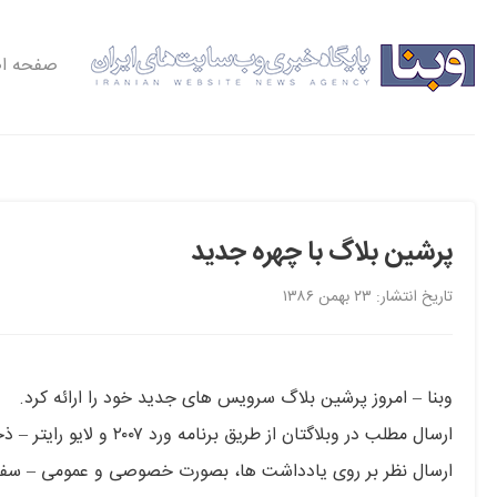
صفحه ا
پرشین بلاگ با چهره جدید
تاریخ انتشار: ۲۳ بهمن ۱۳۸۶
وبنا – امروز پرشین بلاگ سرویس های جدید خود را ارائه کرد.
ارسال مطلب در وبلاگتان ا
ارسال نظر بر روی یادداشت ها، بصورت خصوصی و عمومی – سفا