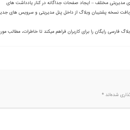
ی مدیریتی مختلف – ایجاد صفحات جداگانه در کنار یادداشت های
ربافت نسخه پشتیبان وبلاگ از داخل پنل مدیریتی و سرویس های جدی
http://www امکان ایجاد یک وبلاگ فارسی رایگان را برای کاربران فراهم میکند تا خاطرات، مطالب مور
ذاری شده‌اند
*