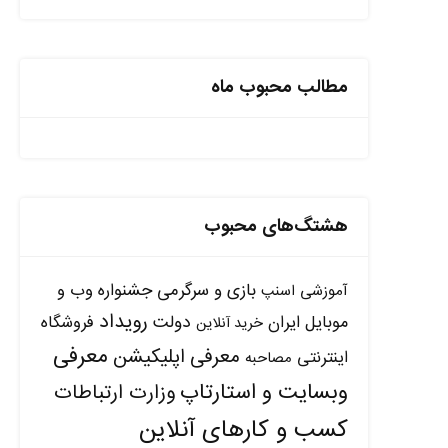
مطالب محبوب ماه
هشتگ‌های محبوب
بازی و سرگرمی
جشنواره وب و
آموزشی
اسنپ
رویداد
دولت
موبایل ایران
فروشگاه
خرید آنلاین
معرفی
معرفی اپلیکیشن
اینترنتی
مصاحبه
وبسایت و استارتاپ
وزارت ارتباطات
کسب و کارهای آنلاین