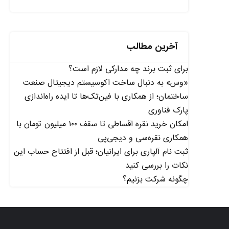
آخرین مطالب
برای ثبت برند چه مدارکی لازم است؟
«وس» به دنبال ساخت اکوسیستم دیجیتال صنعت
ساختمان؛ از همکاری با فین‌تک‌ها تا ایده راه‌اندازی
پارک فناوری
امکان خرید نقره اقساطی تا سقف ۱۰۰ میلیون تومان با
همکاری نقره‌سی و دیجی‌پی
ثبت نام آلپاری برای ایرانیان؛ قبل از افتتاح حساب این
نکات را بررسی کنید
چگونه شرکت بزنیم؟