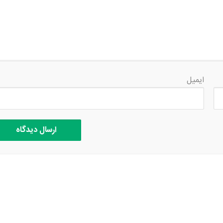
ایمیل