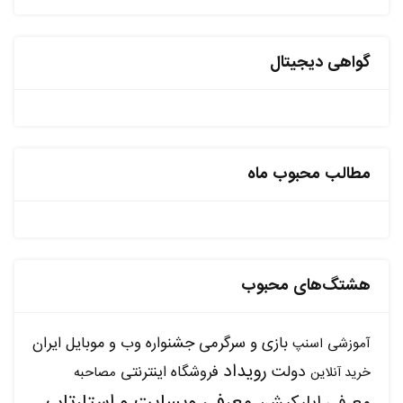
گواهی دیجیتال
مطالب محبوب ماه
هشتگ‌های محبوب
بازی و سرگرمی
جشنواره وب و موبایل ایران
آموزشی
اسنپ
رویداد
دولت
فروشگاه اینترنتی
مصاحبه
خرید آنلاین