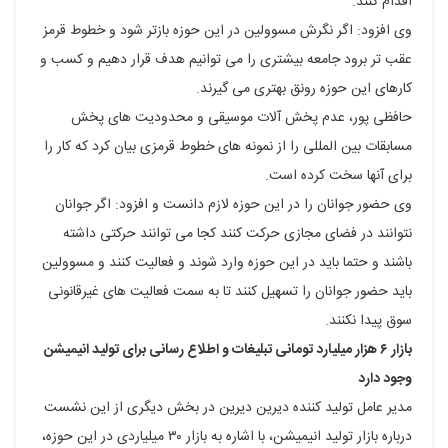
اقدام کنند.
وی افزود: اگر نگرش مسوولین در این حوزه بازتر شود و خطوط قرمز
عقب تر برود جامعه بیشتری را می توانیم هدف قرار دهیم و کسب و
کارهای این حوزه رونق بهتری می گیرند.
حافظی پور، عدم پخش آلات موسیقی و محدودیت های پخش
مسابقات بین المللی را از نمونه های خطوط قرمزی بیان کرد که کار را
برای آنها سخت کرده است.
وی حضور جوانان را در این حوزه لازم دانست و افزود: اگر جوانان
نتوانند در فضای مجازی حرکت کنند کجا می توانند حرکتی داشته
باشند و حتما باید در این حوزه وارد شوند و فعالیت کنند و مسوولین
باید حضور جوانان را تسهیل کنند تا به سمت فعالیت های غیرقانونی
سوق پیدا نکنند.
بازار ۶ هزار میلیارد تومانی تبلیغات و اطلاع رسانی برای تولید انیمیشن
وجود دارد
مدیر عامل تولید کننده دیرین دیرین در بخش دیگری از این نشست
درباره بازار تولید انیمیشن، با اشاره به بازار ۳۰ میلیاردی در این حوزه،