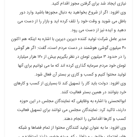
نیازی ایجاد شد برای گرفتن مجوز اقدام کنید.
وی افزود: اگر از شروع بخواهید به دنبال مجوزها باشید وارد دور
باطل می شوید و وقت خود را تلف کرده اید و بازار را از دست می
دهید و ایده نیز از دست می رود.
مدیر عامل شرکت تولید کننده دیرین دیرین با اشاره به اینکه هم اکنون
۴۰ میلیون گوشی هوشمند در دست مردم است، گفت: اگر هر گوشی
را در حدود ۳ میلیون تومان در نظر بگیریم بیش از ۱۲۰ هزار میلیارد
تومان خود مردم سرمایه گذاری کرده اند که ما می توانیم برای آنها
تولید محتوا کنیم و کسب و کاری بر بستر آن فعال شود.
وی افزود: دولت باید کار را تسهیل کند تا بسیاری از کسب و کارهای
خرد بتوانند در همین بستر فعالیت کنند.
ابوالحسنی با اشاره به وظایفی که نمایندگان مجلس در این حوزه
دارند، تاکید کرد: نمایندگان مجلس می توانند برای تسهیل فعالیت
کسب و کارها اقداماتی را انجام دهند.
وی افزود: ما به عنوان تولید کنندگان محتوا از تمام فضاها و شبکه
های اجتماعی خارجی و داخلی که مردم حضور دارند استفاده می