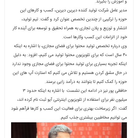
و آموزش را بگیرند.
مدیر عامل شرکت تولید کننده دیرین دیرین، کسب و کارهای این
حوزه را ترکیبی از چندین تخصص عنوان کرد و گفت: تیم تولید،
انتشار و توزیع و پلان تجاری به همراه تحقیق و توسعه برای آینده کار
خود از الزامات این کسب وکارها است.
وی درباره تخصص تولید محتوا برای فضای مجازی، با اشاره به اینکه
۴۰ سال است که برای تلویزیون محتوا تولید می کنیم، افزود: به دلیل
اینکه تجربه بسیاری برای تولید محتوا برای فضای مجازی وجود ندارد
در حال مشق کردن هستیم و تلاش می کنیم که استارت آپ های این
حوزه را کمک کنیم تا بتوانند به درآمد زایی برسند.
حافظی پور نیز در ادامه این نشست با اشاره به اینکه حدود ۳
میلیون نفر برای استفاده از تلویزیون اینترنتی آیو ثبت نام کرده اند،
گفت: اگر زیرساخت بهتری برای فعالیت این کسب و کارها فرآهم شود
می توانیم مخاطبین بیشتری جذب کنیم.