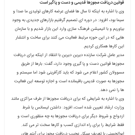
قوانین دریافت مجوزها قدیمی و دست و پاگیر است
وی با اشاره به اینکه تا سال ها فضای عرضه کارهای تولیدی ما صدا و
سیما بود، افزود: در دوره ای تصمیم گرفتیم بازارهای جدیدی به وجود
بیاوریم و با انیمیشن فرهنگ سازی وارد این بازار شدیم و با سازمان
هایی که در این حوزه مرتبط فعالیت می کنند برای ساخت و انتشار
این کارها همکاری کردیم.
مدیر عامل شرکت سازنده دیرین دیرین با انتقاد از اینکه برای دریافت
مجوزها قوانین دست و پا گیری وجود دارد، گفت: بارها از طریق
مسوولان کشور اعلام می شود که باید کارآفرینی شود اما سیستم و
مجوزها به صورت قدیمی باقیمانده است و اجازه توسعه این فعالیت
ها را نمی دهد.
وی با اشاره به شرایطی که برای دریافت مجوزها از طرف مراکزی مانند
وزارت ارشاد تعیین شده است، افزود: داشتن لیسانس یا شرط
ازدواج و شروط دیگر برای دریافت مجوزها به چه منظوری است و
فقط شرایط را برای راه اندازی کسب و کارها سخت تر می کند.
ابوالحسنی با تعریف سیکل عجیب دریافت مجوز برای آیتم های