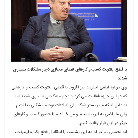
با قطع اینترنت کسب و کارهای فضای مجازی دچار مشکلات بسیاری
شدند
وی درباره قطعی اینترنت نیز افزود: با قطعی اینترنت کسب و کارهایی
که در این حوزه فعالیت می کردند دچار مشکلاتی بسیاری شدند اما
به دلیل اینکه ما بر بستر شبکه ملی اطلاعات بودیم مشکلی نداشتیم
ولی ما راضی به این نیستیم و می خواهیم با حضور کسب و کارهای
دیگر در این بازار رقابت کنیم.
ابوالحسنی نیز در ادامه این نشست با انتقاد از قطع یکباره اینترنت،