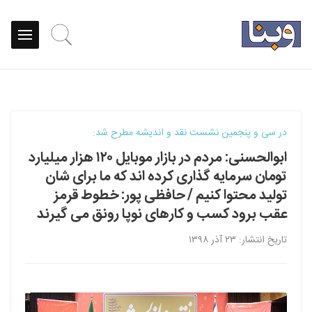
در سی و پنجمین نشست نقد و اندیشه مطرح شد:
ابوالحسنی: مردم در بازار موبایل ۱۲۰ هزار میلیارد
تومان سرمایه گذاری کرده اند که ما برای شان
تولید محتوا کنیم / حافظی پور: خطوط قرمز
عقب برود کسب و کارهای نوپا رونق می گیرند
تاریخ انتشار: ۲۳ آذر ۱۳۹۸