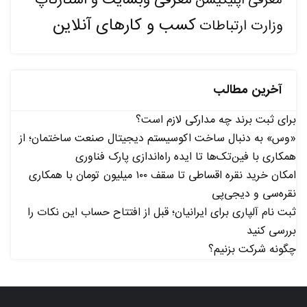
معرفی وبسایت و استارتاپ
معرفی اپلیکیشن
کسب و کارهای آنلاین
وزارت ارتباطات
آخرین مطالب
برای ثبت برند چه مدارکی لازم است؟
«وس» به دنبال ساخت اکوسیستم دیجیتال صنعت ساختمان؛ از
همکاری با فین‌تک‌ها تا ایده راه‌اندازی پارک فناوری
امکان خرید نقره اقساطی تا سقف ۱۰۰ میلیون تومان با همکاری
نقره‌سی و دیجی‌پی
ثبت نام آلپاری برای ایرانیان؛ قبل از افتتاح حساب این نکات را
بررسی کنید
چگونه شرکت بزنیم؟