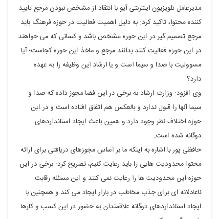
مدیرعامل تلویزیون اینترنتی آیو با انتقاد از مشخص نبودن مرجع تایید
کننده محتوا، تاکید کرد: به دلیل اهمیت فعالیت در حوزه فرهنگ باید
مرجع تصمیم گیر در این حوزه مشخص باشد و کسانی که می خواهند
در این حوزه فعالیت کنند بدانند مرجع و ماخذ این حوزه کجاست؛ آیا
مسوولیت با صدا و سیما است و یا ارشاد این وظیفه را به عهده
دارد؟
وی افزود: وزارت ارشاد به برخی در این فضا مجوز داده که صدا و
سیما آنها را قبول ندارد و بالعکس هم اتفاق افتاده است و در این
حوزه اختلاف نظر وجود دارد و همین باعث ایجاد استانداردهای
دوگانه شده است.
حافظی پور با اشاره به اینکه ما بر اساس مجوزهای دریافتی برای ارائه
محتوا محدودیت هایی را باید رعایت کنیم، تصریح کرد: برخی در این
حوزه این محدودیت ها را رعایت نمی کنند و این مسئله رقابت
ناعادلانه ای برای جذب مخاطب در بازار ایجاد می کند و همچنین با
ایجاد استانداردهای دوگانه علاقمندان به حضور در این کسب و کارها