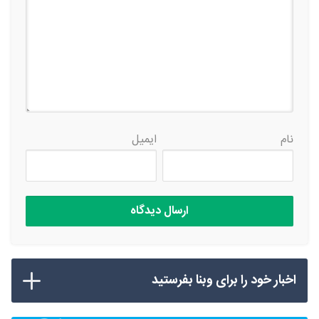
نام
ایمیل
اخبار خود را برای وبنا بفرستید