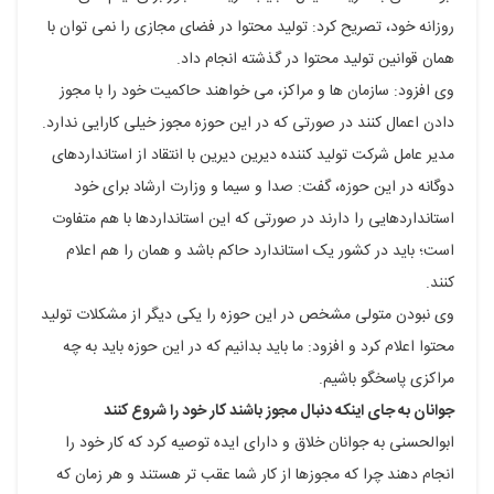
روزانه خود، تصریح کرد: تولید محتوا در فضای مجازی را نمی توان با
همان قوانین تولید محتوا در گذشته انجام داد.
وی افزود: سازمان ها و مراکز، می خواهند حاکمیت خود را با مجوز
دادن اعمال کنند در صورتی که در این حوزه مجوز خیلی کارایی ندارد.
مدیر عامل شرکت تولید کننده دیرین دیرین با انتقاد از استانداردهای
دوگانه در این حوزه، گفت: صدا و سیما و وزارت ارشاد برای خود
استانداردهایی را دارند در صورتی که این استانداردها با هم متفاوت
است؛ باید در کشور یک استاندارد حاکم باشد و همان را هم اعلام
کنند.
وی نبودن متولی مشخص در این حوزه را یکی دیگر از مشکلات تولید
محتوا اعلام کرد و افزود: ما باید بدانیم که در این حوزه باید به چه
مراکزی پاسخگو باشیم.
جوانان به جای اینکه دنبال مجوز باشند کار خود را شروع کنند
ابوالحسنی به جوانان خلاق و دارای ایده توصیه کرد که کار خود را
انجام دهند چرا که مجوزها از کار شما عقب تر هستند و هر زمان که