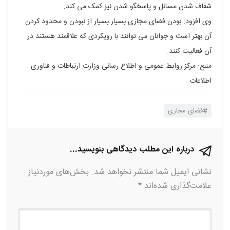
شفاف شدن مسائل و پاسخگو شدن نیز کمک می کند.
وی افزود: بودن فضای مجازی بسیار بسیار از نبودن و محدود کردن
آن بهتر است و جوانان می توانند با رویکردی که علاقمند هستند در
آن فعالیت کنند.
منبع: مرکز روابط عمومی و اطلاع رسانی وزارت ارتباطات و فناوری
اطلاعات
فضای مجاری
درباره این مطلب دیدگاهی بنویسید...
نشانی ایمیل شما منتشر نخواهد شد.
بخش‌های موردنیاز
علامت‌گذاری شده‌اند
*