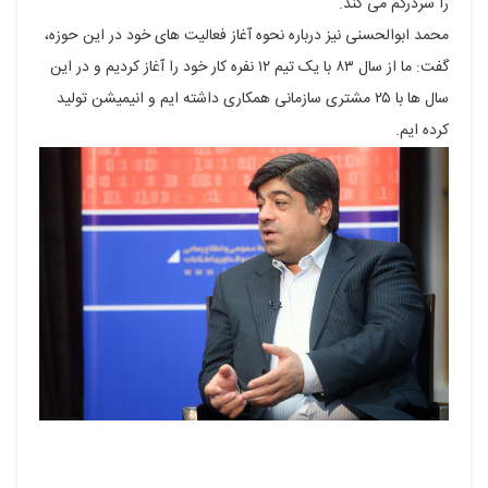
را سردرگم می کند.
محمد ابوالحسنی نیز درباره نحوه آغاز فعالیت های خود در این حوزه،
گفت: ما از سال ۸۳ با یک تیم ۱۲ نفره کار خود را آغاز کردیم و در این
سال ها با ۲۵ مشتری سازمانی همکاری داشته ایم و انیمیشن تولید
کرده ایم.