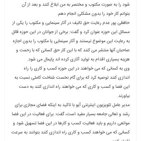
شود را به صورت مکتوب و مختصر به من ابلاغ کنند و بعد از آن
بتوانم کار خود را بدون مشکلی انجام دهم.
حافظی پور عدم رعایت حق تالیف در آثار سینمایی و مکتوب را یکی از
مسائل این حوزه عنوان کرد و گفت: برخی از جوانان در این حوزه قائل
به رعایت این موضوع نیستند و آثار سینمایی یا مکتوب را بدون اجازه
صاحبان آنها منتشر می کنند که با این کار حق کسانی که با زحمت و
هزینه بسیاری اقدام به تولید آثاری کرده اند پایمال می شود.
وی به کسانی که می خواهند در این حوزه کسب و کاری را راه
اندازی کنند توصیه کرد که برای گام نخست شناخت کاملی نسبت به
این فضا و کسب و کاری که می خواهند راه اندازی کنند به دست
بیاورند.
مدیر عامل تلویزیون اینترنتی آیو با تاکید به اینکه فضای مجازی برای
رشد و تعالی جامعه بسیار مفید است، گفت: برای فعالیت در این فضا
موانعی داریم و باید فعالیت کسب و کارها در این فضا تسهیل شود و
کسانی که می خواهند کسب و کاری راه اندازی کنند بتوانند به سرعت