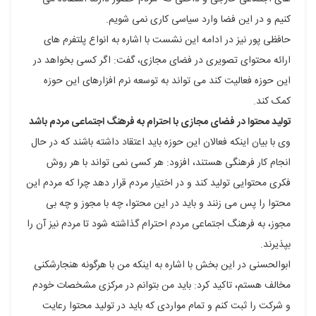
کنیم و در این فضا وارد سیاسی کاری نمی شویم.
حافظی پور نیز در ادامه این نشست با اشاره به انواع پلتفرم های
ارائه محتوای تصویری در فضای مجازی، گفت: اگر کسی بخواهد در
این حوزه فعالیت کند می تواند به توسعه نرم افزارهای این حوزه
کمک کند.
تولید محتوا در فضای مجازی با احترام به فرهنگ اجتماعی مردم باشد
وی با بیان اینکه فعالان این حوزه باید اعتقاد داشته باشند که در حال
انجام کار فرهنگی هستند، افزود: هر کسی نمی تواند با هر روش
فکری محتوایی تولید کند و در اختیار مردم قرار دهد چرا که مردم این
محتوا را پس می زنند و باید در این محتوا، چه با مجوز و چه بی
مجوز، به فرهنگ اجتماعی مردم احترام گذاشته شود تا مردم نیز آن را
بپذیرند.
ابوالحسنی در این بخش با اشاره به اینکه من با هرگونه هنجارشکنی
مخالف هستم، تاکید کرد: باید من بتوانم در مرکزی مشخصات خودم
و شرکت را ثبت کنم و تمام مواردی که باید در تولید محتوا رعایت