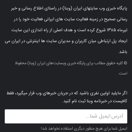
پایگاه خبری وب سایتهای ایران (وبنا) در راستای اطلاع رسانی و خبر
رسانی صحیح در زمینه فعالیت سایت های ایرانی فعالیت خود را در
تیرماه ۱۳۸۵ شروع کرده است و هدف اصلی از راه اندازی این سایت
ایجاد پل ارتباطی میان کاربران و مدیران سایت ها اینترنتی در ایران می
باشد.
© کلیه حقوق مطالب برای پایگاه خبری وبسایت‌های ایران (وبنا) محفوظ
است.
اگر مایلید اولین نفری باشید که در جریان خبرهای وب قرار میگیرد، فقط
کافیست در خبرنامه وبنا ثبت نام کنید.
ایمیل شما برای هیچ منظور دیگری استفاده نخواهد شد!