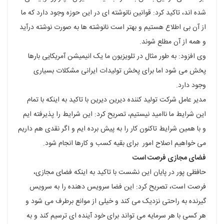
شده اند، تاکید کرد: قوانین نانوشته ای در این حوزه وجود دارد که ما
از آن بی اطلاع هستیم و بهتر است نانوشته ها به صورت نوشته درآید
و همه از آن مطلع شوند.
وی افزود: به طور مثال در تلویزیون ما یک انیمیشن آمریکایی بارها
پخش می شود اما برای پخش تولیدات ایرانی مشکلات بسیاری
وجود دارد.
مدیر عامل شرکت تولید کننده دیرین دیرین با تاکید به اینکه با تمام
این شرایط ما ناامید نیستیم، تصریح کرد: این شرایط را پذیرفته ایم
و با همین شرایط تاکنون کار را به پیش برده ایم و اگر نقدی هم داریم
می خواهیم اصلاح امور برای بقیه کسب و کارها انجام شود.
فضای مجازی فرصت است
حافظی پور در پایان این نشست با تاکید به اینکه فضای مجازی،
فرصت است، تصریح کرد: این فضا سرویس دهنده را به سرویس
گیرنده به راحتی نزدیک می کند و خیلی از موانع برطرف می شود و
هر کسی با هر سرمایه می تواند برای خود آینده ای ترسیم کند و به