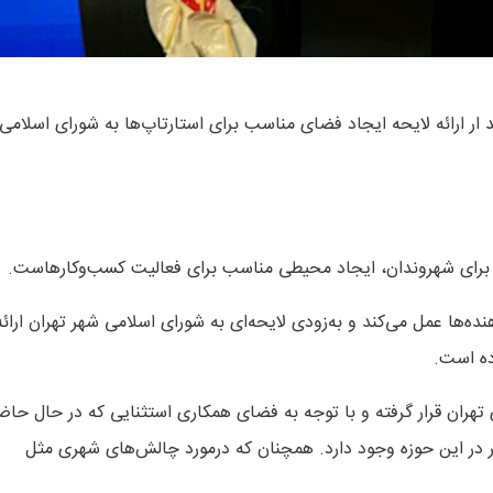
ر ارائه لایحه ایجاد فضای مناسب برای استارتاپ‌ها به شورا‌ی اسلامی
ها برای شهروندان، ایجاد محیطی مناسب برای فعالیت کسب‌وکارهاست.
‌ها عمل می‌کند و به‌زودی لایحه‌ای به شورای اسلامی شهر تهران ارائه
ده است.
ری تهران قرار گرفته و با توجه به فضای همکاری استثنایی که در حال حاض
 در این حوزه وجود دارد. همچنان که درمورد چالش‌های شهری مثل