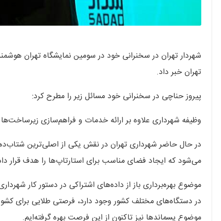
شهردار تهران در سخنرانی خود در سومین نمایشگاه تهران هوشمند ا
تهران خبر داد.
پیروز حناچی‌ در سخنرانی خود مسائل زیر را مطرح کرد:
وظیفه شهرداری علاوه‌ بر ارائه خدمات و فراهم‌سازی زیرساخت‌
در حال حاضر شهرداری تهران در نقش یکی از اصلی‌ترین شتاب‌دهنده
می‌شود که ایجاد فضای مناسب برای استارتاپ‌ها را هدف قرار دا
موضوع بهره‌برداری باز از داده‌‌های اشتراکی در دستور کار شهردا
در دستگاه‌های مختلف کشور وجود دارد، فرصتی طلایی برای کشور
موضوع پسماندها نیز تاکنون از این فرصت بهره گرفته‌ایم.