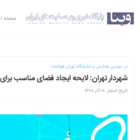
صفحه ا
در‌ سومین همایش و نمایشگاه تهران هوشمند؛
شهردار تهران: لایحه ایجاد فضای مناسب برای اس
تاریخ انتشار: ۱۸ آذر ۱۳۹۸