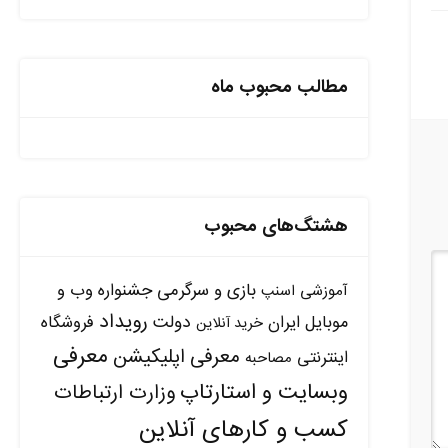
مطالب محبوب ماه
هشتگ‌های محبوب
بازی و سرگرمی
جشنواره وب و
آموزشی
اسنپ
رویداد
دولت
موبایل ایران
فروشگاه
خرید آنلاین
معرفی
معرفی اپلیکیشن
اینترنتی
مصاحبه
وبسایت و استارتاپ
وزارت ارتباطات
کسب و کارهای آنلاین