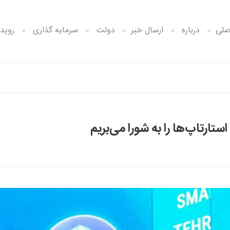
صلی
درباره
ارسال خبر
دولت
سرمایه گذاری
رویدا
تارتاپ‌ها را به شورا می‌بریم