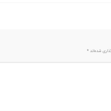
ذاری شده‌اند
*