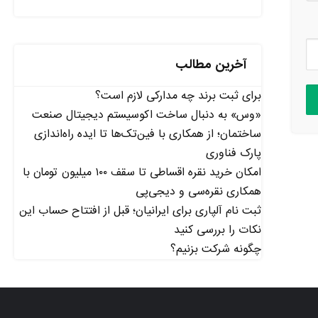
آخرین مطالب
برای ثبت برند چه مدارکی لازم است؟
«وس» به دنبال ساخت اکوسیستم دیجیتال صنعت
ساختمان؛ از همکاری با فین‌تک‌ها تا ایده راه‌اندازی
پارک فناوری
امکان خرید نقره اقساطی تا سقف ۱۰۰ میلیون تومان با
همکاری نقره‌سی و دیجی‌پی
ثبت نام آلپاری برای ایرانیان؛ قبل از افتتاح حساب این
نکات را بررسی کنید
چگونه شرکت بزنیم؟