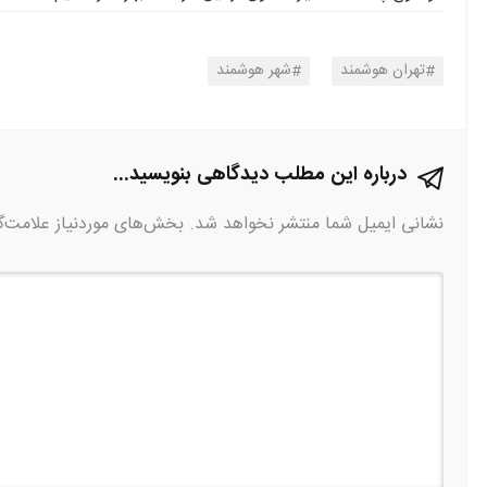
تهران هوشمند
شهر هوشمند
درباره این مطلب دیدگاهی بنویسید...
نشانی ایمیل شما منتشر نخواهد شد.
بخش‌های موردنیاز علامت‌گ