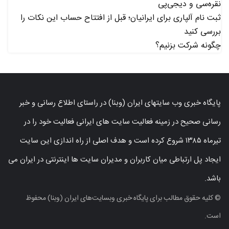
نقره‌سی و دیجی‌پی
ثبت نام آلپاری برای ایرانیان؛ قبل از افتتاح حساب این نکات را
بررسی کنید
چگونه شرکت بزنیم؟
پایگاه خبری وب سایتهای ایران (وبنا) در راستای اطلاع رسانی و خبر
رسانی صحیح در زمینه فعالیت سایت های ایرانی فعالیت خود را در
تیرماه ۱۳۸۵ شروع کرده است و هدف اصلی از راه اندازی این سایت
ایجاد پل ارتباطی میان کاربران و مدیران سایت ها اینترنتی در ایران می
باشد.
© کلیه حقوق مطالب برای پایگاه خبری وبسایت‌های ایران (وبنا) محفوظ
است.