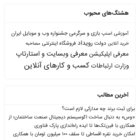
هشتگ‌های محبوب
بازی و سرگرمی
جشنواره وب و موبایل ایران
آموزشی
اسنپ
رویداد
دولت
فروشگاه اینترنتی
مصاحبه
خرید آنلاین
معرفی وبسایت و استارتاپ
معرفی اپلیکیشن
کسب و کارهای آنلاین
وزارت ارتباطات
آخرین مطالب
برای ثبت برند چه مدارکی لازم است؟
«وس» به دنبال ساخت اکوسیستم دیجیتال صنعت ساختمان؛ از
همکاری با فین‌تک‌ها تا ایده راه‌اندازی پارک فناوری
امکان خرید نقره اقساطی تا سقف ۱۰۰ میلیون تومان با همکاری