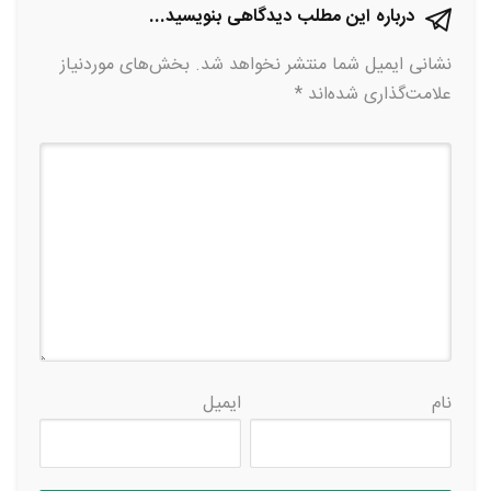
درباره این مطلب دیدگاهی بنویسید...
نشانی ایمیل شما منتشر نخواهد شد.
بخش‌های موردنیاز
علامت‌گذاری شده‌اند
*
نام
ایمیل