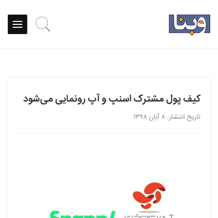
کیف پول مشترک اسنپ و آپ رونمایی می‌شود
تاریخ انتشار: ۸ آبان ۱۳۹۸