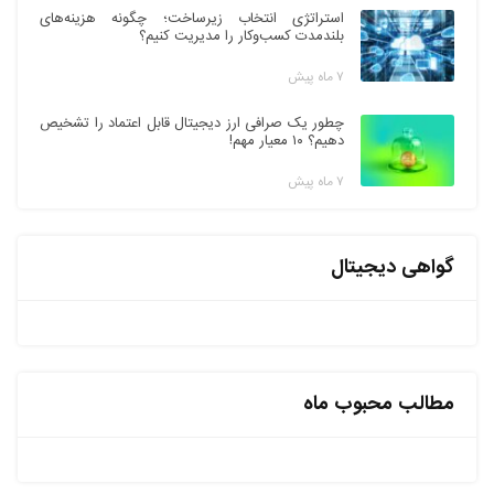
استراتژی انتخاب زیرساخت؛ چگونه هزینه‌های
بلندمدت کسب‌وکار را مدیریت کنیم؟
۷ ماه پیش
چطور یک صرافی ارز دیجیتال قابل اعتماد را تشخیص
دهیم؟ ۱۰ معیار مهم!
۷ ماه پیش
گواهی دیجیتال
مطالب محبوب ماه