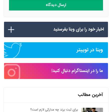
اخبار خود را برای وبنا بفرستید
وبنا در توییتر
ما را در اینستاگرام دنبال کنید!
آخرین مطالب
برای ثبت برند چه مدارکی لازم است؟