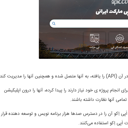
 مدیریت کند.
رای انجام پروژه ی خود نیاز دارند را پیدا کرده، آنها را درون اپلیکیشن
 تمامی آنها نظارت داشته باشند.
د، می‌تواند از طریق اَپی اِکو آن را در دسترس صدها هزار برنامه نویس و توسعه دهنده قرار
اَپی اِکو استفاده می‌کنند.