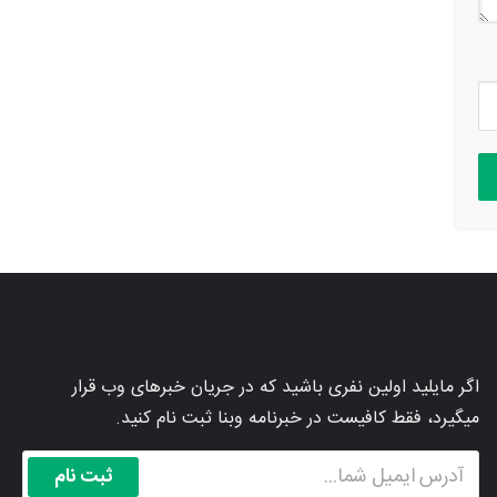
اگر مایلید اولین نفری باشید که در جریان خبرهای وب قرار
میگیرد، فقط کافیست در خبرنامه وبنا ثبت نام کنید.
ثبت نام