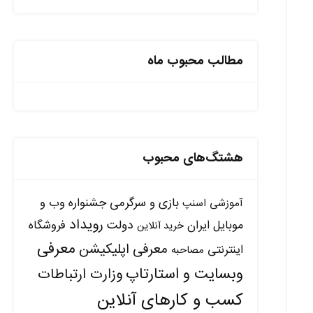
مطالب محبوب ماه
هشتگ‌های محبوب
بازی و سرگرمی
جشنواره وب و
آموزشی
اسنپ
رویداد
دولت
موبایل ایران
فروشگاه
خرید آنلاین
معرفی
معرفی اپلیکیشن
اینترنتی
مصاحبه
وبسایت و استارتاپ
وزارت ارتباطات
کسب و کارهای آنلاین