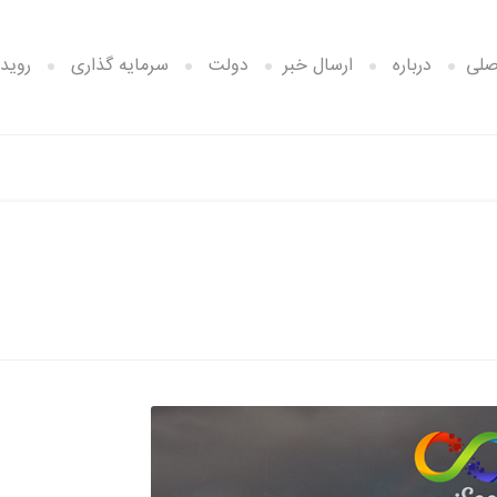
صلی
درباره
ارسال خبر
دولت
سرمایه گذاری
رویدا