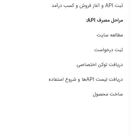
ثبت API و آغاز فروش و کسب درآمد
مراحل مصرف API:
مطالعه سایت
ثبت درخواست
دریافت توکن اختصاصی
دریافت لیست APIها و شروع استفاده
ساخت محصول