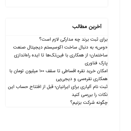
آخرین مطالب
برای ثبت برند چه مدارکی لازم است؟
«وس» به دنبال ساخت اکوسیستم دیجیتال صنعت
ساختمان؛ از همکاری با فین‌تک‌ها تا ایده راه‌اندازی
پارک فناوری
امکان خرید نقره اقساطی تا سقف ۱۰۰ میلیون تومان با
همکاری نقره‌سی و دیجی‌پی
ثبت نام آلپاری برای ایرانیان؛ قبل از افتتاح حساب این
نکات را بررسی کنید
چگونه شرکت بزنیم؟