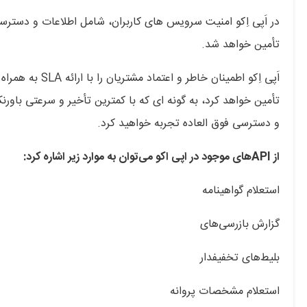
در اَپی اِکو امنیت سرویس های کاربران، شامل اطلاعات و دستر
تأمین خواهد شد.
اَپی اِکو اطمینا
و دسترسی فوق العاده تجربه خواهید کرد.
از APIهای موجود در اپی اکو می‌توان به موارد زیر اشاره کرد:
استعلام گواهینامه
گزارش بازرسی‌های
بلیط‌های تخفیفدار
استعلام مشخصات پروانه