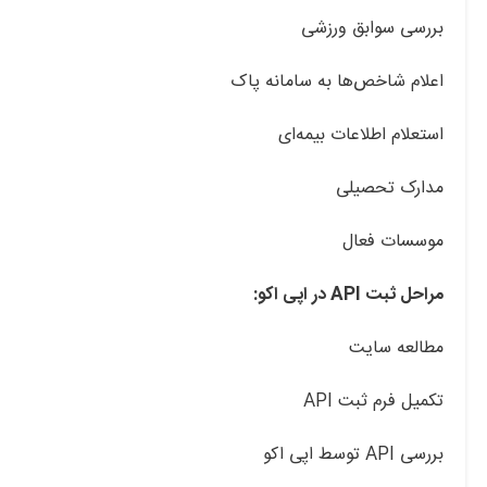
بررسی سوابق ورزشی
اعلام شاخص‌ها به سامانه پاک
استعلام اطلاعات بیمه‌ای
مدارک تحصیلی
موسسات فعال
مراحل ثبت API در اپی اکو:
مطالعه سایت
تکمیل فرم ثبت API
بررسی API توسط اپی اکو