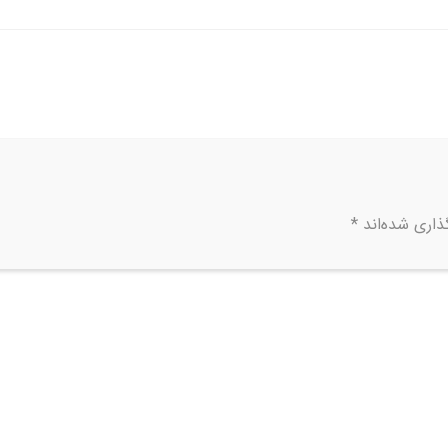
ذاری شده‌اند
*