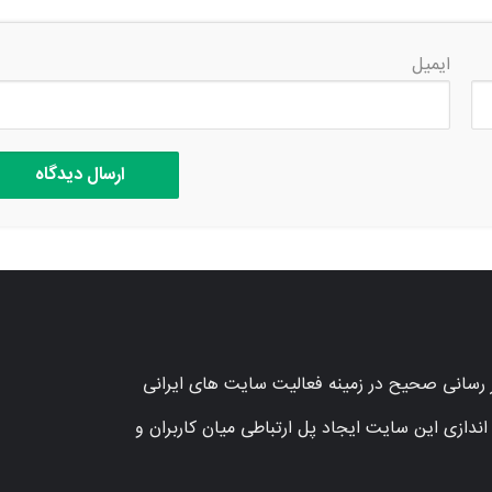
ایمیل
بر رسانی صحیح در زمینه فعالیت سایت های ایرانی
دف اصلی از راه اندازی این سایت ایجاد پل ارتباطی میان کاربران و