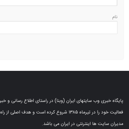
نام
پایگاه خبری وب سایتهای ایران (وبنا) در راستای اطلاع رسانی و خ
فعالیت خود را در تیرماه ۱۳۸۵ شروع کرده است و ه
مدیران سایت ها اینترنتی در ایران می باشد.