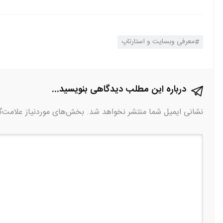
معرفی وبسایت و استارتاپ
درباره این مطلب دیدگاهی بنویسید...
نشانی ایمیل شما منتشر نخواهد شد.
بخش‌های موردنیاز علامت‌گ