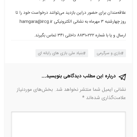
علاقه‌مندان برای حضور دراین بازدید می‌توانند درخواست خود را تا
روز چهارشنبه ۳ مهرماه به نشانی الکترونیکی hamgara@ircg.ir
ارسال و یا با شماره ۸۸۳۱۰۲۲۲ داخلی ۳۴۱ تماس بگیرند.
بازی و سرگرمی
بنیاد ملی بازی های رایانه ای
درباره این مطلب دیدگاهی بنویسید...
نشانی ایمیل شما منتشر نخواهد شد.
بخش‌های موردنیاز
علامت‌گذاری شده‌اند
*