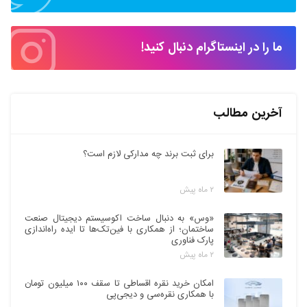
ما را در اینستاگرام دنبال کنید!
آخرین مطالب
برای ثبت برند چه مدارکی لازم است؟
۲ ماه پیش
«وس» به دنبال ساخت اکوسیستم دیجیتال صنعت
ساختمان؛ از همکاری با فین‌تک‌ها تا ایده راه‌اندازی
پارک فناوری
۲ ماه پیش
امکان خرید نقره اقساطی تا سقف ۱۰۰ میلیون تومان
با همکاری نقره‌سی و دیجی‌پی