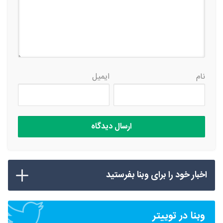
نام
ایمیل
اخبار خود را برای وبنا بفرستید
وبنا در توییتر