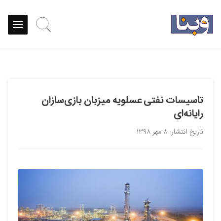
تاسیسات نفتی عسلویه میزبان بازی‌سازان
رایانه‌ای
تاریخ انتشار: ۸ مهر ۱۳۹۸