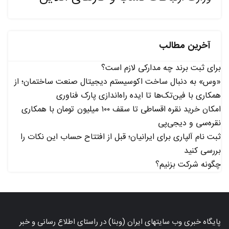
آخرین مطالب
برای ثبت برند چه مدارکی لازم است؟
«وس» به دنبال ساخت اکوسیستم دیجیتال صنعت ساختمان؛ از
همکاری با فین‌تک‌ها تا ایده راه‌اندازی پارک فناوری
امکان خرید نقره اقساطی تا سقف ۱۰۰ میلیون تومان با همکاری
نقره‌سی و دیجی‌پی
ثبت نام آلپاری برای ایرانیان؛ قبل از افتتاح حساب این نکات را
بررسی کنید
چگونه شرکت بزنیم؟
پایگاه خبری وب سایتهای ایران (وبنا) در راستای اطلاع رسانی و خبر