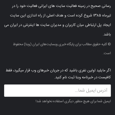
رسانی صحیح در زمینه فعالیت سایت های ایرانی فعالیت خود را در
تیرماه ۱۳۸۵ شروع کرده است و هدف اصلی از راه اندازی این سایت
ایجاد پل ارتباطی میان کاربران و مدیران سایت ها اینترنتی در ایران می
باشد.
© کلیه حقوق مطالب برای پایگاه خبری وبسایت‌های ایران (وبنا) محفوظ
است.
اگر مایلید اولین نفری باشید که در جریان خبرهای وب قرار میگیرد، فقط
کافیست در خبرنامه وبنا ثبت نام کنید.
ایمیل شما برای هیچ منظور دیگری استفاده نخواهد شد!