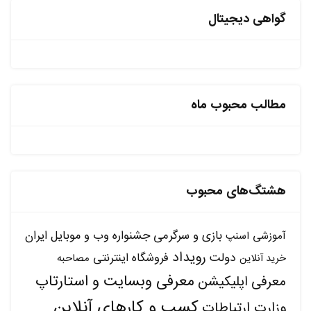
گواهی دیجیتال
مطالب محبوب ماه
هشتگ‌های محبوب
بازی و سرگرمی
جشنواره وب و موبایل ایران
آموزشی
اسنپ
رویداد
دولت
فروشگاه اینترنتی
مصاحبه
خرید آنلاین
معرفی وبسایت و استارتاپ
معرفی اپلیکیشن
کسب و کارهای آنلاین
وزارت ارتباطات