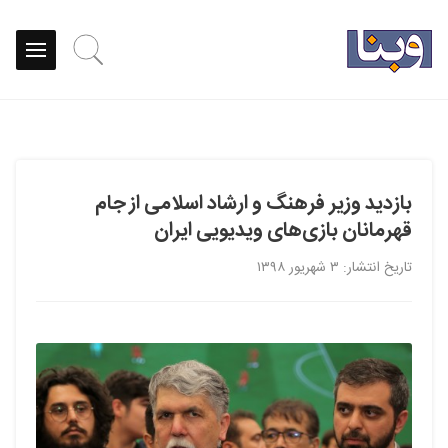
بازدید وزیر فرهنگ و ارشاد اسلامی از جام
قهرمانان بازی‌های ویدیویی ایران
تاریخ انتشار: ۳ شهریور ۱۳۹۸