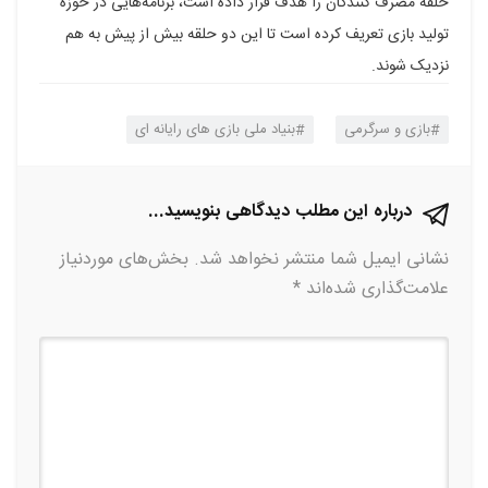
حلقه مصرف کنندگان را هدف قرار داده است، برنامه‌هایی در حوزه
تولید بازی تعریف کرده است تا این دو حلقه بیش از پیش به هم
نزدیک شوند.
بازی و سرگرمی
بنیاد ملی بازی های رایانه ای
درباره این مطلب دیدگاهی بنویسید...
نشانی ایمیل شما منتشر نخواهد شد.
بخش‌های موردنیاز
علامت‌گذاری شده‌اند
*