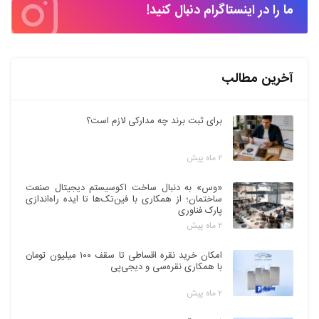
ما را در اینستاگرام دنبال کنید!
آخرین مطالب
برای ثبت برند چه مدارکی لازم است؟
۲ ماه پیش
«وس» به دنبال ساخت اکوسیستم دیجیتال صنعت
ساختمان؛ از همکاری با فین‌تک‌ها تا ایده راه‌اندازی
پارک فناوری
۲ ماه پیش
امکان خرید نقره اقساطی تا سقف ۱۰۰ میلیون تومان
با همکاری نقره‌سی و دیجی‌پی
۲ ماه پیش