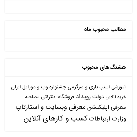
مطالب محبوب ماه
هشتگ‌های محبوب
بازی و سرگرمی
جشنواره وب و موبایل ایران
آموزشی
اسنپ
رویداد
دولت
فروشگاه اینترنتی
مصاحبه
خرید آنلاین
معرفی وبسایت و استارتاپ
معرفی اپلیکیشن
کسب و کارهای آنلاین
وزارت ارتباطات