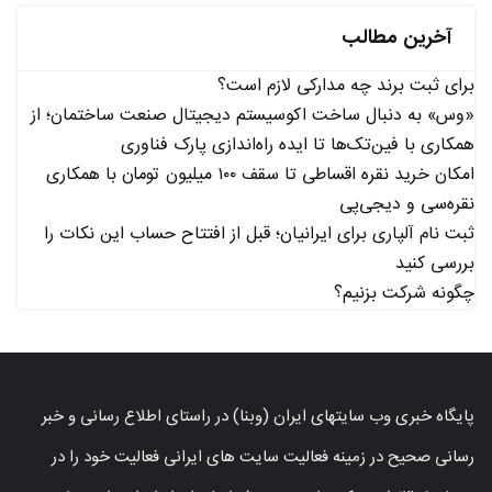
آخرین مطالب
برای ثبت برند چه مدارکی لازم است؟
«وس» به دنبال ساخت اکوسیستم دیجیتال صنعت ساختمان؛ از
همکاری با فین‌تک‌ها تا ایده راه‌اندازی پارک فناوری
امکان خرید نقره اقساطی تا سقف ۱۰۰ میلیون تومان با همکاری
نقره‌سی و دیجی‌پی
ثبت نام آلپاری برای ایرانیان؛ قبل از افتتاح حساب این نکات را
بررسی کنید
چگونه شرکت بزنیم؟
پایگاه خبری وب سایتهای ایران (وبنا) در راستای اطلاع رسانی و خبر
رسانی صحیح در زمینه فعالیت سایت های ایرانی فعالیت خود را در