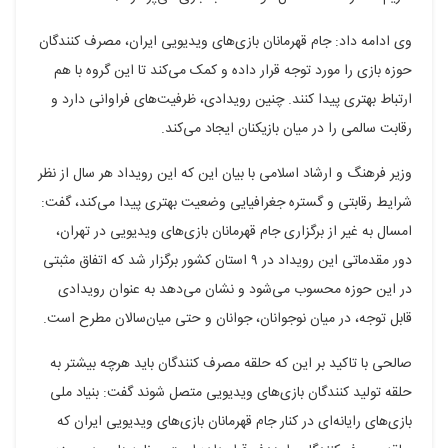
وی ادامه داد: جام قهرمانان بازی‌های ویدیویی ایران، مصرف کنندگان
حوزه بازی را مورد توجه قرار داده و کمک می‌کند تا این گروه با هم
ارتباط بهتری پیدا کنند. چنین رویدادی، ظرفیت‌های فراوانی دارد و
رقابت سالمی را در میان بازیکنان ایجاد می‌کند.
وزیر فرهنگ و ارشاد اسلامی با بیان این که این رویداد هر سال از نظر
شرایط رقابتی و گستره جغرافیایی وضعیت بهتری پیدا می‌کند، گفت:
امسال به غیر از برگزاری جام قهرمانان بازی‌های ویدیویی در تهران،
دور مقدماتی این رویداد در ۹ استان کشور برگزار شد که اتفاق مثبتی
در این حوزه محسوب می‌شود و نشان می‌دهد به عنوان رویدادی
قابل توجه، در میان نوجوانان، جوانان و حتی میان‌سالان مطرح است.
صالحی با تاکید بر این که حلقه مصرف کنندگان باید هرچه بیشتر به
حلقه تولید کنندگان بازی‌های ویدیویی متصل شوند گفت: بنیاد ملی
بازی‌های رایانه‌ای در کنار جام قهرمانان بازی‌های ویدیویی ایران که