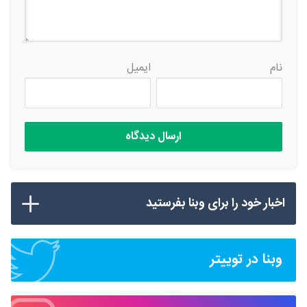
نام
ایمیل
اخبار خود را برای وبنا بفرستید
وبنا در توییتر