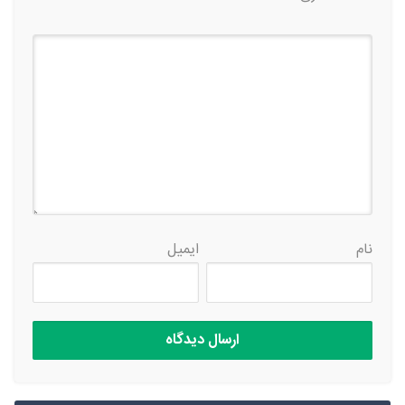
نام
ایمیل