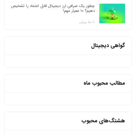
چطور یک صرافی ارز دیجیتال قابل اعتماد را تشخیص
دهیم؟ ۱۰ معیار مهم!
۸ ماه پیش
گواهی دیجیتال
مطالب محبوب ماه
هشتگ‌های محبوب