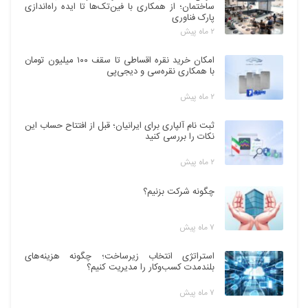
ساختمان؛ از همکاری با فین‌تک‌ها تا ایده راه‌اندازی
پارک فناوری
۲ ماه پیش
امکان خرید نقره اقساطی تا سقف ۱۰۰ میلیون تومان
با همکاری نقره‌سی و دیجی‌پی
۲ ماه پیش
ثبت نام آلپاری برای ایرانیان؛ قبل از افتتاح حساب این
نکات را بررسی کنید
۲ ماه پیش
چگونه شرکت بزنیم؟
۷ ماه پیش
استراتژی انتخاب زیرساخت؛ چگونه هزینه‌های
بلندمدت کسب‌وکار را مدیریت کنیم؟
۷ ماه پیش