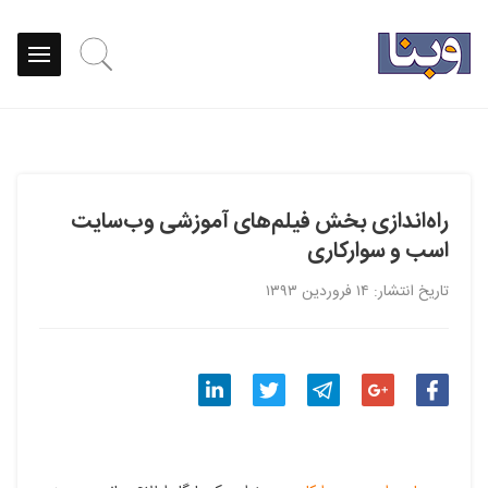
راه‌اندازی بخش فیلم‌های آموزشی وب‌سایت
اسب و سوارکاری
تاریخ انتشار: ۱۴ فروردین ۱۳۹۳
اشتراک
اشتراک
اشتراک
اشتراک
اشتراک
گذاری
گذاری
گذاری
گذاری
گذاری