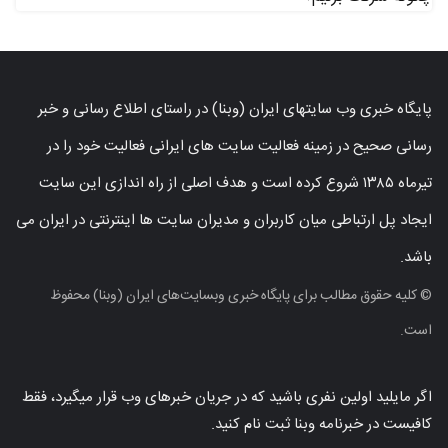
پایگاه خبری وب سایتهای ایران (وبنا) در راستای اطلاع رسانی و خبر
رسانی صحیح در زمینه فعالیت سایت های ایرانی فعالیت خود را در
تیرماه ۱۳۸۵ شروع کرده است و هدف اصلی از راه اندازی این سایت
ایجاد پل ارتباطی میان کاربران و مدیران سایت ها اینترنتی در ایران می
باشد.
© کلیه حقوق مطالب برای پایگاه خبری وبسایت‌های ایران (وبنا) محفوظ
است.
اگر مایلید اولین نفری باشید که در جریان خبرهای وب قرار میگیرد، فقط
کافیست در خبرنامه وبنا ثبت نام کنید.