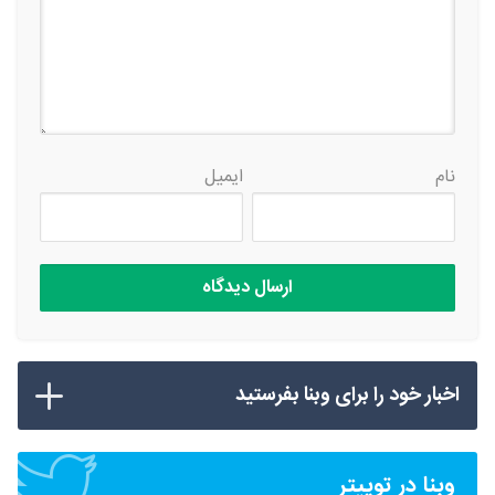
نام
ایمیل
اخبار خود را برای وبنا بفرستید
وبنا در توییتر