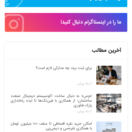
ما را در اینستاگرام دنبال کنید!
آخرین مطالب
برای ثبت برند چه مدارکی لازم است؟
۲ ماه پیش
«وس» به دنبال ساخت اکوسیستم دیجیتال صنعت
ساختمان؛ از همکاری با فین‌تک‌ها تا ایده راه‌اندازی
پارک فناوری
۲ ماه پیش
امکان خرید نقره اقساطی تا سقف ۱۰۰ میلیون تومان
با همکاری نقره‌سی و دیجی‌پی