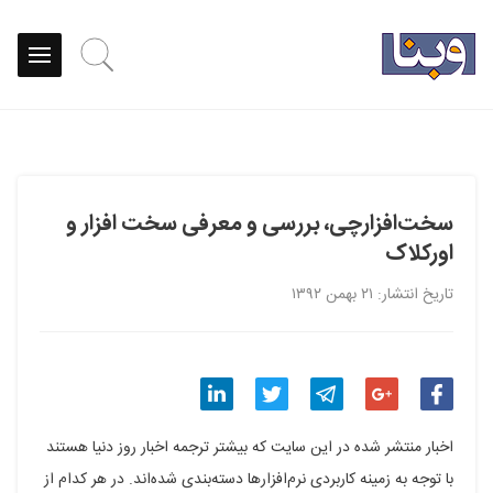
سخت‌افزارچی، بررسی و معرفی سخت افزار و
اورکلاک
تاریخ انتشار: ۲۱ بهمن ۱۳۹۲
اشتراک
اشتراک
اشتراک
اشتراک
اشتراک
اخبار منتشر شده در این سایت که بیشتر ترجمه اخبار روز دنیا هستند
گذاری
گذاری
گذاری
گذاری
گذاری
با توجه به زمینه کاربردی نرم‌افزارها دسته‌بندی شده‌اند. در هر کدام از