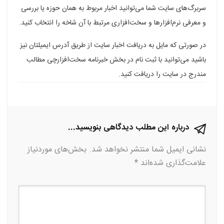
سربرگ‌های سایت شما می‌توانید اخبار مربوط به همان حوزه یا بررسی
در
در
در
در
در
و معرفی نرم‌افزارها و سخت‌افزاری مرتبط با آن شاخه را انتخاب کنید.
فیسبوک
گوگل
تلگرام
توییتر
لینکدین
در صورتی که مایل به دریافت اخبار سایت از طریق آدرس ایمیلتان نیز
پلاس
باشید می‌توانید با ثبت نام در بخش خبرنامه سخت‌افزارچی مطالب
مندرج در سایت را دریافت کنید.
درباره این مطلب دیدگاهی بنویسید...
نشانی ایمیل شما منتشر نخواهد شد.
بخش‌های موردنیاز
علامت‌گذاری شده‌اند
*