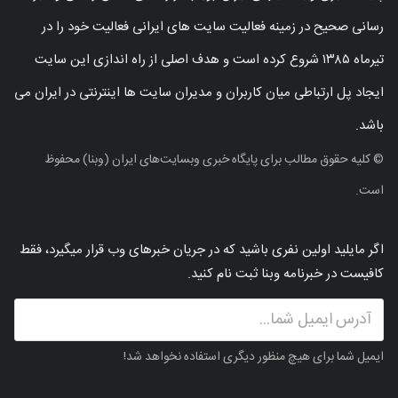
رسانی صحیح در زمینه فعالیت سایت های ایرانی فعالیت خود را در
تیرماه ۱۳۸۵ شروع کرده است و هدف اصلی از راه اندازی این سایت
ایجاد پل ارتباطی میان کاربران و مدیران سایت ها اینترنتی در ایران می
باشد.
© کلیه حقوق مطالب برای پایگاه خبری وبسایت‌های ایران (وبنا) محفوظ
است.
اگر مایلید اولین نفری باشید که در جریان خبرهای وب قرار میگیرد، فقط
کافیست در خبرنامه وبنا ثبت نام کنید.
ایمیل شما برای هیچ منظور دیگری استفاده نخواهد شد!