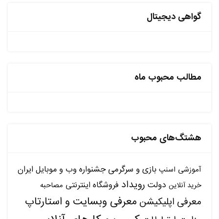
گواهی دیجیتال
مطالب محبوب ماه
هشتگ‌های محبوب
بازی و سرگرمی
جشنواره وب و موبایل ایران
آموزشی
اسنپ
رویداد
دولت
فروشگاه اینترنتی
مصاحبه
خرید آنلاین
معرفی وبسایت و استارتاپ
معرفی اپلیکیشن