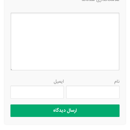
نام
ایمیل