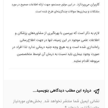
کاربران می‌پردازد.
در این موتور جستجو، جهت ارائه اطلاعات صحیح در مورد
فیسبوک
گوگل
تلگرام
توییتر
لینکدین
مشکلات و بیماری‌ها سوالات چندگزینه‌ای طرح شده است.
پلاس
لازم به ذکر است که بپرسین با بهره‌گیری از مشاوره‌های پزشکان و
اطلاعات علمی موجود در این زمینه، تنها در جهت اطلاع‌رسانی
راه‌اندازی شده است و به هیچ وجه جنبه درمانی ندارد لذا افراد در
صورت وجود بیماری باید نسبت به درمان آن توسط متخصصین
مربوطه اقدام نمایند.
درباره این مطلب دیدگاهی بنویسید...
نشانی ایمیل شما منتشر نخواهد شد.
بخش‌های موردنیاز
علامت‌گذاری شده‌اند
*