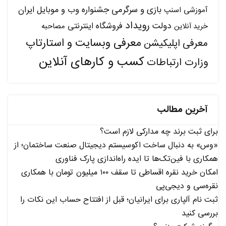
بازی و سرگرمی
جشنواره وب و موبایل ایران
آموزشی
اسنپ
رویداد
دولت
فروشگاه اینترنتی
مصاحبه
خرید آنلاین
معرفی وبسایت و استارتاپ
معرفی اپلیکیشن
کسب و کارهای آنلاین
وزارت ارتباطات
آخرین مطالب
برای ثبت برند چه مدارکی لازم است؟
«وس» به دنبال ساخت اکوسیستم دیجیتال صنعت ساختمان؛ از
همکاری با فین‌تک‌ها تا ایده راه‌اندازی پارک فناوری
امکان خرید نقره اقساطی تا سقف ۱۰۰ میلیون تومان با همکاری
نقره‌سی و دیجی‌پی
ثبت نام آلپاری برای ایرانیان؛ قبل از افتتاح حساب این نکات را
بررسی کنید