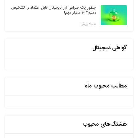
چطور یک صرافی ارز دیجیتال قابل اعتماد را تشخیص
دهیم؟ ۱۰ معیار مهم!
۸ ماه پیش
گواهی دیجیتال
مطالب محبوب ماه
هشتگ‌های محبوب