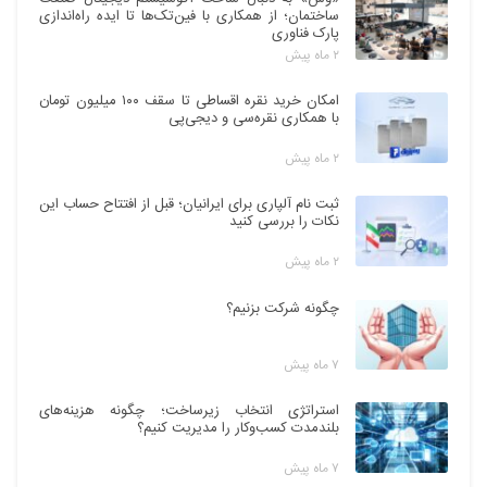
ساختمان؛ از همکاری با فین‌تک‌ها تا ایده راه‌اندازی
پارک فناوری
۲ ماه پیش
امکان خرید نقره اقساطی تا سقف ۱۰۰ میلیون تومان
با همکاری نقره‌سی و دیجی‌پی
۲ ماه پیش
ثبت نام آلپاری برای ایرانیان؛ قبل از افتتاح حساب این
نکات را بررسی کنید
۲ ماه پیش
چگونه شرکت بزنیم؟
۷ ماه پیش
استراتژی انتخاب زیرساخت؛ چگونه هزینه‌های
بلندمدت کسب‌وکار را مدیریت کنیم؟
۷ ماه پیش