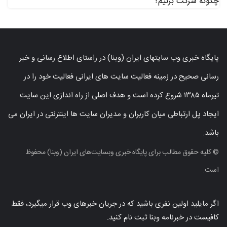
چگونه شرکت بزنیم؟
پایگاه خبری وب سایتهای ایران (وبنا) در راستای اطلاع رسانی و خبر
رسانی صحیح در زمینه فعالیت سایت های ایرانی فعالیت خود را در
تیرماه ۱۳۸۵ شروع کرده است و هدف اصلی از راه اندازی این سایت
ایجاد پل ارتباطی میان کاربران و مدیران سایت ها اینترنتی در ایران می
باشد.
© کلیه حقوق مطالب برای پایگاه خبری وبسایت‌های ایران (وبنا) محفوظ
است.
اگر مایلید اولین نفری باشید که در جریان خبرهای وب قرار میگیرد، فقط
کافیست در خبرنامه وبنا ثبت نام کنید.