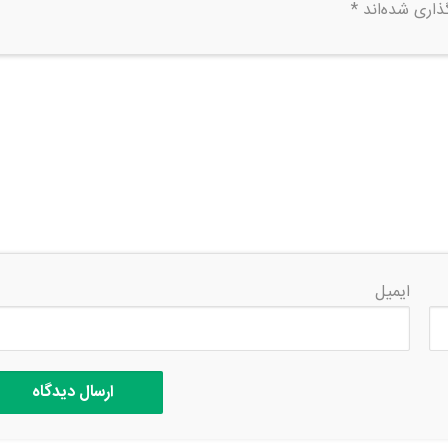
ذاری شده‌اند
*
ایمیل