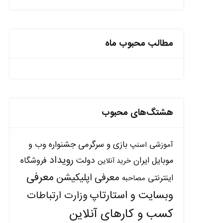
مطالب محبوب ماه
هشتگ‌های محبوب
بازی و سرگرمی
جشنواره وب و
آموزشی
اسنپ
رویداد
دولت
موبایل ایران
فروشگاه
خرید آنلاین
معرفی
معرفی اپلیکیشن
اینترنتی
مصاحبه
وبسایت و استارتاپ
وزارت ارتباطات
کسب و کارهای آنلاین