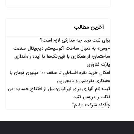
آخرین مطالب
برای ثبت برند چه مدارکی لازم است؟
«وس» به دنبال ساخت اکوسیستم دیجیتال صنعت
ساختمان؛ از همکاری با فین‌تک‌ها تا ایده راه‌اندازی
پارک فناوری
امکان خرید نقره اقساطی تا سقف ۱۰۰ میلیون تومان با
همکاری نقره‌سی و دیجی‌پی
ثبت نام آلپاری برای ایرانیان؛ قبل از افتتاح حساب این
نکات را بررسی کنید
چگونه شرکت بزنیم؟