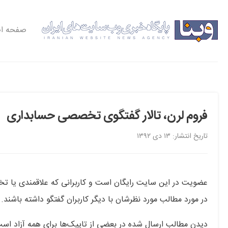
صفحه ا
فروم لرن، تالار گفتگوی تخصصی حسابداری
تاریخ انتشار: ۱۳ دی ۱۳۹۲
عضویت در این سایت رایگان است و کاربرانی که علاقمندی یا ت
در مورد مطالب مورد نظرشان با دیگر کاربران گفتگو داشته باشند.
دیدن مطالب ارسال شده در بعضی از تاپیک‌ها برای همه آزاد ا