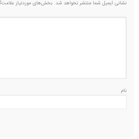
نشانی ایمیل شما منتشر نخواهد شد.
بخش‌های موردنیاز علامت‌گ
نام