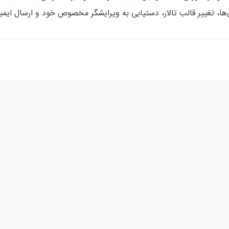
ها، تغییر قالب تالار، دستیابی به ویرایشگر مخصوص خود و ارسال ایمی