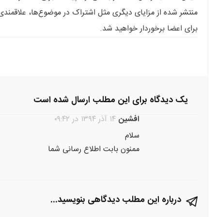
منتشر شده از مزایای دیگری مثل
اشتراک در موضوع‌ها، علاقمندی‌
برای اعضا برخوردار خواهید شد.
یک دیدگاه برای این مطلب ارسال شده است
افشين
۱۴ آذر ۱۳۹۴ در ۰۹:۴۲
سلام
ممنون بابت اطلاع رسانی شما
درباره این مطلب دیدگاهی بنویسید...