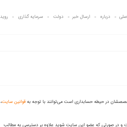
صلی
درباره
ارسال خبر
دولت
سرمایه گذاری
رویدا
خصصشان در حیطه حسابداری است می‌توانند با توجه به
قوانین سایت
،
ست و در صورتی که عضو این سایت شوید علاوه بر دسترسی به مطالب