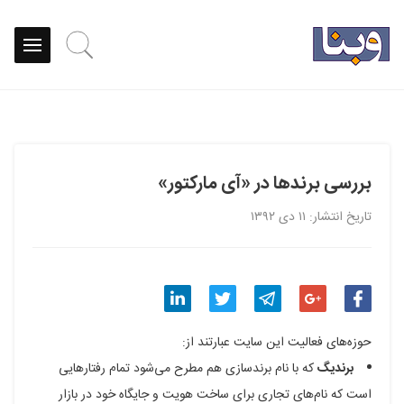
بررسی برندها در «آی مارکتور»
تاریخ انتشار: ۱۱ دی ۱۳۹۲
اشتراک
اشتراک
اشتراک
اشتراک
اشتراک
حوزه‌های فعالیت این سایت عبارتند از:
گذاری
گذاری
گذاری
گذاری
گذاری
برندیگ
که با نام برندسازی هم مطرح می‌شود تمام رفتارهایی
است که نام‌های تجاری برای ساخت هویت و جایگاه خود در بازار
در
در
در
در
در