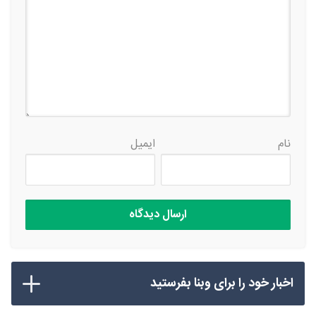
نام
ایمیل
اخبار خود را برای وبنا بفرستید