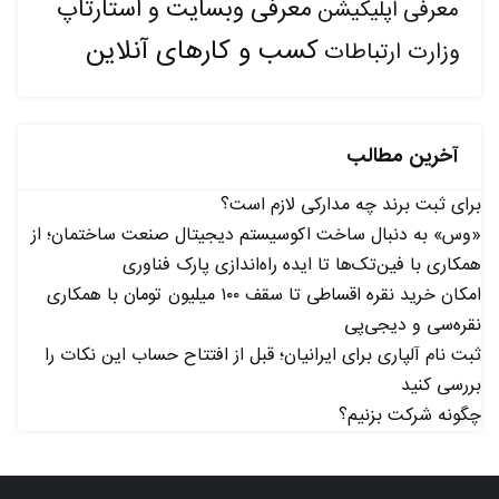
معرفی وبسایت و استارتاپ
معرفی اپلیکیشن
کسب و کارهای آنلاین
وزارت ارتباطات
آخرین مطالب
برای ثبت برند چه مدارکی لازم است؟
«وس» به دنبال ساخت اکوسیستم دیجیتال صنعت ساختمان؛ از
همکاری با فین‌تک‌ها تا ایده راه‌اندازی پارک فناوری
امکان خرید نقره اقساطی تا سقف ۱۰۰ میلیون تومان با همکاری
نقره‌سی و دیجی‌پی
ثبت نام آلپاری برای ایرانیان؛ قبل از افتتاح حساب این نکات را
بررسی کنید
چگونه شرکت بزنیم؟