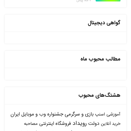
۷ ماه پیش
گواهی دیجیتال
مطالب محبوب ماه
هشتگ‌های محبوب
بازی و سرگرمی
جشنواره وب و موبایل ایران
آموزشی
اسنپ
رویداد
دولت
فروشگاه اینترنتی
مصاحبه
خرید آنلاین