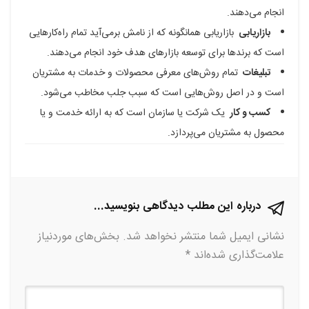
انجام می‌دهند.
فیسبوک
گوگل
تلگرام
توییتر
لینکدین
بازاریابی
بازاریابی همانگونه که از نامش برمی‌آید تمام راه‌کارهایی
پلاس
است که برندها برای توسعه بازارهای هدف خود انجام می‌دهند.
تبلیغات
تمام روش‌های معرفی محصولات و خدمات به مشتریان
است و در اصل روش‌هایی است که سبب جلب مخاطب می‌شود.
کسب و کار
یک شرکت یا سازمان است که به ارائه خدمت و یا
محصول به مشتریان می‌پردازد.
درباره این مطلب دیدگاهی بنویسید...
نشانی ایمیل شما منتشر نخواهد شد.
بخش‌های موردنیاز
علامت‌گذاری شده‌اند
*