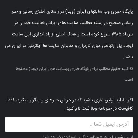
پایگاه خبری وب سایتهای ایران (وبنا) در راستای اطلاع رسانی و خبر
رسانی صحیح در زمینه فعالیت سایت های ایرانی فعالیت خود را در
تیرماه ۱۳۸۵ شروع کرده است و هدف اصلی از راه اندازی این سایت
ایجاد پل ارتباطی میان کاربران و مدیران سایت ها اینترنتی در ایران می
باشد.
© کلیه حقوق مطالب برای پایگاه خبری وبسایت‌های ایران (وبنا) محفوظ
است.
اگر مایلید اولین نفری باشید که در جریان خبرهای وب قرار میگیرد، فقط
کافیست در خبرنامه وبنا ثبت نام کنید.
ایمیل شما برای هیچ منظور دیگری استفاده نخواهد شد!