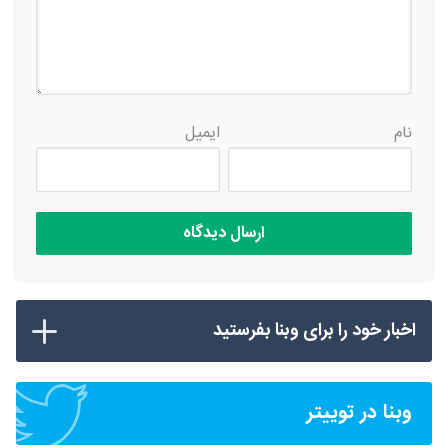
نام
ایمیل
اخبار خود را برای وبنا بفرستید
وبنا در توییتر