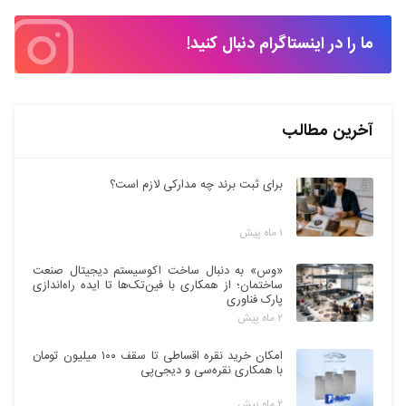
ما را در اینستاگرام دنبال کنید!
آخرین مطالب
برای ثبت برند چه مدارکی لازم است؟
۱ ماه پیش
«وس» به دنبال ساخت اکوسیستم دیجیتال صنعت
ساختمان؛ از همکاری با فین‌تک‌ها تا ایده راه‌اندازی
پارک فناوری
۲ ماه پیش
امکان خرید نقره اقساطی تا سقف ۱۰۰ میلیون تومان
با همکاری نقره‌سی و دیجی‌پی
۲ ماه پیش