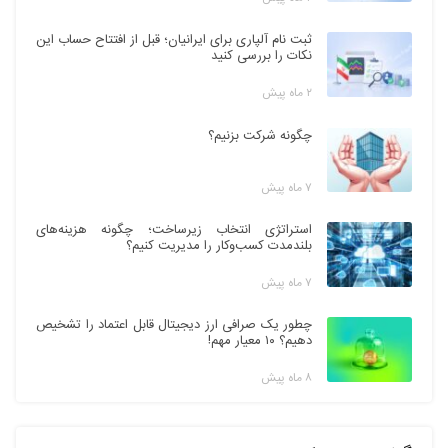
ثبت نام آلپاری برای ایرانیان؛ قبل از افتتاح حساب این
نکات را بررسی کنید
۲ ماه پیش
چگونه شرکت بزنیم؟
۷ ماه پیش
استراتژی انتخاب زیرساخت؛ چگونه هزینه‌های
بلندمدت کسب‌وکار را مدیریت کنیم؟
۷ ماه پیش
چطور یک صرافی ارز دیجیتال قابل اعتماد را تشخیص
دهیم؟ ۱۰ معیار مهم!
۸ ماه پیش