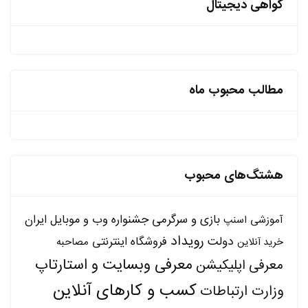
گواهی دیجیتال
مطالب محبوب ماه
هشتگ‌های محبوب
بازی و سرگرمی
جشنواره وب و موبایل ایران
آموزشی
اسنپ
رویداد
دولت
فروشگاه اینترنتی
مصاحبه
خرید آنلاین
معرفی وبسایت و استارتاپ
معرفی اپلیکیشن
کسب و کارهای آنلاین
وزارت ارتباطات