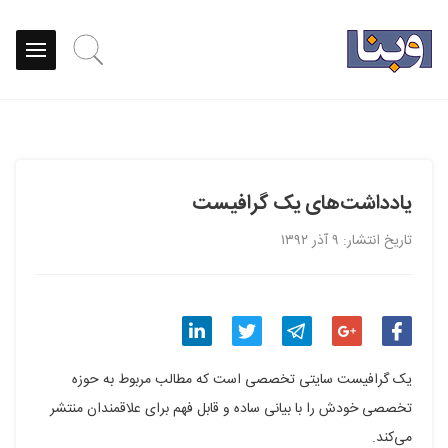
یادداشت‌های یک گرافیست
تاریخ انتشار: ۹ آذر ۱۳۹۲
اشتراک
اشتراک
اشتراک
اشتراک
اشتراک
یک گرافیست سایتی تخصصی است که مطالب مربوط به حوزه
گذاری
گذاری
گذاری
گذاری
گذاری
تخصصی خودش را با بیانی ساده و قابل فهم برای علاقمندان منتشر
می‌کند.
در
در
در
در
در