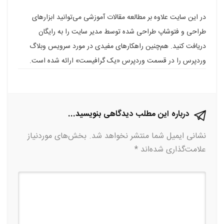
فیسبوک
گوگل
تلگرام
توییتر
لینکدین
در این سایت علاوه بر مطالعه مقالات آموزشی می‌توانید ابزارهای
طراحی و فتوشاپ طراحی شده توسط مدیر سایت را به رایگان
پلاس
دریافت کنید. هم‌چنین راهکارهای مفیدی در مورد سرویس وبلاگ
وردپرس را در قسمت وردپرس «یک گرافیست» ارائه شده است.
درباره این مطلب دیدگاهی بنویسید...
نشانی ایمیل شما منتشر نخواهد شد.
بخش‌های موردنیاز
علامت‌گذاری شده‌اند
*