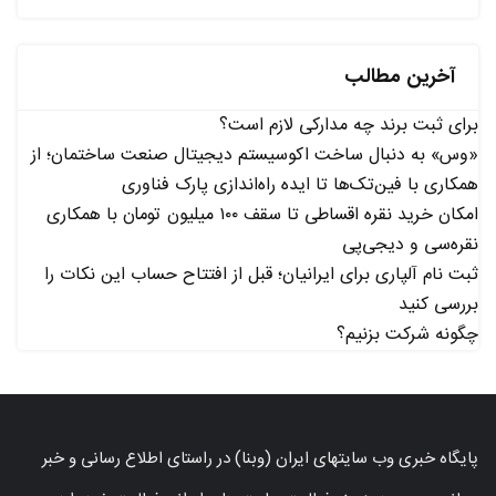
آخرین مطالب
برای ثبت برند چه مدارکی لازم است؟
«وس» به دنبال ساخت اکوسیستم دیجیتال صنعت ساختمان؛ از
همکاری با فین‌تک‌ها تا ایده راه‌اندازی پارک فناوری
امکان خرید نقره اقساطی تا سقف ۱۰۰ میلیون تومان با همکاری
نقره‌سی و دیجی‌پی
ثبت نام آلپاری برای ایرانیان؛ قبل از افتتاح حساب این نکات را
بررسی کنید
چگونه شرکت بزنیم؟
پایگاه خبری وب سایتهای ایران (وبنا) در راستای اطلاع رسانی و خبر