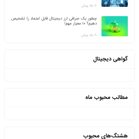
۷ ماه پیش
چطور یک صرافی ارز دیجیتال قابل اعتماد را تشخیص
دهیم؟ ۱۰ معیار مهم!
۸ ماه پیش
گواهی دیجیتال
مطالب محبوب ماه
هشتگ‌های محبوب