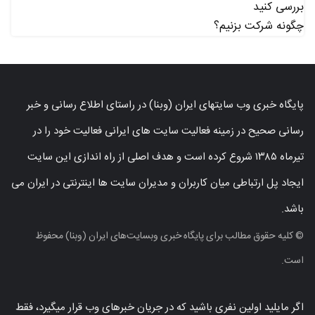
بررسی کنید
چگونه شرکت بزنیم؟
پایگاه خبری وب سایتهای ایران (وبنا) در راستای اطلاع رسانی و خبر
رسانی صحیح در زمینه فعالیت سایت های ایرانی فعالیت خود را در
تیرماه ۱۳۸۵ شروع کرده است و هدف اصلی از راه اندازی این سایت
ایجاد پل ارتباطی میان کاربران و مدیران سایت ها اینترنتی در ایران می
باشد.
© کلیه حقوق مطالب برای پایگاه خبری وبسایت‌های ایران (وبنا) محفوظ
است.
اگر مایلید اولین نفری باشید که در جریان خبرهای وب قرار میگیرد، فقط