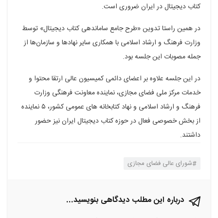
کتاب دیجیتال در ایران ضروری است.
در همین راستا تدوین «طرح جامع ساماندهی کتاب دیجیتال» توسط
وزارت فرهنگ و ارشاد اسلامی با همکاری سایر نهادها و سازمان‌ها از
جمله مصوبات این جلسه بود.
در این جلسه علاوه بر اعضای دائمی کمیسیون عالی ارتقا محتوا و
خدمات مرکز ملی فضای مجازی، نماینده معاونت فرهنگی وزارت
فرهنگ و ارشاد اسلامی و نهاد کتابخانه های عمومی کشور، ۵ نماینده
از بخش خصوصی فعال در حوزه کتاب دیجیتال ایران نیز حضور
داشتند.
شورای عالی فضای مجازی
درباره این مطلب دیدگاهی بنویسید...