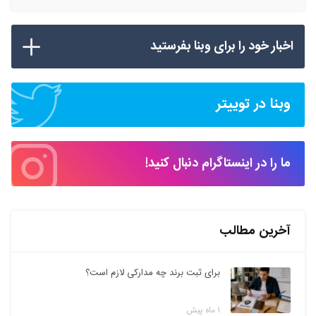
اخبار خود را برای وبنا بفرستید
وبنا در توییتر
ما را در اینستاگرام دنبال کنید!
آخرین مطالب
برای ثبت برند چه مدارکی لازم است؟
۱ ماه پیش