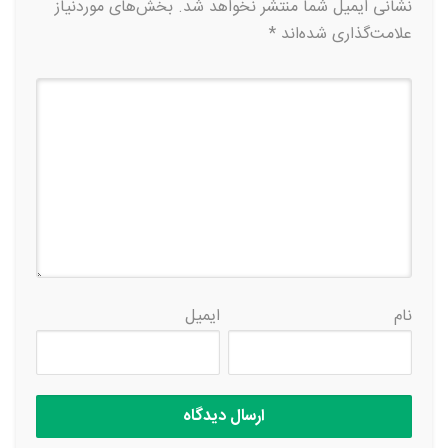
نشانی ایمیل شما منتشر نخواهد شد.
بخش‌های موردنیاز
علامت‌گذاری شده‌اند
*
نام
ایمیل