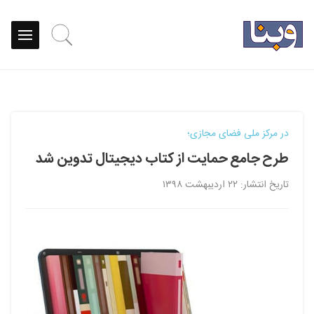
در مرکز ملی فضای مجازی؛
طرح جامع حمایت از کتاب دیجیتال تدوین شد
تاریخ انتشار: ۲۲ اردیبهشت ۱۳۹۸