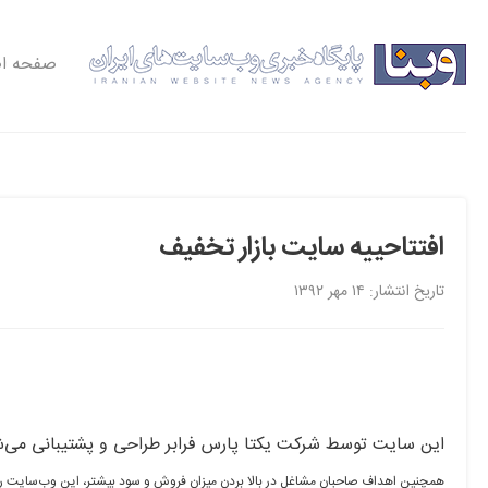
صفحه ا
افتتاحییه سایت بازار تخفیف
تاریخ انتشار: ۱۴ مهر ۱۳۹۲
این سایت توسط شرکت یکتا پارس فرابر طراحی و پشتیبانی می‌شو
همچنین اهداف صاحبان مشاغل در بالا بردن میزان فروش و سود بیشتر، این وب‌سایت را در 