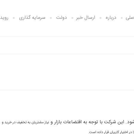
صلی
درباره
ارسال خبر
دولت
سرمایه گذاری
رویدا
د. این شرکت با توجه به اقتضاعات بازار و
نیاز مشتریان به تخفیف در خرید و
اختیار کاربران قرار داده است.