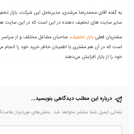
به گفته آقای محمدرضا مرشدی، مدیرعامل این شرکت، بازار تخف
سایر سایت های تخفیف دهنده در این است که در این سایت هیچ
مشتریان فعلی
بازار‌ تخفیف
، صاحبان مشاغل مختلف و از سراسر 
است که در آن هم مشتری با اطمینان خاطر خرید خود را انجام می
خود را از بازار افزایش می‌دهند.
درباره این مطلب دیدگاهی بنویسید...
نشانی ایمیل شما منتشر نخواهد شد.
بخش‌های موردنیاز علامت‌گ