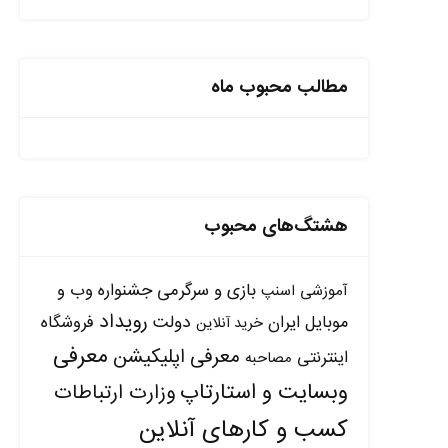
مطالب محبوب ماه
هشتگ‌های محبوب
بازی و سرگرمی
جشنواره وب و
آموزشی
اسنپ
رویداد
دولت
موبایل ایران
فروشگاه
خرید آنلاین
معرفی
معرفی اپلیکیشن
اینترنتی
مصاحبه
وبسایت و استارتاپ
وزارت ارتباطات
کسب و کارهای آنلاین