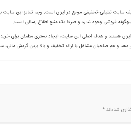
یف سایت تبلیغی-تخفیفی مرجع در ایران است. وجه تمایز این سایت با
گونه فروشی وجود ندارد و صرفا یک منبع اطلاع رسانی است.
ایران هستند و هدف اصلی این سایت، ایجاد بستری مطمئن برای خرید
‌دهد و هم صاحبان مشاغل با ارائه تخفیف و بالا بردن گردش مالی، سو
ذاری شده‌اند
*