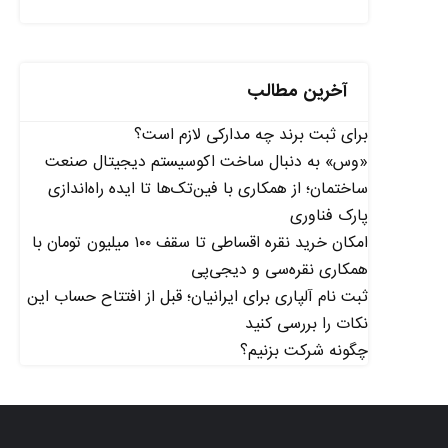
آخرین مطالب
برای ثبت برند چه مدارکی لازم است؟
«وس» به دنبال ساخت اکوسیستم دیجیتال صنعت
ساختمان؛ از همکاری با فین‌تک‌ها تا ایده راه‌اندازی
پارک فناوری
امکان خرید نقره اقساطی تا سقف ۱۰۰ میلیون تومان با
همکاری نقره‌سی و دیجی‌پی
ثبت نام آلپاری برای ایرانیان؛ قبل از افتتاح حساب این
نکات را بررسی کنید
چگونه شرکت بزنیم؟