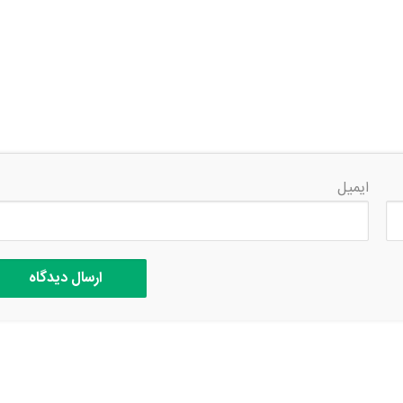
ایمیل