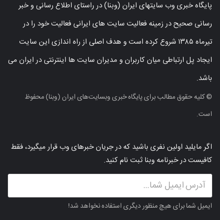
پایگاه خبری وب سایتهای ایران (وبنا) در راستای اطلاع رسانی و خبر
رسانی صحیح در زمینه فعالیت سایت های ایرانی فعالیت خود را در
تیرماه ۱۳۸۵ شروع کرده است و هدف اصلی از راه اندازی این سایت
ایجاد پل ارتباطی میان کاربران و مدیران سایت ها اینترنتی در ایران می
باشد.
© کلیه حقوق مطالب برای پایگاه خبری وبسایت‌های ایران (وبنا) محفوظ
است.
اگر مایلید اولین نفری باشید که در جریان خبرهای وب قرار میگیرد، فقط
کافیست در خبرنامه وبنا ثبت نام کنید.
ایمیل شما برای هیچ منظور دیگری استفاده نخواهد شد!