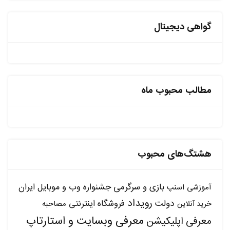
گواهی دیجیتال
مطالب محبوب ماه
هشتگ‌های محبوب
بازی و سرگرمی
جشنواره وب و موبایل ایران
آموزشی
اسنپ
رویداد
دولت
فروشگاه اینترنتی
مصاحبه
خرید آنلاین
معرفی وبسایت و استارتاپ
معرفی اپلیکیشن