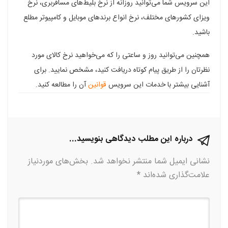
این سرویس شما می‌توانید روزانه از نرخ بلیط‌های مسافربری، نرخ
فیسبوک
گوگل
تلگرام
توییتر
لینکدین
ویزای کشورهای مختلف، نرخ انواع برندهای موبایل و کامپیوتر مطلع
باشید.
پلاس
همچنین می‌توانید روز و ساعتی را که می‌خواهید نرخ کالای مورد
نظرتان را از طریق پیام کوتاه دریافت کنید، مشخص نمایید. برای
آشنایی بیشتر با خدمات این سرویس
قوانین
آن را مطالعه کنید.
درباره این مطلب دیدگاهی بنویسید...
نشانی ایمیل شما منتشر نخواهد شد.
بخش‌های موردنیاز
علامت‌گذاری شده‌اند
*