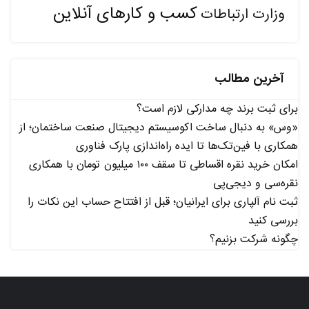
کسب و کارهای آنلاین
وزارت ارتباطات
آخرین مطالب
برای ثبت برند چه مدارکی لازم است؟
«وس» به دنبال ساخت اکوسیستم دیجیتال صنعت ساختمان؛ از
همکاری با فین‌تک‌ها تا ایده راه‌اندازی پارک فناوری
امکان خرید نقره اقساطی تا سقف ۱۰۰ میلیون تومان با همکاری
نقره‌سی و دیجی‌پی
ثبت نام آلپاری برای ایرانیان؛ قبل از افتتاح حساب این نکات را
بررسی کنید
چگونه شرکت بزنیم؟