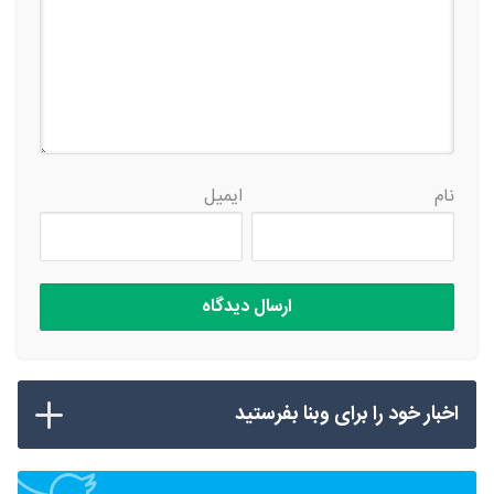
نام
ایمیل
اخبار خود را برای وبنا بفرستید