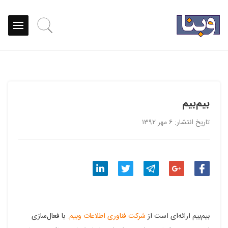
بیم‌بیم
تاریخ انتشار: ۶ مهر ۱۳۹۲
اشتراک
اشتراک
اشتراک
اشتراک
اشتراک
گذاری
گذاری
گذاری
گذاری
گذاری
بیم‌بیم ارائه‌ای است از
شرکت فناوری اطلاعات وبیم
. با فعال‌سازی
در
در
در
در
در