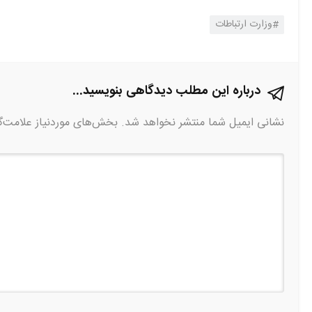
وزارت ارتباطات
درباره این مطلب دیدگاهی بنویسید...
نشانی ایمیل شما منتشر نخواهد شد.
بخش‌های موردنیاز علامت‌گ