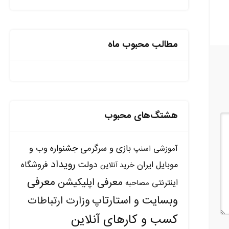
مطالب محبوب ماه
هشتگ‌های محبوب
بازی و سرگرمی
جشنواره وب و
آموزشی
اسنپ
رویداد
دولت
موبایل ایران
فروشگاه
خرید آنلاین
معرفی
معرفی اپلیکیشن
اینترنتی
مصاحبه
وبسایت و استارتاپ
وزارت ارتباطات
کسب و کارهای آنلاین