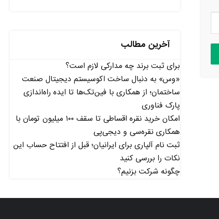
آخرین مطالب
برای ثبت برند چه مدارکی لازم است؟
«وس» به دنبال ساخت اکوسیستم دیجیتال صنعت
ساختمان؛ از همکاری با فین‌تک‌ها تا ایده راه‌اندازی
پارک فناوری
امکان خرید نقره اقساطی تا سقف ۱۰۰ میلیون تومان با
همکاری نقره‌سی و دیجی‌پی
ثبت نام آلپاری برای ایرانیان؛ قبل از افتتاح حساب این
نکات را بررسی کنید
چگونه شرکت بزنیم؟