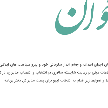
ی اجرای اهداف و چشم‏ انداز سازمانی خود و پیرو سیاست‏ های ابلاغی 
اعات مبنی بر رعایت شایسته سالاری در انتخاب و انتصاب مدیران، در ن
و ضوابط زیر اقدام به انتخاب نیرو برای پست مدیر کل دفتر برنامه‏