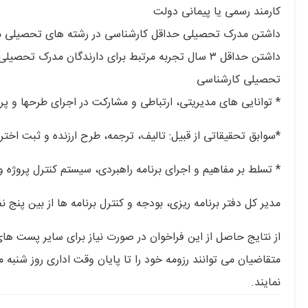
کارمند رسمی یا پیمانی دولت
داشتن مدرک تحصیلی حداقل کارشناسی در رشته‏ های تحصیلی مهندسی صن
تحصیلی کارشناسی
* توانایی‏ های مدیریتی، ارتباطی و مشارکت در اجرای طرح‏ها و پر
*سوابق تحقیقاتی از قبیل: تالیف، ترجمه، طرح ارزنده و ثبت اختراع
* تسلط بر مفاهیم و اجرای برنامه راهبردی، سیستم کنترل پروژه 
مدیر کل دفتر برنامه ریزی، بودجه و کنترل برنامه ها از بین پنج ن
از نتایج حاصل از این فراخوان در صورت نیاز برای سایر پست ها
نمایند.