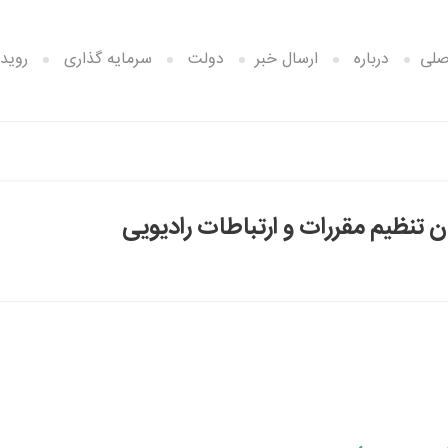
صلی
درباره
ارسال خبر
دولت
سرمایه گذاری
رویدا
تنظیم مقررات و ارتباطات رادیویی