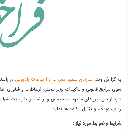
به گزارش وبنا،
سازمان تنظیم مقررات و ارتباطات رادیویی
در راستا
سوی مراجع قانونی و تاکیدات وزیر محترم ارتباطات و فناوری اطل
دارد از بین نیروهای متعهد، متخصص و توانمند و با رعایت شرایط 
ریزی، بودجه و کنترل برنامه‏ ها نماید.
شرایط و ضوابط مورد نیاز :