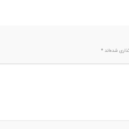
ذاری شده‌اند
*