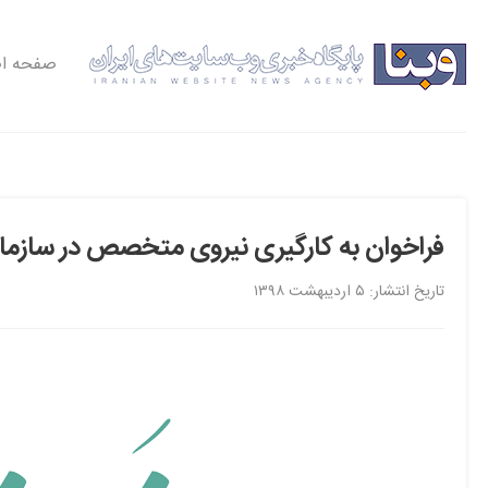
صفحه ا
فراخوان به کارگیری نیروی متخصص در سازمان 
تاریخ انتشار: ۵ اردیبهشت ۱۳۹۸