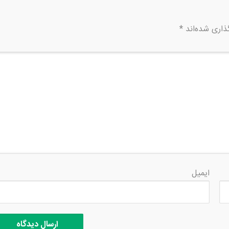
ذاری شده‌اند
*
ایمیل