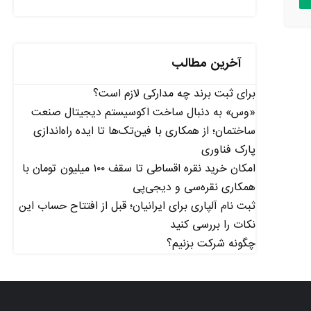
آخرین مطالب
برای ثبت برند چه مدارکی لازم است؟
«وس» به دنبال ساخت اکوسیستم دیجیتال صنعت
ساختمان؛ از همکاری با فین‌تک‌ها تا ایده راه‌اندازی
پارک فناوری
امکان خرید نقره اقساطی تا سقف ۱۰۰ میلیون تومان با
همکاری نقره‌سی و دیجی‌پی
ثبت نام آلپاری برای ایرانیان؛ قبل از افتتاح حساب این
نکات را بررسی کنید
چگونه شرکت بزنیم؟