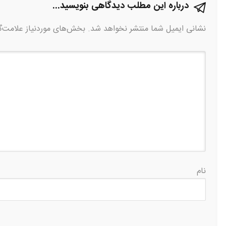
درباره این مطلب دیدگاهی بنویسید...
نشانی ایمیل شما منتشر نخواهد شد.
بخش‌های موردنیاز علامت‌گ
نام