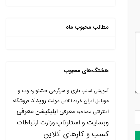
مطالب محبوب ماه
هشتگ‌های محبوب
بازی و سرگرمی
جشنواره وب و
آموزشی
اسنپ
رویداد
دولت
موبایل ایران
فروشگاه
خرید آنلاین
معرفی
معرفی اپلیکیشن
اینترنتی
مصاحبه
وبسایت و استارتاپ
وزارت ارتباطات
کسب و کارهای آنلاین