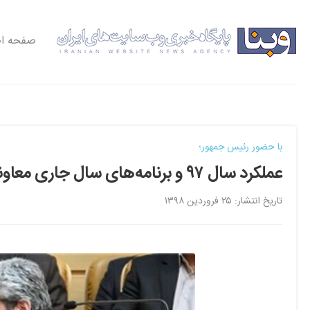
صفحه ا
با حضور رئیس جمهور؛
عملکرد سال ۹۷ و برنامه‌های سال جاری معاونت علمی وفناوری بررسی شد
تاریخ انتشار: ۲۵ فروردین ۱۳۹۸