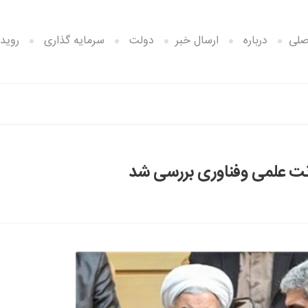
صلی
درباره
ارسال خبر
دولت
سرمایه گذاری
رویدا