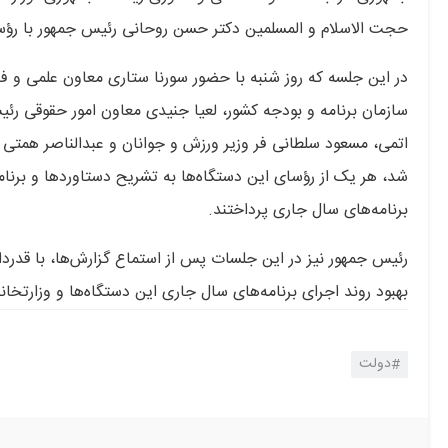
حجت الاسلام و المسلمین دکتر حسن روحانی رئیس جمهور با رؤس
در این جلسه که روز شنبه با حضور سورنا ستاری معاون علمی و
سازمان برنامه و بودجه کشور، لعیا جنیدی معاون امور حقوقی رئ
اتمی، مسعود سلطانی فر وزیر ورزش و جوانان و عبدالناصر همت
برنامه‌های سال جاری پرداختند.
رئیس جمهور نیز در این جلسات پس از استماع گزارش‌ها، با قدردا
بهبود روند اجرای برنامه‌های سال جاری این دستگاه‌ها و وزارتخانه‌ه
دولت