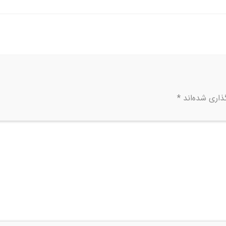
ذاری شده‌اند
*