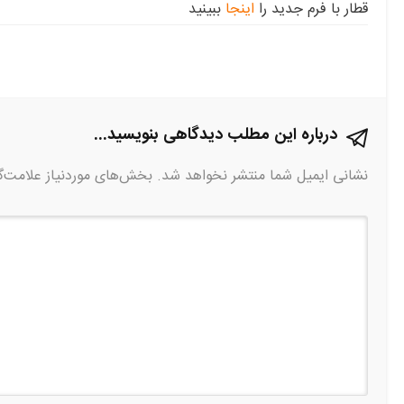
قطار با فرم جدید را
اینجا
ببینید
درباره این مطلب دیدگاهی بنویسید...
نشانی ایمیل شما منتشر نخواهد شد.
بخش‌های موردنیاز علامت‌گ