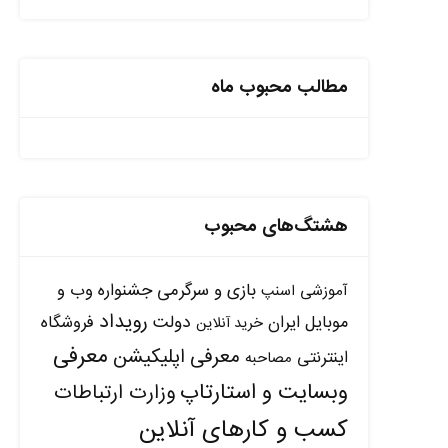
مطالب محبوب ماه
هشتگ‌های محبوب
بازی و سرگرمی
جشنواره وب و
آموزشی
اسنپ
رویداد
دولت
موبایل ایران
فروشگاه
خرید آنلاین
معرفی
معرفی اپلیکیشن
اینترنتی
مصاحبه
وبسایت و استارتاپ
وزارت ارتباطات
کسب و کارهای آنلاین