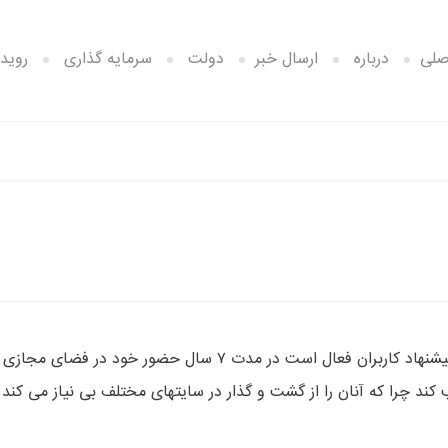
صلی
درباره
ارسال خبر
دولت
سرمایه گذاری
رویدا
این سایت که در زمینه گردآوری اخبار و مطالب جذاب بر اساس پیشنهاد کاربران فعال است در مدت ۷ سال حضور خود در فضای مجازی
 کند چرا که آنان را از گشت و گذار در سایتهای مختلف بی نیاز می کند.