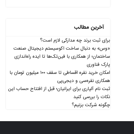
آخرین مطالب
برای ثبت برند چه مدارکی لازم است؟
«وس» به دنبال ساخت اکوسیستم دیجیتال صنعت
ساختمان؛ از همکاری با فین‌تک‌ها تا ایده راه‌اندازی
پارک فناوری
امکان خرید نقره اقساطی تا سقف ۱۰۰ میلیون تومان با
همکاری نقره‌سی و دیجی‌پی
ثبت نام آلپاری برای ایرانیان؛ قبل از افتتاح حساب این
نکات را بررسی کنید
چگونه شرکت بزنیم؟