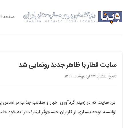
صفحه ا
سایت قطار با ظاهر جدید رونمایی شد
تاریخ انتشار: ۲۳ اردیبهشت ۱۳۹۲
توانسته توجه بسیاری از کاربران جستجوگر اینترنت را به خود جلب