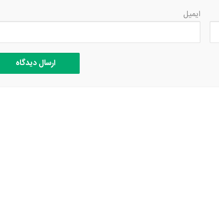
ایمیل