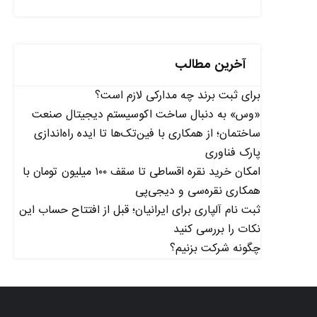
آخرین مطالب
برای ثبت برند چه مدارکی لازم است؟
«وس» به دنبال ساخت اکوسیستم دیجیتال صنعت
ساختمان؛ از همکاری با فین‌تک‌ها تا ایده راه‌اندازی
پارک فناوری
امکان خرید نقره اقساطی تا سقف ۱۰۰ میلیون تومان با
همکاری نقره‌سی و دیجی‌پی
ثبت نام آلپاری برای ایرانیان؛ قبل از افتتاح حساب این
نکات را بررسی کنید
چگونه شرکت بزنیم؟