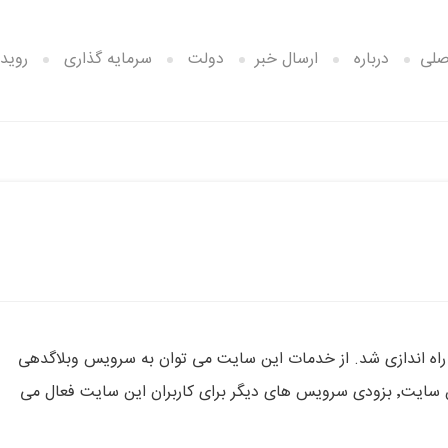
صلی
درباره
ارسال خبر
دولت
سرمایه گذاری
رویدا
راه اندازی شد. از خدمات این سایت می توان به سرویس وبلاگدهی
پیشرفته و همچنین بازی های آنلاین اشاره کرد. به گفته مدیر این سایت٬ بزودی سرویس های دیگر برای کاربران این سایت فعال می