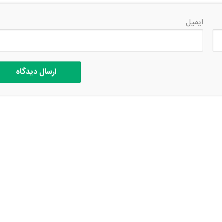
ایمیل