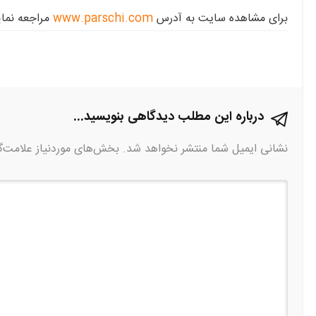
برای مشاهده سایت به آدرس
www.parschi.com
مراجعه نمای
درباره این مطلب دیدگاهی بنویسید...
نشانی ایمیل شما منتشر نخواهد شد.
بخش‌های موردنیاز علامت‌گ