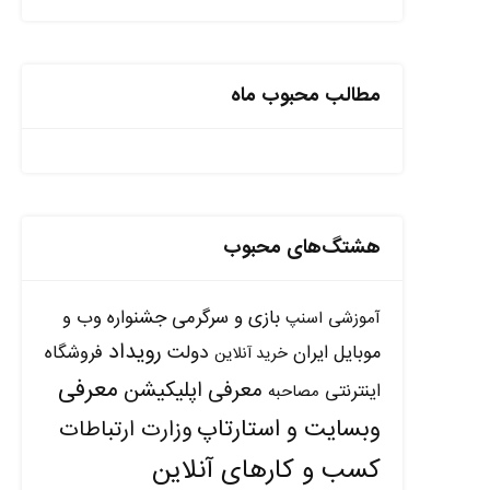
مطالب محبوب ماه
هشتگ‌های محبوب
بازی و سرگرمی
جشنواره وب و
آموزشی
اسنپ
رویداد
دولت
موبایل ایران
فروشگاه
خرید آنلاین
معرفی
معرفی اپلیکیشن
اینترنتی
مصاحبه
وبسایت و استارتاپ
وزارت ارتباطات
کسب و کارهای آنلاین