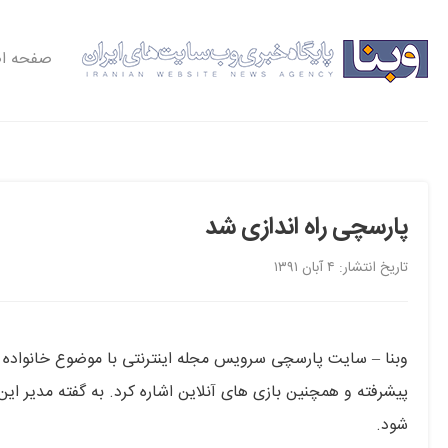
صفحه ا
پارسچی راه اندازی شد
تاریخ انتشار: ۴ آبان ۱۳۹۱
وبنا – سایت پارسچی سرویس مجله اینترنتی با موضوع خانواده 
شود.