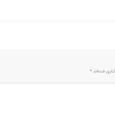
ذاری شده‌اند
*