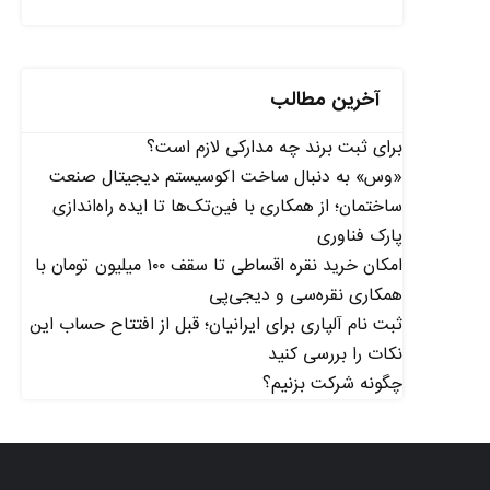
آخرین مطالب
برای ثبت برند چه مدارکی لازم است؟
«وس» به دنبال ساخت اکوسیستم دیجیتال صنعت
ساختمان؛ از همکاری با فین‌تک‌ها تا ایده راه‌اندازی
پارک فناوری
امکان خرید نقره اقساطی تا سقف ۱۰۰ میلیون تومان با
همکاری نقره‌سی و دیجی‌پی
ثبت نام آلپاری برای ایرانیان؛ قبل از افتتاح حساب این
نکات را بررسی کنید
چگونه شرکت بزنیم؟