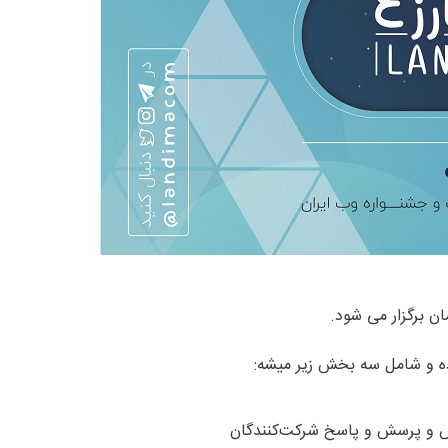
وده و شامل سه بخش زیر میشه: