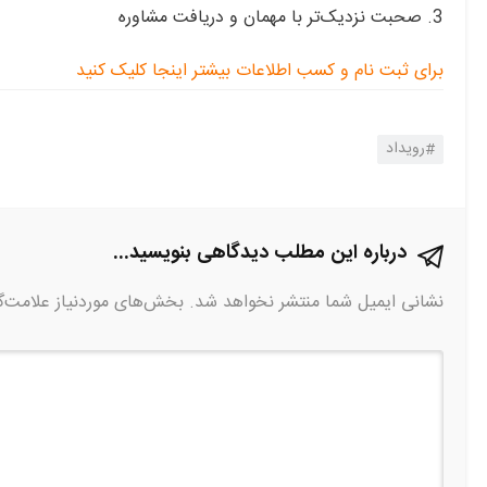
3. صحبت نزدیک‌تر با مهمان و دریافت مشاوره
برای ثبت نام و کسب اطلاعات بیشتر اینجا کلیک کنید
رویداد
درباره این مطلب دیدگاهی بنویسید...
نشانی ایمیل شما منتشر نخواهد شد.
بخش‌های موردنیاز علامت‌گ