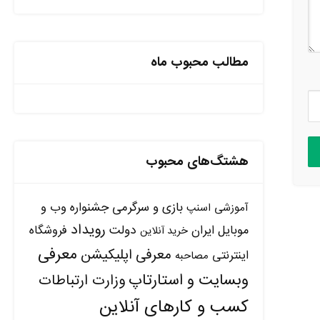
مطالب محبوب ماه
هشتگ‌های محبوب
بازی و سرگرمی
جشنواره وب و
آموزشی
اسنپ
رویداد
دولت
موبایل ایران
فروشگاه
خرید آنلاین
معرفی
معرفی اپلیکیشن
اینترنتی
مصاحبه
وبسایت و استارتاپ
وزارت ارتباطات
کسب و کارهای آنلاین