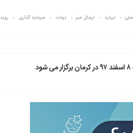
صلی
درباره
ارسال خبر
دولت
سرمایه گذاری
رویدا
د