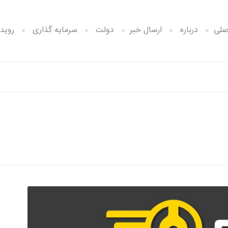
صلی
درباره
ارسال خبر
دولت
سرمایه گذاری
رویدا