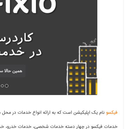
فیکسو
نام یک اپلیکیشن است که به ارائه انواع خدمات در محل م
خدمات فیکسو در چهار دسته خدمات شخصی، خدمات خدرو، خدم