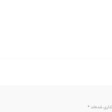
ذاری شده‌اند
*