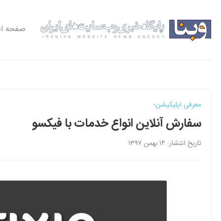
صفحه ا
معرفی اپلیکیشن؛
سفارش آنلاین انواع خدمات با فیکسو
تاریخ انتشار: ۱۴ بهمن ۱۳۹۷