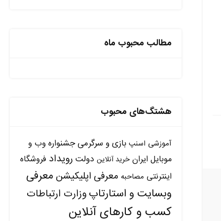
مطالب محبوب ماه
هشتگ‌های محبوب
بازی و سرگرمی
جشنواره وب و
آموزشی
اسنپ
رویداد
دولت
موبایل ایران
فروشگاه
خرید آنلاین
معرفی
معرفی اپلیکیشن
اینترنتی
مصاحبه
وبسایت و استارتاپ
وزارت ارتباطات
کسب و کارهای آنلاین