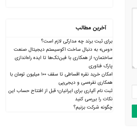
آخرین مطالب
برای ثبت برند چه مدارکی لازم است؟
«وس» به دنبال ساخت اکوسیستم دیجیتال صنعت
ساختمان؛ از همکاری با فین‌تک‌ها تا ایده راه‌اندازی
پارک فناوری
امکان خرید نقره اقساطی تا سقف ۱۰۰ میلیون تومان با
همکاری نقره‌سی و دیجی‌پی
ثبت نام آلپاری برای ایرانیان؛ قبل از افتتاح حساب این
نکات را بررسی کنید
چگونه شرکت بزنیم؟