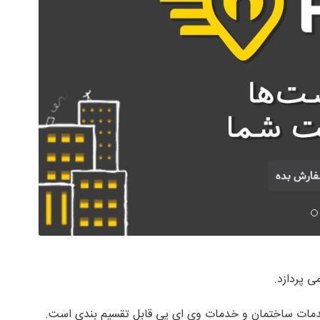
ی پردازد.
ات ساختمان و خدمات وی ای پی قابل تقسیم بندی است.