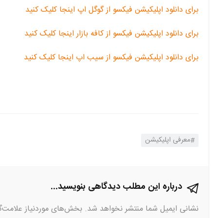
برای دانلود اپلیکیشن فیکسو از گوگل اپ اینجا کلیک کنید
برای دانلود اپلیکیشن فیکسو از کافه بازار اینجا کلیک کنید
برای دانلود اپلیکیشن فیکسو از سیب اپ اینجا کلیک کنید
معرفی اپلیکیشن
درباره این مطلب دیدگاهی بنویسید...
نشانی ایمیل شما منتشر نخواهد شد.
بخش‌های موردنیاز علامت‌گ