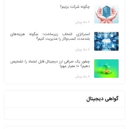
چگونه شرکت بزنیم؟
۷ ماه پیش
استراتژی انتخاب زیرساخت؛ چگونه هزینه‌های
بلندمدت کسب‌وکار را مدیریت کنیم؟
۷ ماه پیش
چطور یک صرافی ارز دیجیتال قابل اعتماد را تشخیص
دهیم؟ ۱۰ معیار مهم!
۸ ماه پیش
گواهی دیجیتال