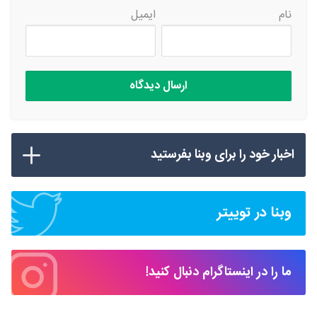
نام
ایمیل
اخبار خود را برای وبنا بفرستید
وبنا در توییتر
ما را در اینستاگرام دنبال کنید!