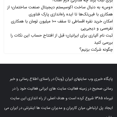
برای ثبت برند چه مدارکی لازم است؟
«وس» به دنبال ساخت اکوسیستم دیجیتال صنعت ساختمان؛ از
همکاری با فین‌تک‌ها تا ایده راه‌اندازی پارک فناوری
امکان خرید نقره اقساطی تا سقف ۱۰۰ میلیون تومان با همکاری
نقره‌سی و دیجی‌پی
ثبت نام آلپاری برای ایرانیان؛ قبل از افتتاح حساب این نکات را
بررسی کنید
چگونه شرکت بزنیم؟
پایگاه خبری وب سایتهای ایران (وبنا) در راستای اطلاع رسانی و خبر
رسانی صحیح در زمینه فعالیت سایت های ایرانی فعالیت خود را در
تیرماه ۱۳۸۵ شروع کرده است و هدف اصلی از راه اندازی این سایت
ایجاد پل ارتباطی میان کاربران و مدیران سایت ها اینترنتی در ایران می