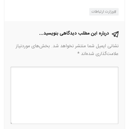
وزارت ارتباطات
درباره این مطلب دیدگاهی بنویسید...
نشانی ایمیل شما منتشر نخواهد شد.
بخش‌های موردنیاز
علامت‌گذاری شده‌اند
*