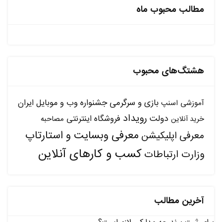
مطالب محبوب ماه
هشتگ‌های محبوب
بازی و سرگرمی
جشنواره وب و موبایل ایران
آموزشی
اسنپ
رویداد
دولت
فروشگاه اینترنتی
مصاحبه
خرید آنلاین
معرفی وبسایت و استارتاپ
معرفی اپلیکیشن
کسب و کارهای آنلاین
وزارت ارتباطات
آخرین مطالب