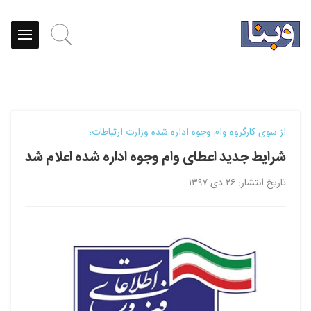
از سوی کارگروه وام وجوه اداره شده وزارت ارتباطات؛
شرایط جدید اعطای وام وجوه اداره شده اعلام شد
تاریخ انتشار: ۲۶ دی ۱۳۹۷