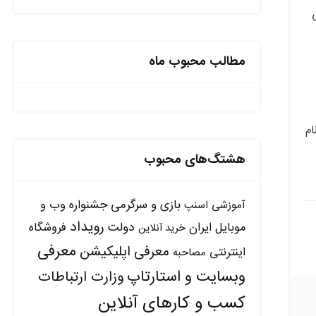
ی
مطالب محبوب ماه
ام
هشتگ‌های محبوب
بازی و سرگرمی
جشنواره وب و
آموزشی
اسنپ
رویداد
دولت
موبایل ایران
فروشگاه
خرید آنلاین
معرفی
معرفی اپلیکیشن
اینترنتی
مصاحبه
وبسایت و استارتاپ
وزارت ارتباطات
کسب و کارهای آنلاین