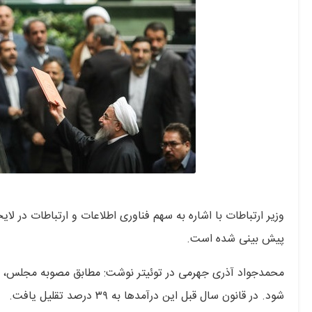
پیش بینی شده است.
محمدجواد آذری جهرمی در توئیتر نوشت: مطابق مصوبه مجلس، همه
شود. در قانون سال قبل این درآمدها به ۳۹ درصد تقلیل یافت.