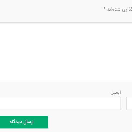
ذاری شده‌اند
*
ایمیل