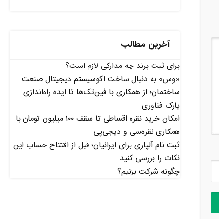
آخرین مطالب
برای ثبت برند چه مدارکی لازم است؟
«وس» به دنبال ساخت اکوسیستم دیجیتال صنعت
ساختمان؛ از همکاری با فین‌تک‌ها تا ایده راه‌اندازی
پارک فناوری
امکان خرید نقره اقساطی تا سقف ۱۰۰ میلیون تومان با
همکاری نقره‌سی و دیجی‌پی
ثبت نام آلپاری برای ایرانیان؛ قبل از افتتاح حساب این
نکات را بررسی کنید
چگونه شرکت بزنیم؟