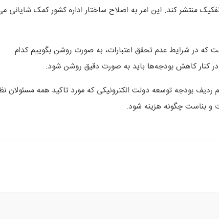
 به دستگاهها در ۴ سال اخیر را به تفکیک منتشر کند. این امر به اصلاح ساختار اداره کشور کمک شایانی م
ت که در شرایط عدم تحقق اعتبارات، به صورت روشن بگوییم کدام
در کنار کاهش بودجه‌ها باید به صورت دقیق روشن شود.
ردیف بودجه توسعه دولت الکترونیکی که مورد تاکید همه مسئولان نظ
 و بناست چگونه هزینه شود.