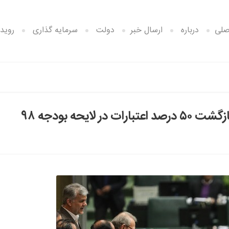
صلی
درباره
ارسال خبر
دولت
سرمایه گذاری
رویدا