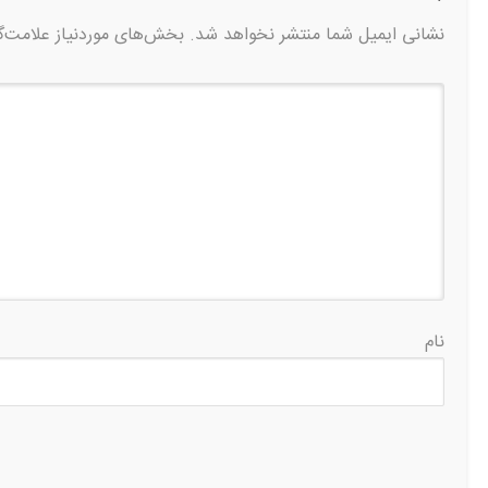
نشانی ایمیل شما منتشر نخواهد شد.
بخش‌های موردنیاز علامت‌گ
نام