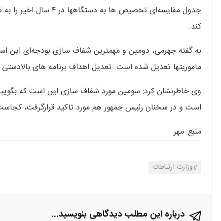
جدول مقایسه‌ای تخصیص ها
کند.
به گفته جهرمی، دومین و مهمترین شفاف سازی بودجه‌ای این اس
ماموریتها تعدیل شده است. تعدیل اهداف برنامه های بالادستی 
وی خاطرنشان کرد: سومین مورد شفاف سازی این است که بگوییم 
است و در سخنان رئیس جمهور هم مورد تاکید قرارگرفت، کجاست
منبع: مهر
وزارت ارتباطات
درباره این مطلب دیدگاهی بنویسید...