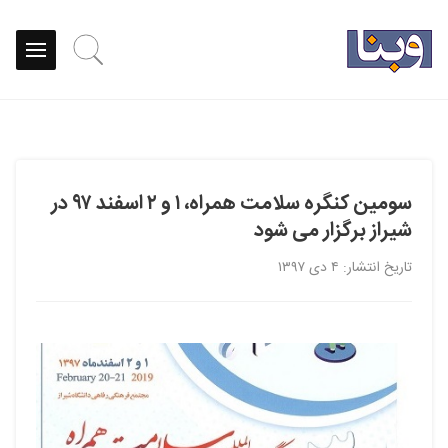
سومین کنگره سلامت همراه، ۱ و ۲ اسفند ۹۷ در
شیراز برگزار می شود
تاریخ انتشار: ۴ دی ۱۳۹۷