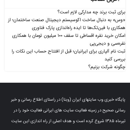
برای ثبت برند چه مدارکی لازم است؟
«وس» به دنبال ساخت اکوسیستم دیجیتال صنعت ساختمان؛ از
همکاری با فین‌تک‌ها تا ایده راه‌اندازی پارک فناوری
امکان خرید نقره اقساطی تا سقف ۱۰۰ میلیون تومان با همکاری
نقره‌سی و دیجی‌پی
ثبت نام آلپاری برای ایرانیان؛ قبل از افتتاح حساب این نکات را
بررسی کنید
چگونه شرکت بزنیم؟
پایگاه خبری وب سایتهای ایران (وبنا) در راستای اطلاع رسانی و خبر
رسانی صحیح در زمینه فعالیت سایت های ایرانی فعالیت خود را در
تیرماه ۱۳۸۵ شروع کرده است و هدف اصلی از راه اندازی این سایت