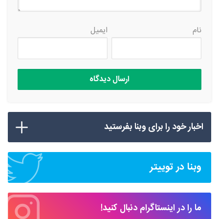
نام
ایمیل
اخبار خود را برای وبنا بفرستید
وبنا در توییتر
ما را در اینستاگرام دنبال کنید!