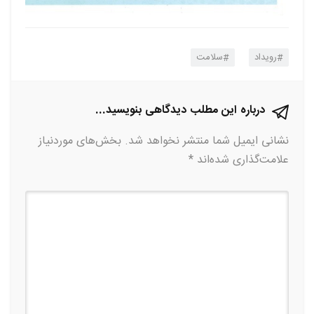
رویداد
سلامت
درباره این مطلب دیدگاهی بنویسید...
نشانی ایمیل شما منتشر نخواهد شد.
بخش‌های موردنیاز
علامت‌گذاری شده‌اند
*