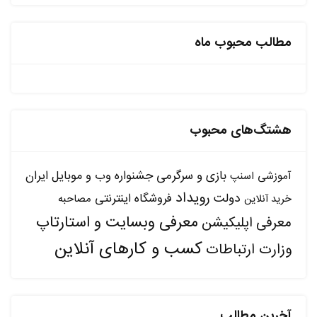
مطالب محبوب ماه
هشتگ‌های محبوب
بازی و سرگرمی
جشنواره وب و موبایل ایران
آموزشی
اسنپ
رویداد
دولت
فروشگاه اینترنتی
مصاحبه
خرید آنلاین
معرفی وبسایت و استارتاپ
معرفی اپلیکیشن
کسب و کارهای آنلاین
وزارت ارتباطات
آخرین مطالب