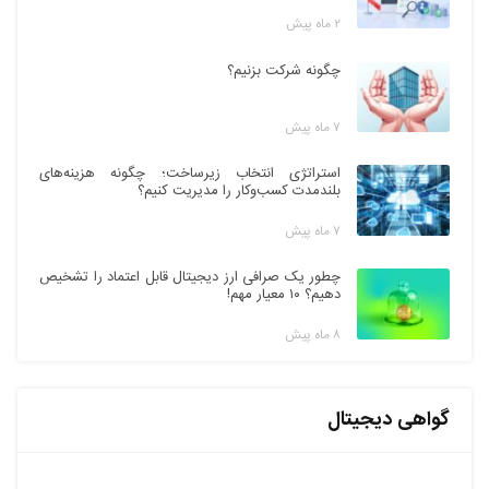
۲ ماه پیش
چگونه شرکت بزنیم؟
۷ ماه پیش
استراتژی انتخاب زیرساخت؛ چگونه هزینه‌های
بلندمدت کسب‌وکار را مدیریت کنیم؟
۷ ماه پیش
چطور یک صرافی ارز دیجیتال قابل اعتماد را تشخیص
دهیم؟ ۱۰ معیار مهم!
۸ ماه پیش
گواهی دیجیتال