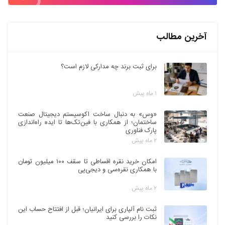
آخرین مطالب
برای ثبت برند چه مدارکی لازم است؟
۱ ماه پیش
«وس» به دنبال ساخت اکوسیستم دیجیتال صنعت
ساختمان؛ از همکاری با فین‌تک‌ها تا ایده راه‌اندازی
پارک فناوری
۲ ماه پیش
امکان خرید نقره اقساطی تا سقف ۱۰۰ میلیون تومان
با همکاری نقره‌سی و دیجی‌پی
۲ ماه پیش
ثبت نام آلپاری برای ایرانیان؛ قبل از افتتاح حساب این
نکات را بررسی کنید