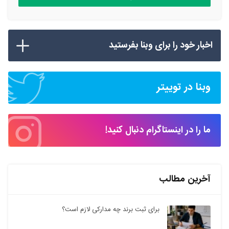
اخبار خود را برای وبنا بفرستید
وبنا در توییتر
ما را در اینستاگرام دنبال کنید!
آخرین مطالب
برای ثبت برند چه مدارکی لازم است؟