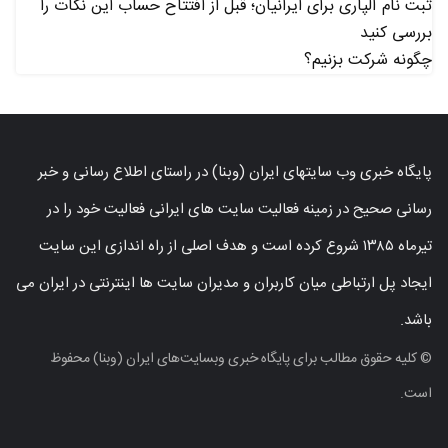
ثبت نام آلپاری برای ایرانیان؛ قبل از افتتاح حساب این نکات را
بررسی کنید
چگونه شرکت بزنیم؟
پایگاه خبری وب سایتهای ایران (وبنا) در راستای اطلاع رسانی و خبر
رسانی صحیح در زمینه فعالیت سایت های ایرانی فعالیت خود را در
تیرماه ۱۳۸۵ شروع کرده است و هدف اصلی از راه اندازی این سایت
ایجاد پل ارتباطی میان کاربران و مدیران سایت ها اینترنتی در ایران می
باشد.
© کلیه حقوق مطالب برای پایگاه خبری وبسایت‌های ایران (وبنا) محفوظ
است.