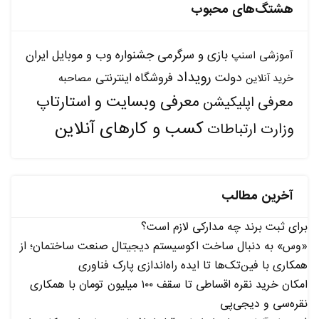
هشتگ‌های محبوب
بازی و سرگرمی
جشنواره وب و موبایل ایران
آموزشی
اسنپ
رویداد
دولت
فروشگاه اینترنتی
مصاحبه
خرید آنلاین
معرفی وبسایت و استارتاپ
معرفی اپلیکیشن
کسب و کارهای آنلاین
وزارت ارتباطات
آخرین مطالب
برای ثبت برند چه مدارکی لازم است؟
«وس» به دنبال ساخت اکوسیستم دیجیتال صنعت ساختمان؛ از
همکاری با فین‌تک‌ها تا ایده راه‌اندازی پارک فناوری
امکان خرید نقره اقساطی تا سقف ۱۰۰ میلیون تومان با همکاری
نقره‌سی و دیجی‌پی