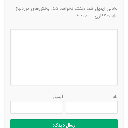
نشانی ایمیل شما منتشر نخواهد شد.
بخش‌های موردنیاز
علامت‌گذاری شده‌اند
*
نام
ایمیل