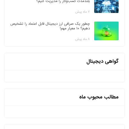
بلندمدت کسب‌وکار را مدیریت کنیم؟
۷ ماه پیش
چطور یک صرافی ارز دیجیتال قابل اعتماد را تشخیص
دهیم؟ ۱۰ معیار مهم!
۸ ماه پیش
گواهی دیجیتال
مطالب محبوب ماه