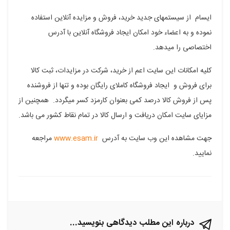
فیسبوک
گوگل
تلگرام
توییتر
لینکدین
ایسام از سیستمهای جدید خرید، فروش و مزایده آنلاین استفاده
نموده و به اعضاء خود امکان ایجاد فروشگاه آنلاین با آدرس
پلاس
اختصاصی را میدهد.
کلیه امکانات این سایت اعم از خرید، شرکت در مزایدات، ثبت کالا
برای فروش و ایجاد فروشگاه کاملای رایگان بوده و تنها از فروشنده
پس از فروش کالا درصد کمی بعنوان کارمزد کسر میگردد. همچنین از
مزایای سایت امکان دریافت و ارسال کالا در تمام نقاط کشور می باشد.
جهت مشاهده این وب سایت به آدرس
www.esam.ir
مراجعه
نمایید.
درباره این مطلب دیدگاهی بنویسید...