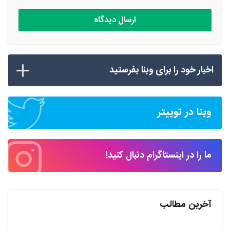
اخبار خود را برای وبنا بفرستید
وبنا در توییتر
ما را در اینستاگرام دنبال کنید!
آخرین مطالب