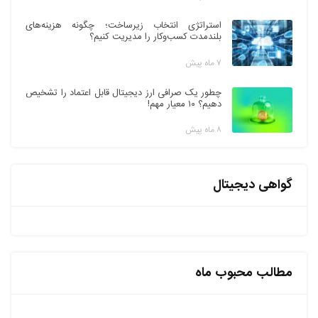
استراتژی انتخاب زیرساخت؛ چگونه هزینه‌های
بلندمدت کسب‌وکار را مدیریت کنیم؟
۷ ماه پیش
چطور یک صرافی ارز دیجیتال قابل اعتماد را تشخیص
دهیم؟ ۱۰ معیار مهم!
۸ ماه پیش
گواهی دیجیتال
مطالب محبوب ماه