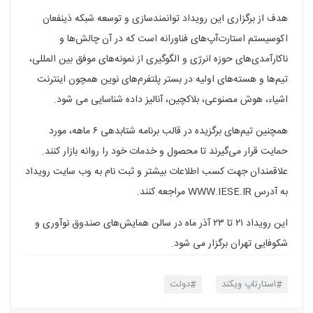
هدف از برگزاری این رویداد توانمندسازی و توسعه شبکه ذینفعان
اکوسیستم استارت‌آپ‌های فناورانه است که در آن چالش‌ها و
ناکارآمدی‌های حوزه انرژی و الگوگیری از نمونه‌های موفق بین المللی،
تیم‌ها و هسته‌های اولیه در بستر پلتفرم‌های نوین همچون اینترنت
اشیاء، هوش مصنوعی، بلاکچین، آنالیز داده شناسایی می شود.
همچنین تیم‌های برگزیده در قالب برنامه شتابدهی ۶ ماهه، مورد
حمایت قرار می‌گیرند تا محصول و خدمات خود را روانه بازار کنند.
علاقمندان جهت کسب اطلاعات بیشتر و ثبت نام به وب سایت رویداد
به آدرس WWW.IESE.IR مراجعه کنند.
این رویداد ۲۱ تا ۲۳ آذر ماه در سالن همایش‌های صندوق نوآوری و
شکوفایی تهران برگزار می شود.
استارتاپ ویکند
دولت