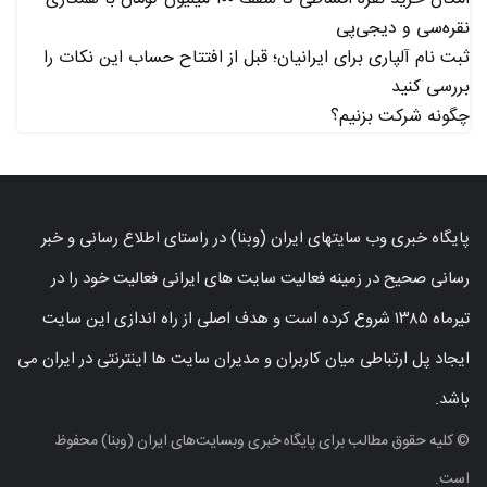
نقره‌سی و دیجی‌پی
ثبت نام آلپاری برای ایرانیان؛ قبل از افتتاح حساب این نکات را
بررسی کنید
چگونه شرکت بزنیم؟
پایگاه خبری وب سایتهای ایران (وبنا) در راستای اطلاع رسانی و خبر
رسانی صحیح در زمینه فعالیت سایت های ایرانی فعالیت خود را در
تیرماه ۱۳۸۵ شروع کرده است و هدف اصلی از راه اندازی این سایت
ایجاد پل ارتباطی میان کاربران و مدیران سایت ها اینترنتی در ایران می
باشد.
© کلیه حقوق مطالب برای پایگاه خبری وبسایت‌های ایران (وبنا) محفوظ
است.