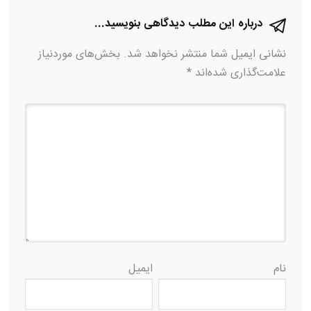
درباره این مطلب دیدگاهی بنویسید...
نشانی ایمیل شما منتشر نخواهد شد.
بخش‌های موردنیاز
علامت‌گذاری شده‌اند
*
نام
ایمیل