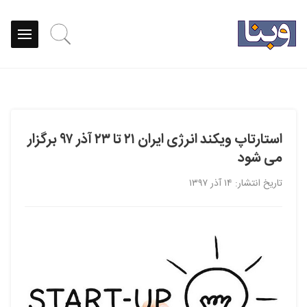
استارتاپ ویکند انرژی ایران ۲۱ تا ۲۳ آذر ۹۷ برگزار
می شود
تاریخ انتشار: ۱۴ آذر ۱۳۹۷