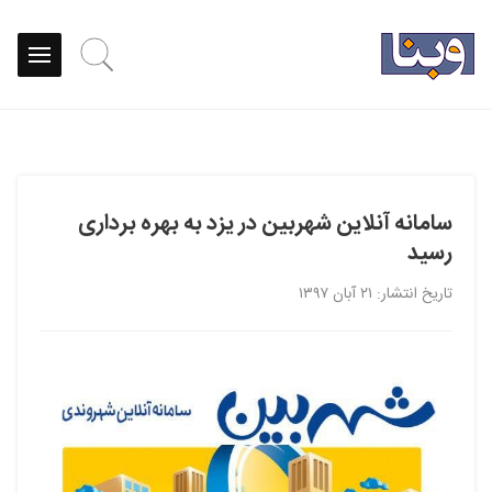
سامانه آنلاین شهربین در یزد به بهره برداری
رسید
تاریخ انتشار: ۲۱ آبان ۱۳۹۷