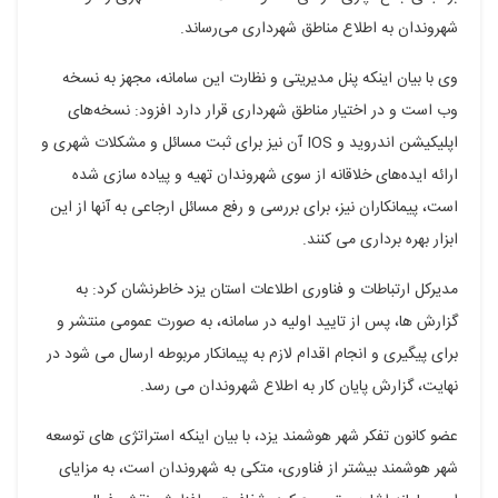
شهروندان به اطلاع مناطق شهرداری می‌رساند.
وی با بیان اینکه پنل مدیریتی و نظارت این سامانه، مجهز به نسخه
وب است و در اختیار مناطق شهرداری قرار دارد افزود: نسخه‌های
اپلیکیشن اندروید و IOS آن نیز برای ثبت مسائل و مشکلات شهری و
ارائه ایده‌های خلاقانه از سوی شهروندان تهیه و پیاده سازی شده
است، پیمانکاران نیز، برای بررسی و رفع مسائل ارجاعی به آنها از این
ابزار بهره برداری می کنند.
مدیرکل ارتباطات و فناوری اطلاعات استان یزد خاطرنشان کرد: به
گزارش ها، پس از تایید اولیه در سامانه، به صورت عمومی منتشر و
برای پیگیری و انجام اقدام لازم به پیمانکار مربوطه ارسال می شود در
نهایت، گزارش پایان کار به اطلاع شهروندان می رسد.
عضو کانون تفکر شهر هوشمند یزد، با بیان اینکه استراتژی های توسعه
شهر هوشمند بیشتر از فناوری، متکی به شهروندان است، به مزایای