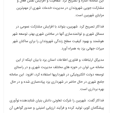
این سامانه اشاره و تصریح کرد: شفافیت و افزایش نقش فعال و
مشارکت جویی شهروندان در مدیریت خدمات شهری از مهم‌ترین
مزایای شهربین است.
فداکار تصریح کرد: شهربین، بتواند با افزایش مشارکت عمومی در
مسائل شهری و توانمندسازی آنها در ساختن شهری بهتر، توسعه شهر
هوشمند و بهبود کیفیت سطح زندگی شهروندان را برای ساکنان شهر
میراث جهانی یزد به همراه آورد.
مدیرکل ارتباطات و فناوری اطلاعات استان یزد با بیان اینکه از این
سامانه می توان در حوزه های مختلف مدیریت شهری و در راستای
توسعه دولت الکترونیکی در شهرداریها استفاده کرد، افزود: این سامانه
جامع شهری در حال حاضر در شهرداری یزد پیاده‌سازی شده و در حال
بهره برداری است.
فداکار گفت: شهربین را شرکت تعاونی دانش بنیان شتابدهنده نوآوری
پیشگامان کویر، تولید کرده و فرآیند ارزیابی امنیتی و صدور گواهی آن