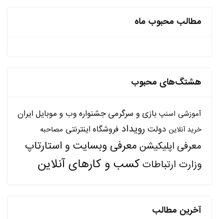
مطالب محبوب ماه
هشتگ‌های محبوب
بازی و سرگرمی
جشنواره وب و موبایل ایران
آموزشی
اسنپ
رویداد
دولت
فروشگاه اینترنتی
مصاحبه
خرید آنلاین
معرفی وبسایت و استارتاپ
معرفی اپلیکیشن
کسب و کارهای آنلاین
وزارت ارتباطات
آخرین مطالب