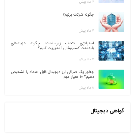
۲ ماه پیش
چگونه شرکت بزنیم؟
۷ ماه پیش
استراتژی انتخاب زیرساخت؛ چگونه هزینه‌های
بلندمدت کسب‌وکار را مدیریت کنیم؟
۷ ماه پیش
چطور یک صرافی ارز دیجیتال قابل اعتماد را تشخیص
دهیم؟ ۱۰ معیار مهم!
۸ ماه پیش
گواهی دیجیتال