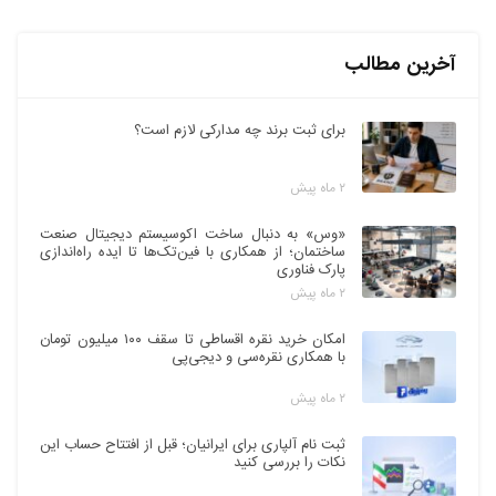
آخرین مطالب
برای ثبت برند چه مدارکی لازم است؟
۲ ماه پیش
«وس» به دنبال ساخت اکوسیستم دیجیتال صنعت
ساختمان؛ از همکاری با فین‌تک‌ها تا ایده راه‌اندازی
پارک فناوری
۲ ماه پیش
امکان خرید نقره اقساطی تا سقف ۱۰۰ میلیون تومان
با همکاری نقره‌سی و دیجی‌پی
۲ ماه پیش
ثبت نام آلپاری برای ایرانیان؛ قبل از افتتاح حساب این
نکات را بررسی کنید