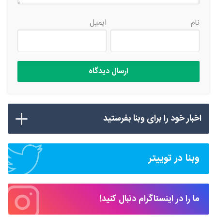
نام
ایمیل
اخبار خود را برای وبنا بفرستید
وبنا در توییتر
ما را در اینستاگرام دنبال کنید!