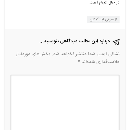
در حال انجام است.
معرفی اپلیکیشن
درباره این مطلب دیدگاهی بنویسید...
نشانی ایمیل شما منتشر نخواهد شد.
بخش‌های موردنیاز
علامت‌گذاری شده‌اند
*