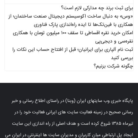
برای ثبت برند چه مدارکی لازم است؟
«وس» به دنبال ساخت اکوسیستم دیجیتال صنعت ساختمان؛ از
همکاری با فین‌تک‌ها تا ایده راه‌اندازی پارک فناوری
امکان خرید نقره اقساطی تا سقف ۱۰۰ میلیون تومان با همکاری
نقره‌سی و دیجی‌پی
ثبت نام آلپاری برای ایرانیان؛ قبل از افتتاح حساب این نکات را
بررسی کنید
چگونه شرکت بزنیم؟
پایگاه خبری وب سایتهای ایران (وبنا) در راستای اطلاع رسانی و خبر
رسانی صحیح در زمینه فعالیت سایت های ایرانی فعالیت خود را در
تیرماه ۱۳۸۵ شروع کرده است و هدف اصلی از راه اندازی این سایت
ایجاد پل ارتباطی میان کاربران و مدیران سایت ها اینترنتی در ایران می