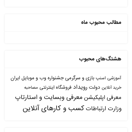
مطالب محبوب ماه
هشتگ‌های محبوب
بازی و سرگرمی
جشنواره وب و موبایل ایران
آموزشی
اسنپ
رویداد
دولت
فروشگاه اینترنتی
مصاحبه
خرید آنلاین
معرفی وبسایت و استارتاپ
معرفی اپلیکیشن
کسب و کارهای آنلاین
وزارت ارتباطات