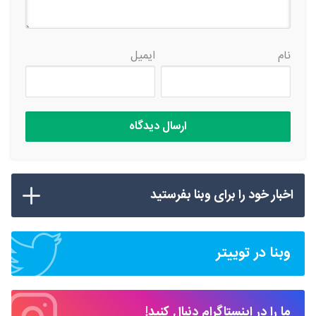
نام
ایمیل
اخبار خود را برای وبنا بفرستید
وبنا در توییتر
ما را در اینستاگرام دنبال کنید!