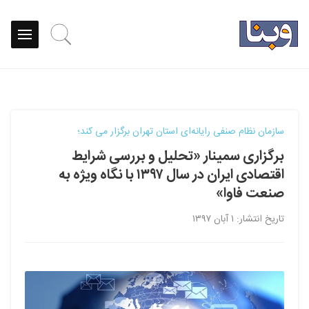
سازمان نظام صنفی رایانه‌ای استان تهران برگزار می کند؛
برگزاری سمینار «تحلیل و بررسی شرایط
اقتصادی ایران در سال ۱۳۹۷ با نگاه ویژه به
صنعت فاوا»
تاریخ انتشار: ۱ آبان ۱۳۹۷