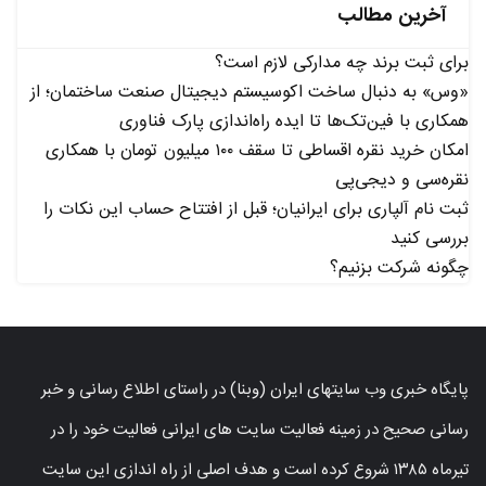
آخرین مطالب
برای ثبت برند چه مدارکی لازم است؟
«وس» به دنبال ساخت اکوسیستم دیجیتال صنعت ساختمان؛ از
همکاری با فین‌تک‌ها تا ایده راه‌اندازی پارک فناوری
امکان خرید نقره اقساطی تا سقف ۱۰۰ میلیون تومان با همکاری
نقره‌سی و دیجی‌پی
ثبت نام آلپاری برای ایرانیان؛ قبل از افتتاح حساب این نکات را
بررسی کنید
چگونه شرکت بزنیم؟
پایگاه خبری وب سایتهای ایران (وبنا) در راستای اطلاع رسانی و خبر
رسانی صحیح در زمینه فعالیت سایت های ایرانی فعالیت خود را در
تیرماه ۱۳۸۵ شروع کرده است و هدف اصلی از راه اندازی این سایت