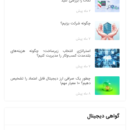
نکات را بررسی کنید
۲ ماه پیش
چگونه شرکت بزنیم؟
۷ ماه پیش
استراتژی انتخاب زیرساخت؛ چگونه هزینه‌های
بلندمدت کسب‌وکار را مدیریت کنیم؟
۷ ماه پیش
چطور یک صرافی ارز دیجیتال قابل اعتماد را تشخیص
دهیم؟ ۱۰ معیار مهم!
۸ ماه پیش
گواهی دیجیتال