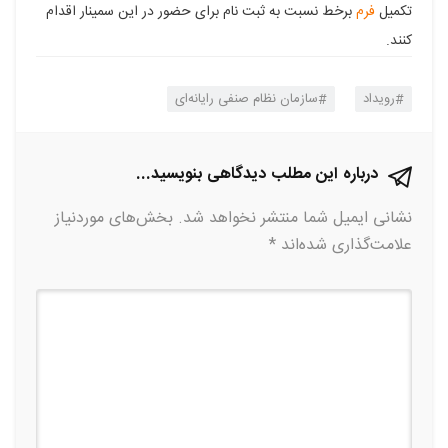
تکمیل
فرم
برخط نسبت به ثبت نام برای حضور در این سمینار اقدام
کنند.
رویداد
سازمان نظام صنفی رایانه‌ای
درباره این مطلب دیدگاهی بنویسید...
نشانی ایمیل شما منتشر نخواهد شد.
بخش‌های موردنیاز
علامت‌گذاری شده‌اند
*